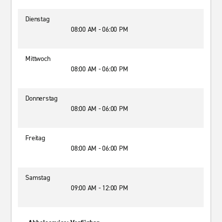
Dienstag
08:00 AM - 06:00 PM
Mittwoch
08:00 AM - 06:00 PM
Donnerstag
08:00 AM - 06:00 PM
Freitag
08:00 AM - 06:00 PM
Samstag
09:00 AM - 12:00 PM