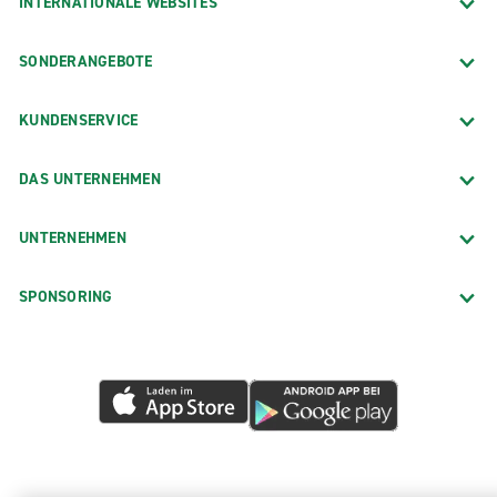
INTERNATIONALE WEBSITES
SONDERANGEBOTE
KUNDENSERVICE
DAS UNTERNEHMEN
UNTERNEHMEN
SPONSORING