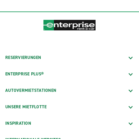
RESERVIERUNGEN
ENTERPRISE PLUS®
AUTOVERMIETSTATIONEN
UNSERE MIETFLOTTE
INSPIRATION