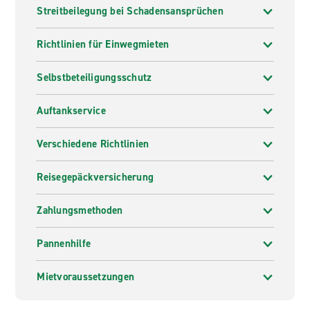
Streitbeilegung bei Schadensansprüchen
Richtlinien für Einwegmieten
Selbstbeteiligungsschutz
Auftankservice
Verschiedene Richtlinien
Reisegepäckversicherung
Zahlungsmethoden
Pannenhilfe
Mietvoraussetzungen