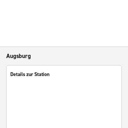
Augsburg
Details zur Station