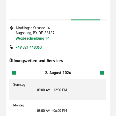
Aindlinger Strasse 14
Augsburg, BY, DE, 86167
Wegbeschreibung
+49 821 448360
Öffnungszeiten und Services
2. August 2026
Sonntag
09:00 AM - 12:00 PM
Montag
08:00 AM - 06:00 PM