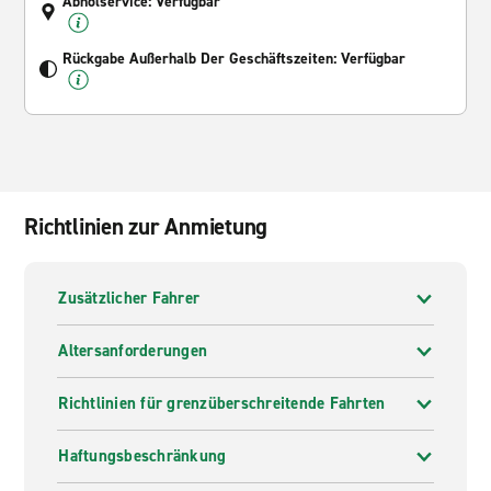
Abholservice: Verfügbar
Rückgabe Außerhalb Der Geschäftszeiten: Verfügbar
Richtlinien zur Anmietung
Zusätzlicher Fahrer
Altersanforderungen
Richtlinien für grenzüberschreitende Fahrten
Haftungsbeschränkung