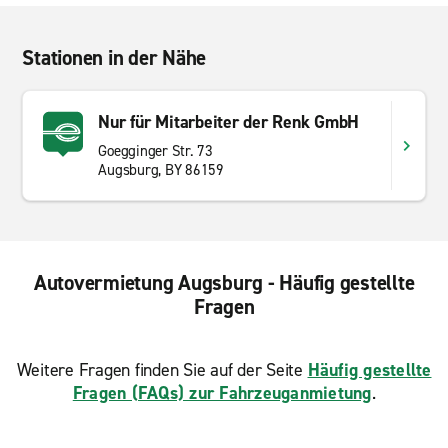
Stationen in der Nähe
Nur für Mitarbeiter der Renk GmbH
Goegginger Str. 73
Augsburg, BY 86159
Autovermietung Augsburg - Häufig gestellte
Fragen
Weitere Fragen finden Sie auf der Seite
Häufig gestellte
Fragen (FAQs) zur Fahrzeuganmietung
.