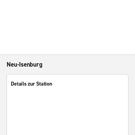
Neu-Isenburg
Details zur Station