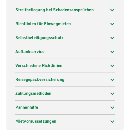
Streitbeilegung bei Schadensansprüchen
Richtlinien für Einwegmieten
Selbstbeteiligungsschutz
Auftankservice
Verschiedene Richtlinien
Reisegepäckversicherung
Zahlungsmethoden
Pannenhilfe
Mietvoraussetzungen