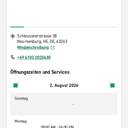
Schleussnerstrasse 38
Neu-Isenburg, HE, DE, 63263
Wegbeschreibung
+49 6102 2023630
Öffnungszeiten und Services
2. August 2026
Sonntag
-
Montag
08:00 AM - 06:00 PM