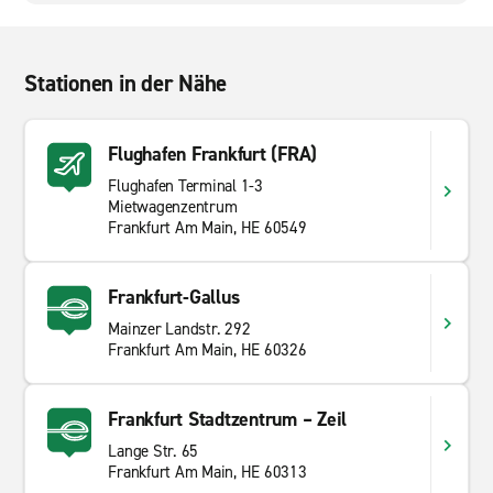
Stationen in der Nähe
Flughafen Frankfurt (FRA)
Flughafen Terminal 1-3
Mietwagenzentrum
Frankfurt Am Main, HE 60549
Frankfurt-Gallus
Mainzer Landstr. 292
Frankfurt Am Main, HE 60326
Frankfurt Stadtzentrum – Zeil
Lange Str. 65
Frankfurt Am Main, HE 60313