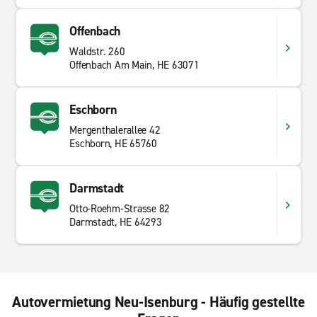
Offenbach
Waldstr. 260
Offenbach Am Main, HE 63071
Eschborn
Mergenthalerallee 42
Eschborn, HE 65760
Darmstadt
Otto-Roehm-Strasse 82
Darmstadt, HE 64293
Autovermietung Neu-Isenburg - Häufig gestellte