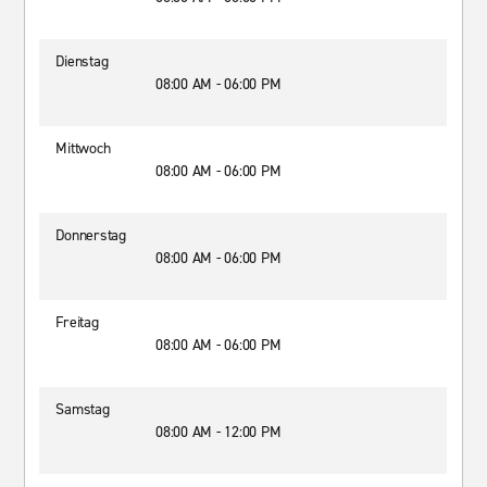
Dienstag
08:00 AM - 06:00 PM
Mittwoch
08:00 AM - 06:00 PM
Donnerstag
08:00 AM - 06:00 PM
Freitag
08:00 AM - 06:00 PM
Samstag
08:00 AM - 12:00 PM