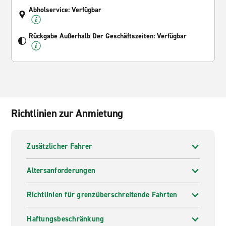
Abholservice: Verfügbar
Rückgabe Außerhalb Der Geschäftszeiten: Verfügbar
Richtlinien zur Anmietung
Zusätzlicher Fahrer
Altersanforderungen
Richtlinien für grenzüberschreitende Fahrten
Haftungsbeschränkung