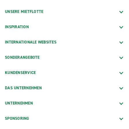
UNSERE MIETFLOTTE
INSPIRATION
INTERNATIONALE WEBSITES
SONDERANGEBOTE
KUNDENSERVICE
DAS UNTERNEHMEN
UNTERNEHMEN
SPONSORING