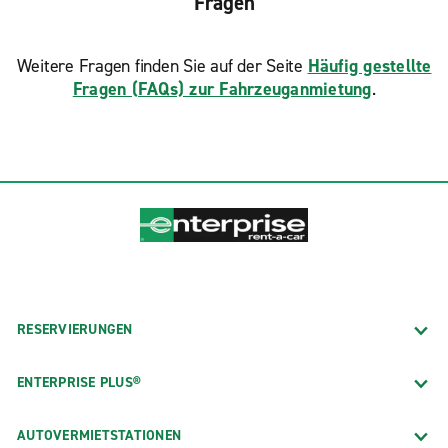
Fragen
Weitere Fragen finden Sie auf der Seite
Häufig gestellte
Fragen (FAQs) zur Fahrzeuganmietung
.
RESERVIERUNGEN
ENTERPRISE PLUS®
AUTOVERMIETSTATIONEN