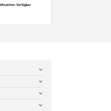
ftszeiten: Verfügbar