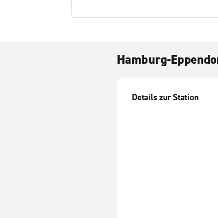
Hamburg-Eppendo
Details zur Station