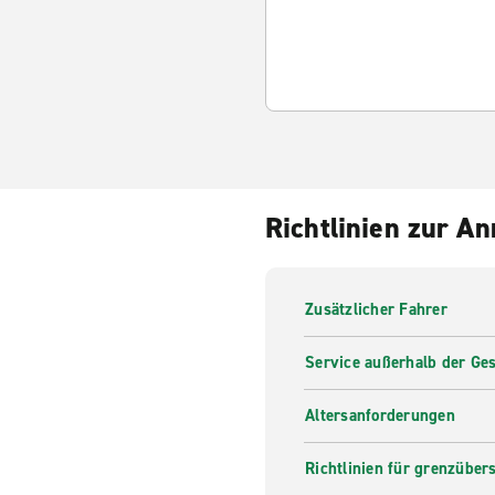
Richtlinien zur A
Zusätzlicher Fahrer
Service außerhalb der Ges
Altersanforderungen
Richtlinien für grenzüber