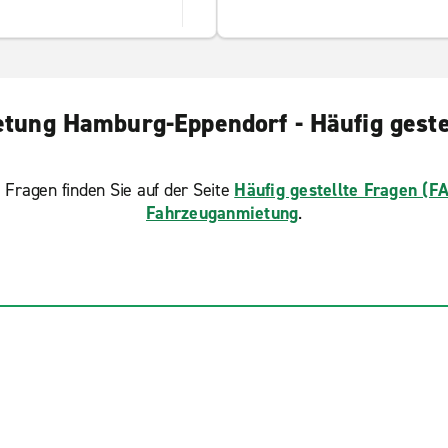
tung Hamburg-Eppendorf - Häufig geste
 Fragen finden Sie auf der Seite
Häufig gestellte Fragen (F
Fahrzeuganmietung
.