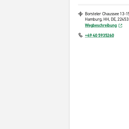
Borsteler Chaussee 13-1
Hamburg, HH, DE, 22453
Wegbeschreibung
+49 40 5935260