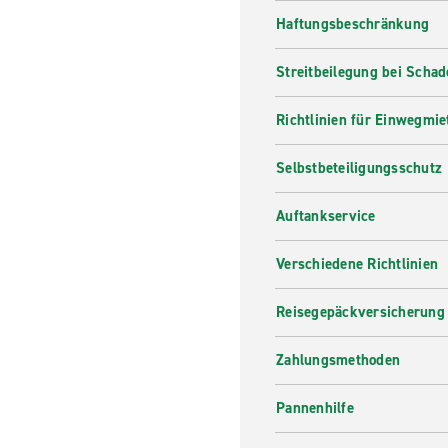
Haftungsbeschränkung
Streitbeilegung bei Scha
Richtlinien für Einwegmie
Selbstbeteiligungsschutz
Auftankservice
Verschiedene Richtlinien
Reisegepäckversicherung
Zahlungsmethoden
Pannenhilfe