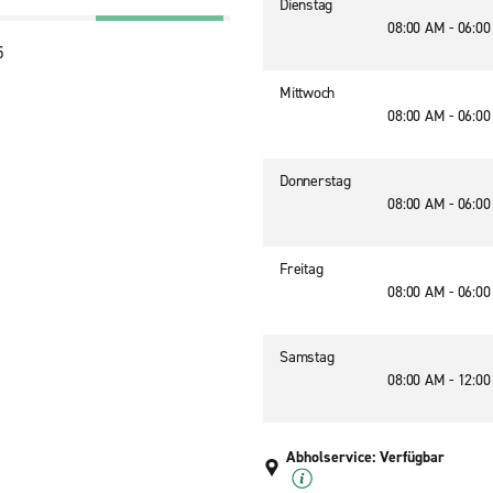
Dienstag
08:00 AM - 06:0
5
Mittwoch
08:00 AM - 06:0
Donnerstag
08:00 AM - 06:0
Freitag
08:00 AM - 06:0
Samstag
08:00 AM - 12:0
Abholservice: Verfügbar