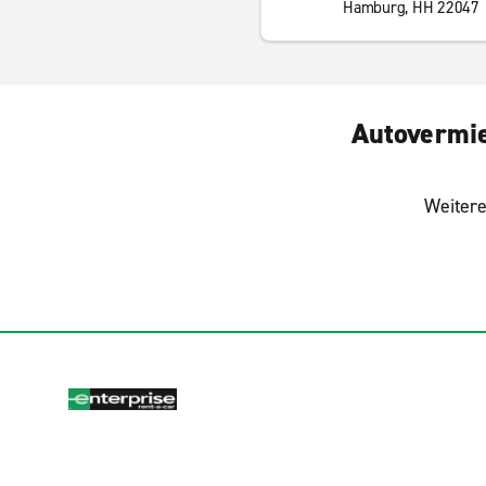
Hamburg, HH 22047
Autovermie
Weitere