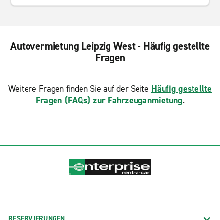
Autovermietung Leipzig West - Häufig gestellte
Fragen
Weitere Fragen finden Sie auf der Seite
Häufig gestellte
Fragen (FAQs) zur Fahrzeuganmietung
.
RESERVIERUNGEN