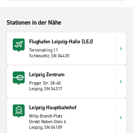
Stationen in der Nähe
Flughafen Leipzig-Halle (LEJ)
Terminalring 11
Schkeuditz, SN 04435
Leipzig Zentrum
Prager Str. 38-40
Leipzig, SN 04317
Leipzig Hauptbahnhof
Willy-Brandt-Platz
Direkt Neben Gleis 6
Leipzig, SN 04109