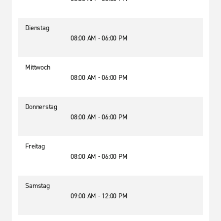
Dienstag
08:00 AM - 06:00 PM
Mittwoch
08:00 AM - 06:00 PM
Donnerstag
08:00 AM - 06:00 PM
Freitag
08:00 AM - 06:00 PM
Samstag
09:00 AM - 12:00 PM