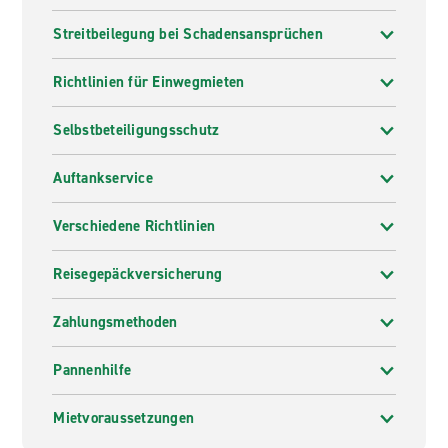
Streitbeilegung bei Schadensansprüchen
Richtlinien für Einwegmieten
Selbstbeteiligungsschutz
Auftankservice
Verschiedene Richtlinien
Reisegepäckversicherung
Zahlungsmethoden
Pannenhilfe
Mietvoraussetzungen