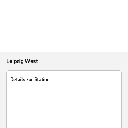
Leipzig West
Details zur Station