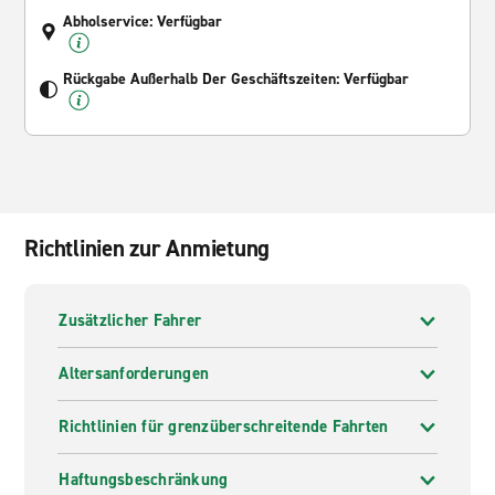
Abholservice: Verfügbar
Rückgabe Außerhalb Der Geschäftszeiten: Verfügbar
Richtlinien zur Anmietung
Zusätzlicher Fahrer
Altersanforderungen
Richtlinien für grenzüberschreitende Fahrten
Haftungsbeschränkung