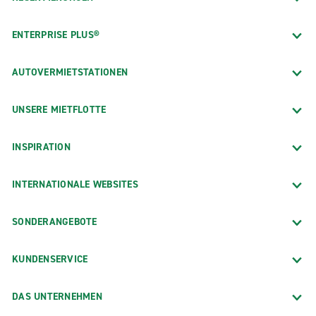
ENTERPRISE PLUS®
AUTOVERMIETSTATIONEN
UNSERE MIETFLOTTE
INSPIRATION
INTERNATIONALE WEBSITES
SONDERANGEBOTE
KUNDENSERVICE
DAS UNTERNEHMEN