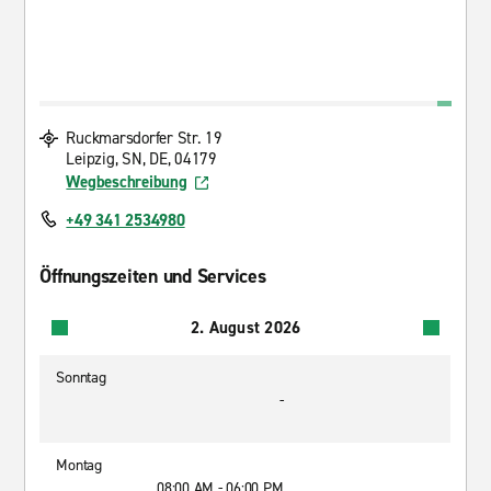
Ruckmarsdorfer Str. 19
Leipzig, SN, DE, 04179
Wegbeschreibung
+49 341 2534980
Öffnungszeiten und Services
2. August 2026
Sonntag
-
Montag
08:00 AM - 06:00 PM