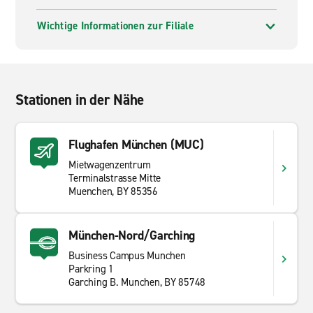
Wichtige Informationen zur Filiale
Stationen in der Nähe
Flughafen München (MUC)
Mietwagenzentrum
Terminalstrasse Mitte
Muenchen, BY 85356
München-Nord/Garching
Business Campus Munchen
Parkring 1
Garching B. Munchen, BY 85748