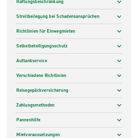
Haftungsbeschränkung
Streitbeilegung bei Schadensansprüchen
Richtlinien für Einwegmieten
Selbstbeteiligungsschutz
Auftankservice
Verschiedene Richtlinien
Reisegepäckversicherung
Zahlungsmethoden
Pannenhilfe
Mietvoraussetzungen