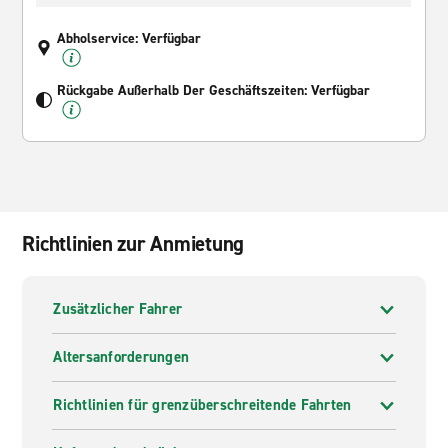
Abholservice: Verfügbar
Rückgabe Außerhalb Der Geschäftszeiten: Verfügbar
Richtlinien zur Anmietung
Zusätzlicher Fahrer
Altersanforderungen
Richtlinien für grenzüberschreitende Fahrten