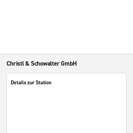
Christl & Schowalter GmbH
Details zur Station