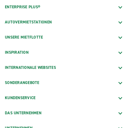
ENTERPRISE PLUS®
AUTOVERMIETSTATIONEN
UNSERE MIETFLOTTE
INSPIRATION
INTERNATIONALE WEBSITES
SONDERANGEBOTE
KUNDENSERVICE
DAS UNTERNEHMEN