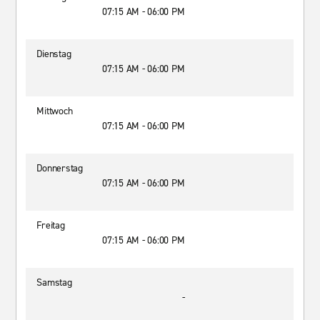
07:15 AM - 06:00 PM
Dienstag
07:15 AM - 06:00 PM
Mittwoch
07:15 AM - 06:00 PM
Donnerstag
07:15 AM - 06:00 PM
Freitag
07:15 AM - 06:00 PM
Samstag
-