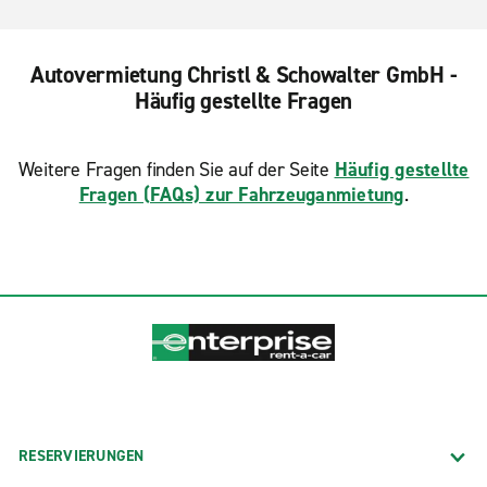
Autovermietung Christl & Schowalter GmbH -
Häufig gestellte Fragen
Weitere Fragen finden Sie auf der Seite
Häufig gestellte
Fragen (FAQs) zur Fahrzeuganmietung
.
RESERVIERUNGEN