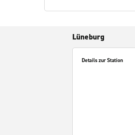
Lüneburg
Details zur Station