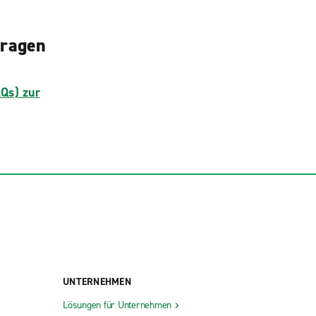
Fragen
AQs) zur
UNTERNEHMEN
Lösungen für Unternehmen