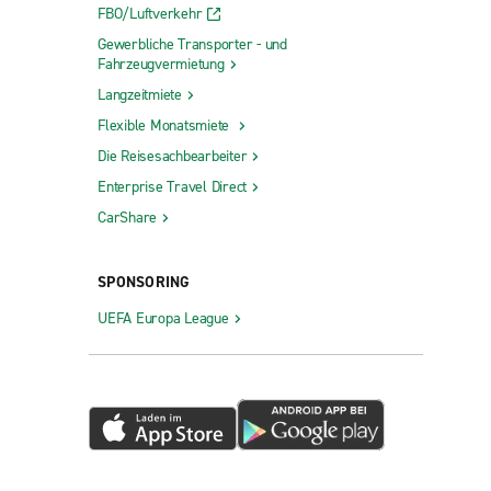
FBO/Luftverkehr
Gewerbliche Transporter - und
Fahrzeugvermietung
Langzeitmiete
Flexible Monatsmiete
Die Reisesachbearbeiter
Enterprise Travel Direct
CarShare
SPONSORING
UEFA Europa League