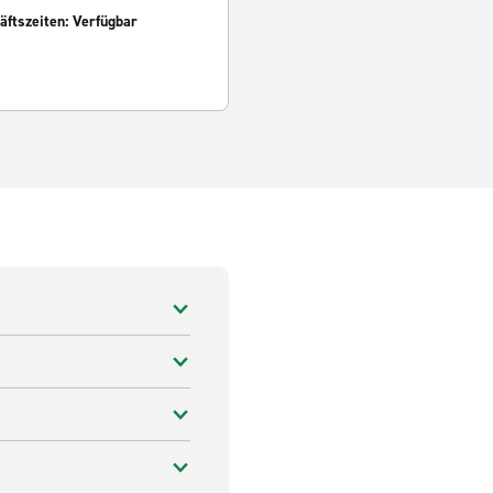
ftszeiten: Verfügbar