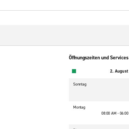
Öffnungszeiten und Services
2. August
Sonntag
Montag
08:00 AM - 06:0