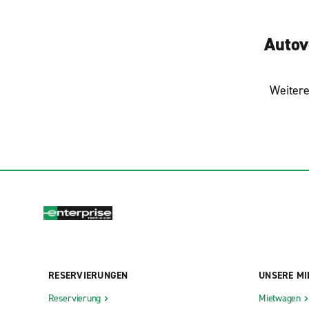
Autov
Weitere
RESERVIERUNGEN
UNSERE MI
Reservierung
Mietwagen