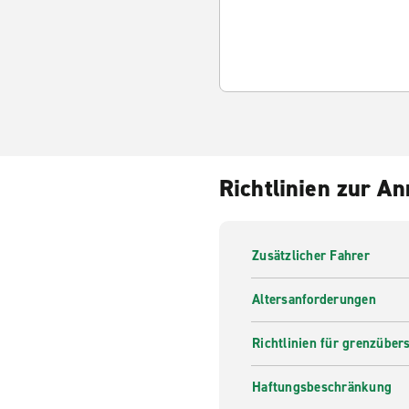
Richtlinien zur A
Zusätzlicher Fahrer
Altersanforderungen
Richtlinien für grenzüber
Haftungsbeschränkung