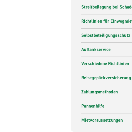
Streitbeilegung bei Scha
Richtlinien für Einwegmie
Selbstbeteiligungsschutz
Auftankservice
Verschiedene Richtlinien
Reisegepäckversicherung
Zahlungsmethoden
Pannenhilfe
Mietvoraussetzungen