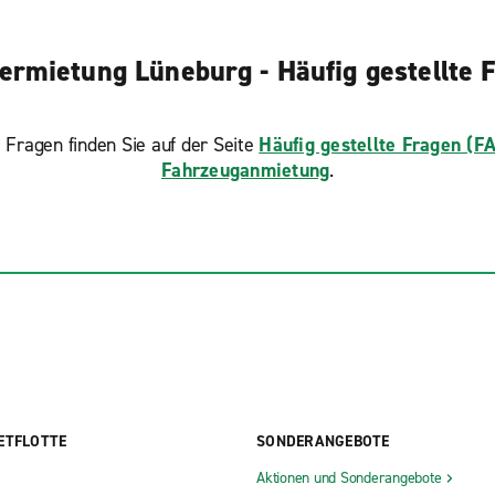
ermietung Lüneburg - Häufig gestellte 
 Fragen finden Sie auf der Seite
Häufig gestellte Fragen (F
Fahrzeuganmietung
.
ETFLOTTE
SONDERANGEBOTE
Aktionen und Sonderangebote