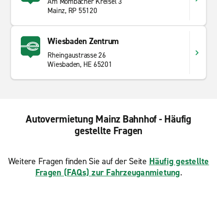
Am Mombacher Kreisel 3
Mainz, RP 55120
Wiesbaden Zentrum
Rheingaustrasse 26
Wiesbaden, HE 65201
Autovermietung Mainz Bahnhof - Häufig
gestellte Fragen
Weitere Fragen finden Sie auf der Seite
Häufig gestellte
Fragen (FAQs) zur Fahrzeuganmietung
.