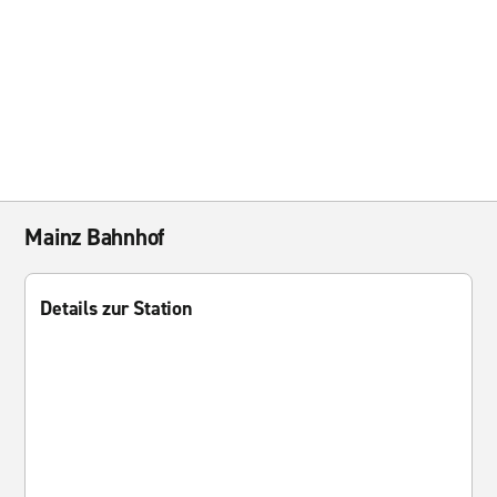
Mainz Bahnhof
Details zur Station