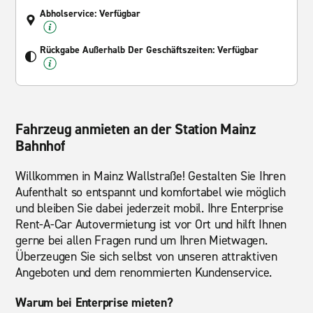
Abholservice: Verfügbar
Rückgabe Außerhalb Der Geschäftszeiten: Verfügbar
Fahrzeug anmieten an der Station Mainz
Bahnhof
Willkommen in Mainz Wallstraße! Gestalten Sie Ihren
Aufenthalt so entspannt und komfortabel wie möglich
und bleiben Sie dabei jederzeit mobil. Ihre Enterprise
Rent-A-Car Autovermietung ist vor Ort und hilft Ihnen
gerne bei allen Fragen rund um Ihren Mietwagen.
Überzeugen Sie sich selbst von unseren attraktiven
Angeboten und dem renommierten Kundenservice.
Warum bei Enterprise mieten?