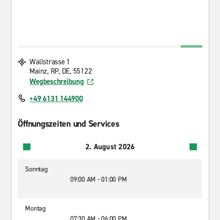
Wallstrasse 1
Mainz, RP, DE, 55122
Wegbeschreibung
+49 6131 144900
Öffnungszeiten und Services
2. August 2026
Sonntag
09:00 AM - 01:00 PM
Montag
07:30 AM - 06:00 PM