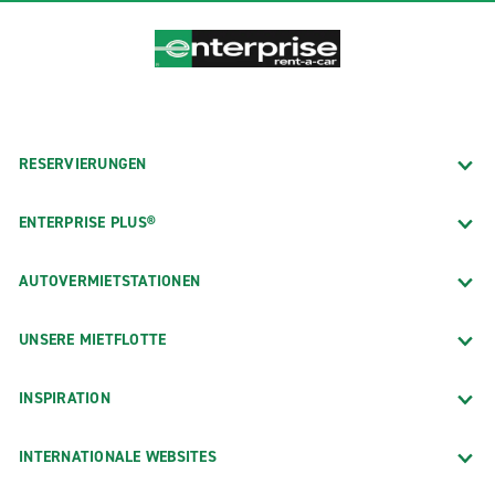
RESERVIERUNGEN
ENTERPRISE PLUS®
AUTOVERMIETSTATIONEN
UNSERE MIETFLOTTE
INSPIRATION
INTERNATIONALE WEBSITES