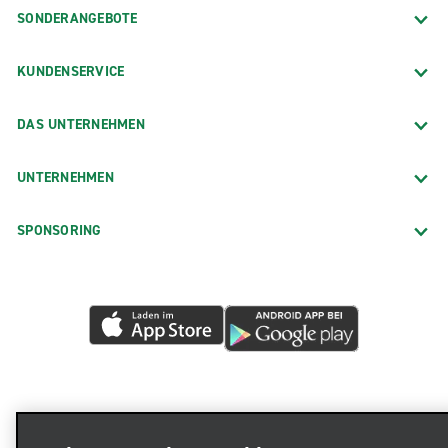
SONDERANGEBOTE
KUNDENSERVICE
DAS UNTERNEHMEN
UNTERNEHMEN
SPONSORING