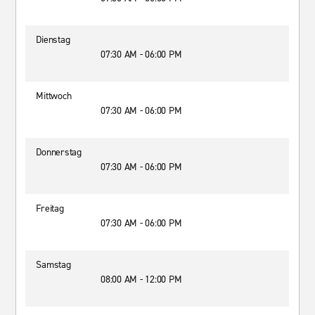
Dienstag
07:30 AM - 06:00 PM
Mittwoch
07:30 AM - 06:00 PM
Donnerstag
07:30 AM - 06:00 PM
Freitag
07:30 AM - 06:00 PM
Samstag
08:00 AM - 12:00 PM