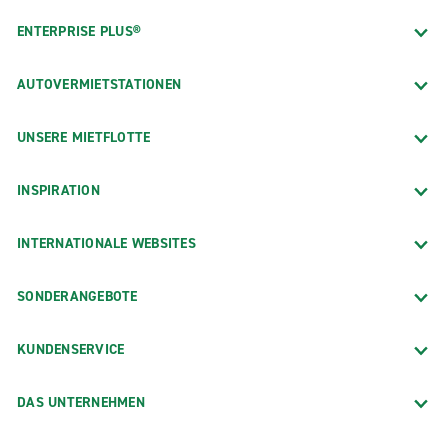
ENTERPRISE PLUS®
AUTOVERMIETSTATIONEN
UNSERE MIETFLOTTE
INSPIRATION
INTERNATIONALE WEBSITES
SONDERANGEBOTE
KUNDENSERVICE
DAS UNTERNEHMEN