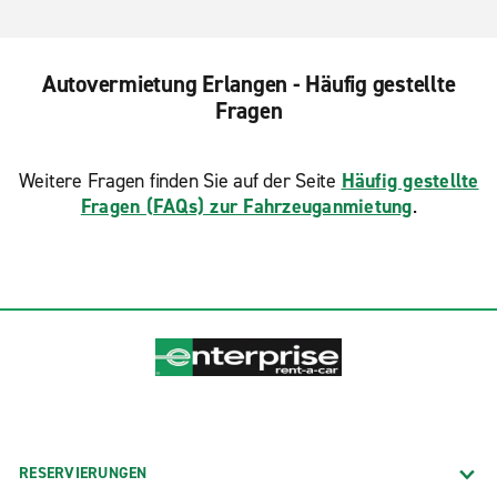
Autovermietung Erlangen - Häufig gestellte
Fragen
Weitere Fragen finden Sie auf der Seite
Häufig gestellte
Fragen (FAQs) zur Fahrzeuganmietung
.
RESERVIERUNGEN