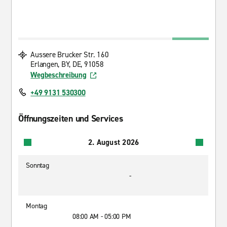
Aussere Brucker Str. 160
Erlangen, BY, DE, 91058
Wegbeschreibung
+49 9131 530300
Öffnungszeiten und Services
2. August 2026
Sonntag
-
Montag
08:00 AM - 05:00 PM