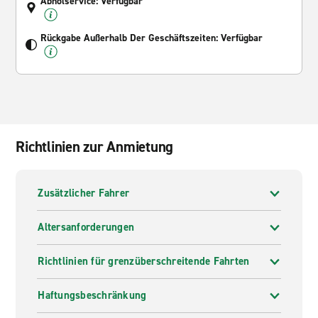
Abholservice: Verfügbar
Rückgabe Außerhalb Der Geschäftszeiten: Verfügbar
Richtlinien zur Anmietung
Zusätzlicher Fahrer
Altersanforderungen
Richtlinien für grenzüberschreitende Fahrten
Haftungsbeschränkung