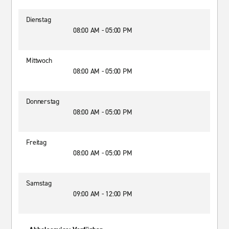
Dienstag
08:00 AM - 05:00 PM
Mittwoch
08:00 AM - 05:00 PM
Donnerstag
08:00 AM - 05:00 PM
Freitag
08:00 AM - 05:00 PM
Samstag
09:00 AM - 12:00 PM