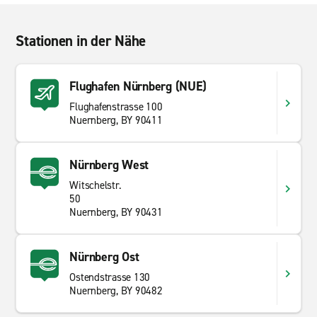
Stationen in der Nähe
Flughafen Nürnberg (NUE)
Flughafenstrasse 100
Nuernberg, BY 90411
Nürnberg West
Witschelstr.
50
Nuernberg, BY 90431
Nürnberg Ost
Ostendstrasse 130
Nuernberg, BY 90482