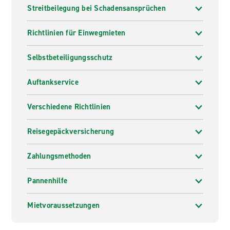
Streitbeilegung bei Schadensansprüchen
Richtlinien für Einwegmieten
Selbstbeteiligungsschutz
Auftankservice
Verschiedene Richtlinien
Reisegepäckversicherung
Zahlungsmethoden
Pannenhilfe
Mietvoraussetzungen