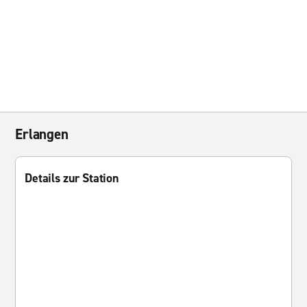
Erlangen
Details zur Station