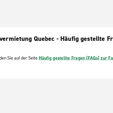
vermietung Quebec - Häufig gestellte F
den Sie auf der Seite
Häufig gestellte Fragen (FAQs) zur 