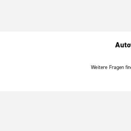
Auto
Weitere Fragen fin