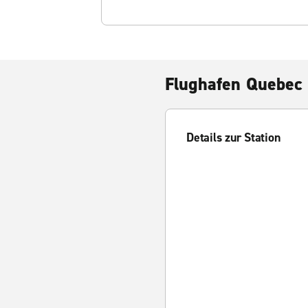
Flughafen Quebec
Details zur Station