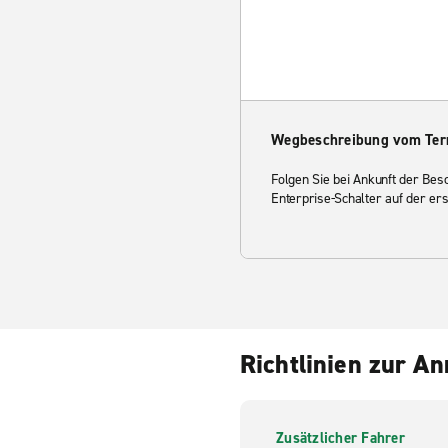
Wegbeschreibung vom Ter
Folgen Sie bei Ankunft der Be
Enterprise-Schalter auf der er
Richtlinien zur A
Zusätzlicher Fahrer