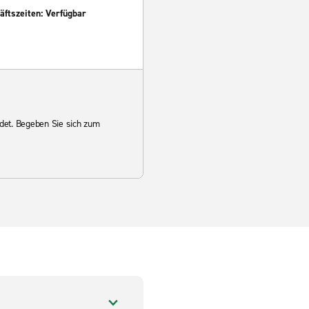
ftszeiten: Verfügbar
det. Begeben Sie sich zum