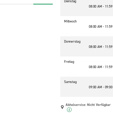
Dienstag
08:00 AM - 11:5
Mittwoch
08:00 AM - 11:5
Donnerstag
08:00 AM - 11:5
Freitag
08:00 AM - 11:5
Samstag
09:00 AM - 09:0
Abholservice: Nicht Verfügbar