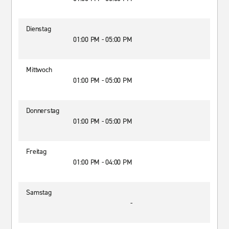
Dienstag
01:00 PM - 05:00 PM
Mittwoch
01:00 PM - 05:00 PM
Donnerstag
01:00 PM - 05:00 PM
Freitag
01:00 PM - 04:00 PM
Samstag
-