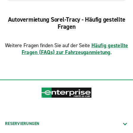
Autovermietung Sorel-Tracy - Häufig gestellte
Fragen
Weitere Fragen finden Sie auf der Seite
Häufig gestellte
Fragen (FAQs) zur Fahrzeuganmietung
.
RESERVIERUNGEN