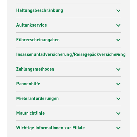
Haftungsbeschränkung
Auftankservice
Führerscheinangaben
Insassenunfallversicherung/Reisegepäckversicherung
Zahlungsmethoden
Pannenhilfe
Mieteranforderungen
Mautrichtlinie
Wichtige Informationen zur Filiale