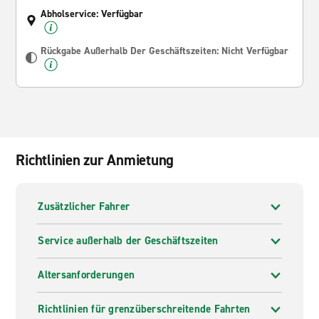
Abholservice: Verfügbar
Rückgabe Außerhalb Der Geschäftszeiten: Nicht Verfügbar
Richtlinien zur Anmietung
Zusätzlicher Fahrer
Service außerhalb der Geschäftszeiten
Altersanforderungen
Richtlinien für grenzüberschreitende Fahrten