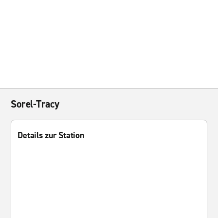
Sorel-Tracy
Details zur Station