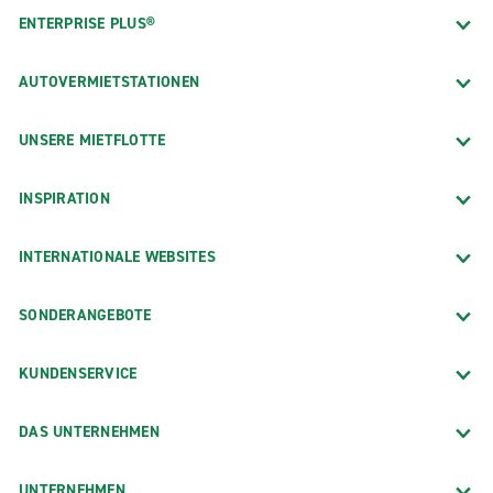
ENTERPRISE PLUS®
AUTOVERMIETSTATIONEN
UNSERE MIETFLOTTE
INSPIRATION
INTERNATIONALE WEBSITES
SONDERANGEBOTE
KUNDENSERVICE
DAS UNTERNEHMEN
UNTERNEHMEN