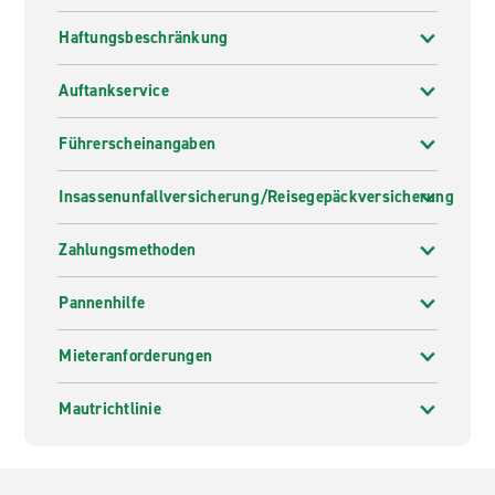
Haftungsbeschränkung
Auftankservice
Führerscheinangaben
Insassenunfallversicherung/Reisegepäckversicherung
Zahlungsmethoden
Pannenhilfe
Mieteranforderungen
Mautrichtlinie