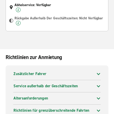
Abholservice: Verfügbar
Rückgabe Außerhalb Der Geschäftszeiten: Nicht Verfügbar
Richtlinien zur Anmietung
Zusätzlicher Fahrer
Service außerhalb der Geschäftszeiten
Altersanforderungen
Richtlinien für grenzüberschreitende Fahrten