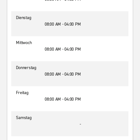
Dienstag
08:00 AM - 04:00 PM
Mittwoch
08:00 AM - 04:00 PM
Donnerstag
08:00 AM - 04:00 PM
Freitag
08:00 AM - 04:00 PM
Samstag
-