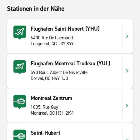
Stationen in der Nähe
Flughafen Saint-Hubert (YHU)
6400 Rte De Laeroport
Longueuil, QC J3Y 8Y9
Flughafen Montreal Trudeau (YUL)
590 Boul. Albert De Niverville
Dorval, QC H4Y 1J3
Montreal Zentrum
1005, Rue Guy
Montreal, QC H3H 2K4
Saint-Hubert