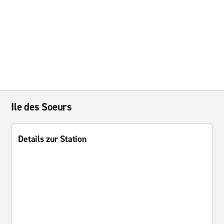
Ile des Soeurs
Details zur Station