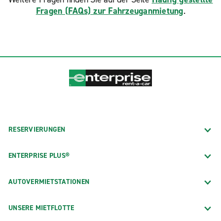
Fragen (FAQs) zur Fahrzeuganmietung
.
RESERVIERUNGEN
ENTERPRISE PLUS®
AUTOVERMIETSTATIONEN
UNSERE MIETFLOTTE