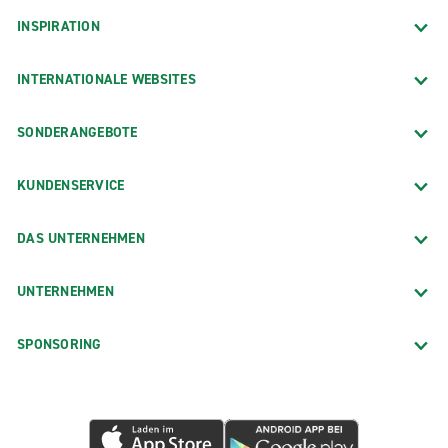
INSPIRATION
INTERNATIONALE WEBSITES
SONDERANGEBOTE
KUNDENSERVICE
DAS UNTERNEHMEN
UNTERNEHMEN
SPONSORING