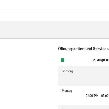
Öffnungszeiten und Services
2. August
Sonntag
Montag
01:00 PM - 05:0