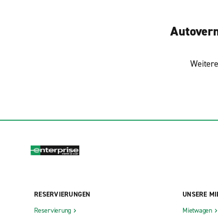
Autoverm
Weitere
RESERVIERUNGEN
UNSERE MI
Reservierung
Mietwagen