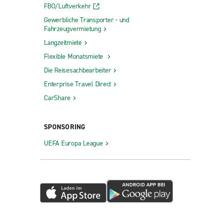
FBO/Luftverkehr
Gewerbliche Transporter - und
Fahrzeugvermietung
Langzeitmiete
Flexible Monatsmiete
Die Reisesachbearbeiter
Enterprise Travel Direct
CarShare
SPONSORING
UEFA Europa League