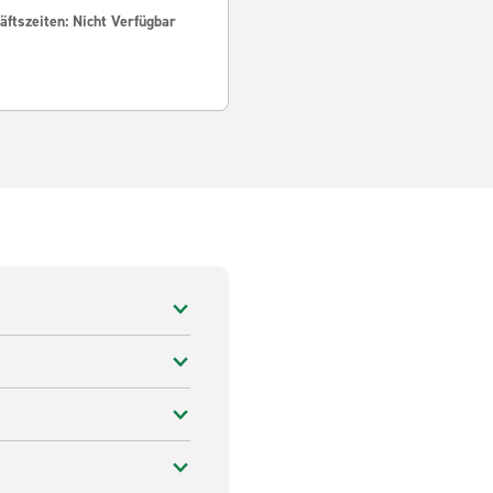
ftszeiten: Nicht Verfügbar