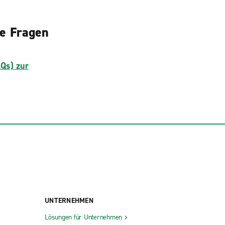
te Fragen
AQs) zur
UNTERNEHMEN
Lösungen für Unternehmen