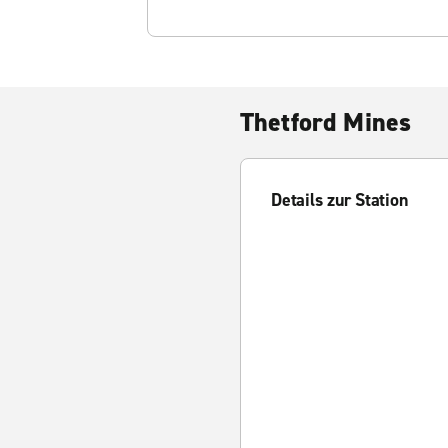
Thetford Mines
Details zur Station