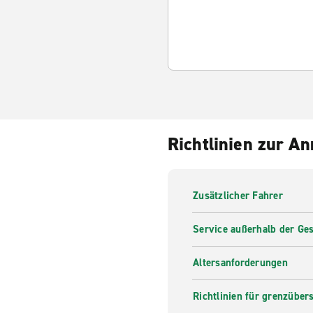
Richtlinien zur A
Zusätzlicher Fahrer
Service außerhalb der Ges
Altersanforderungen
Richtlinien für grenzüber