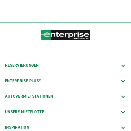
RESERVIERUNGEN
ENTERPRISE PLUS®
AUTOVERMIETSTATIONEN
UNSERE MIETFLOTTE
INSPIRATION