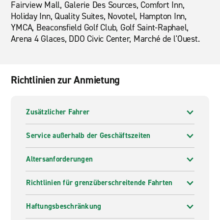
Fairview Mall, Galerie Des Sources, Comfort Inn,
Holiday Inn, Quality Suites, Novotel, Hampton Inn,
YMCA, Beaconsfield Golf Club, Golf Saint-Raphael,
Arena 4 Glaces, DDO Civic Center, Marché de l'Ouest.
Richtlinien zur Anmietung
Zusätzlicher Fahrer
Service außerhalb der Geschäftszeiten
Altersanforderungen
Richtlinien für grenzüberschreitende Fahrten
Haftungsbeschränkung