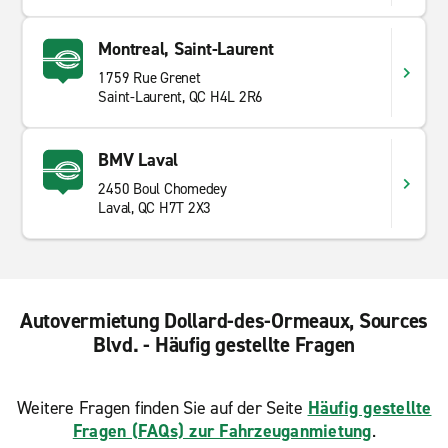
Montreal, Saint-Laurent
1759 Rue Grenet
Saint-Laurent, QC H4L 2R6
BMV Laval
2450 Boul Chomedey
Laval, QC H7T 2X3
Autovermietung Dollard-des-Ormeaux, Sources
Blvd. - Häufig gestellte Fragen
Weitere Fragen finden Sie auf der Seite
Häufig gestellte
Fragen (FAQs) zur Fahrzeuganmietung
.