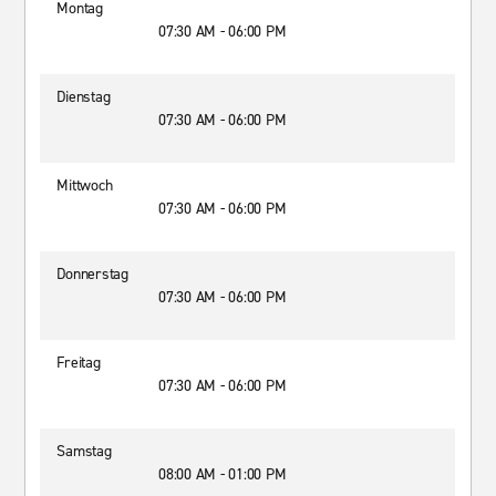
Montag
07:30 AM - 06:00 PM
Dienstag
07:30 AM - 06:00 PM
Mittwoch
07:30 AM - 06:00 PM
Donnerstag
07:30 AM - 06:00 PM
Freitag
07:30 AM - 06:00 PM
Samstag
08:00 AM - 01:00 PM