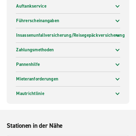
Auftankservice
Führerscheinangaben
Insassenunfallversicherung/Reisegepäckversicherung
Zahlungsmethoden
Pannenhilfe
Mieteranforderungen
Mautrichtlinie
Stationen in der Nähe