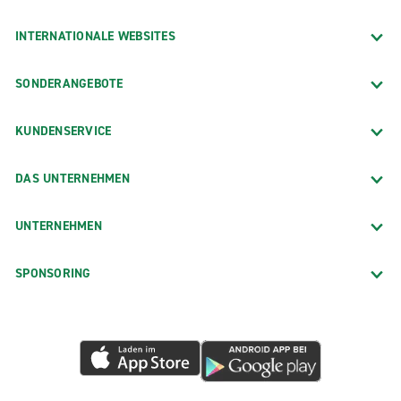
INTERNATIONALE WEBSITES
SONDERANGEBOTE
KUNDENSERVICE
DAS UNTERNEHMEN
UNTERNEHMEN
SPONSORING