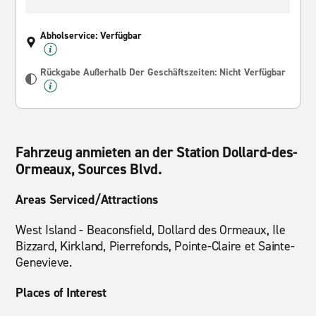
Abholservice: Verfügbar
Rückgabe Außerhalb Der Geschäftszeiten: Nicht Verfügbar
Fahrzeug anmieten an der Station Dollard-des-
Ormeaux, Sources Blvd.
Areas Serviced/Attractions
West Island - Beaconsfield, Dollard des Ormeaux, Ile
Bizzard, Kirkland, Pierrefonds, Pointe-Claire et Sainte-
Genevieve.
Places of Interest