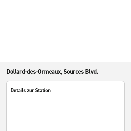
Dollard-des-Ormeaux, Sources Blvd.
Details zur Station