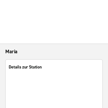
Maria
Details zur Station