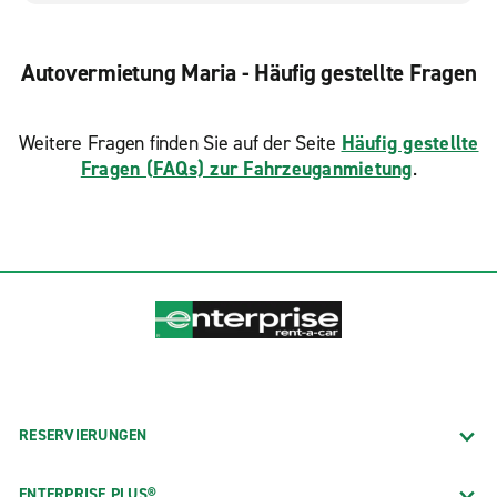
Autovermietung Maria - Häufig gestellte Fragen
Weitere Fragen finden Sie auf der Seite
Häufig gestellte
Fragen (FAQs) zur Fahrzeuganmietung
.
RESERVIERUNGEN
ENTERPRISE PLUS®