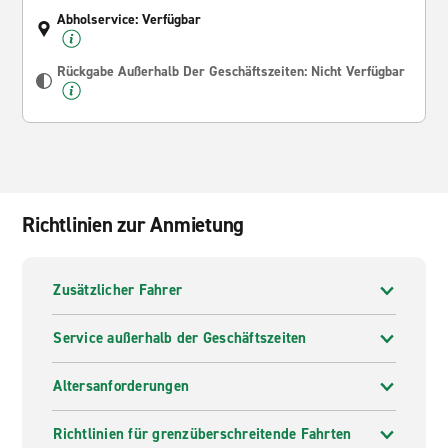
Abholservice: Verfügbar
Rückgabe Außerhalb Der Geschäftszeiten: Nicht Verfügbar
Richtlinien zur Anmietung
Zusätzlicher Fahrer
Service außerhalb der Geschäftszeiten
Altersanforderungen
Richtlinien für grenzüberschreitende Fahrten