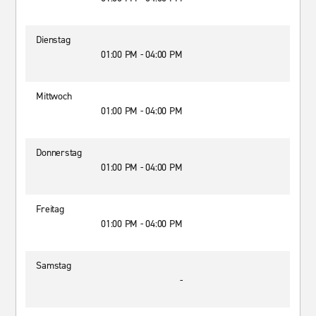
Dienstag
01:00 PM - 04:00 PM
Mittwoch
01:00 PM - 04:00 PM
Donnerstag
01:00 PM - 04:00 PM
Freitag
01:00 PM - 04:00 PM
Samstag
-