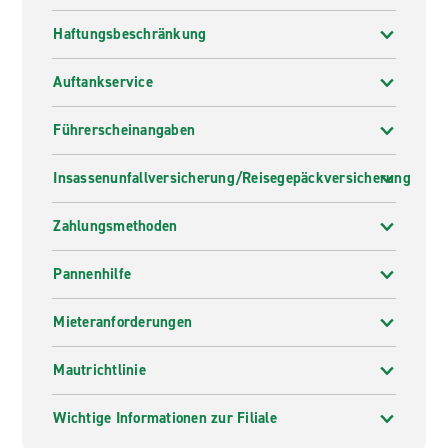
Haftungsbeschränkung
Auftankservice
Führerscheinangaben
Insassenunfallversicherung/Reisegepäckversicherung
Zahlungsmethoden
Pannenhilfe
Mieteranforderungen
Mautrichtlinie
Wichtige Informationen zur Filiale