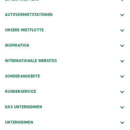
AUTOVERMIETSTATIONEN
UNSERE MIETFLOTTE
INSPIRATION
INTERNATIONALE WEBSITES
SONDERANGEBOTE
KUNDENSERVICE
DAS UNTERNEHMEN
UNTERNEHMEN