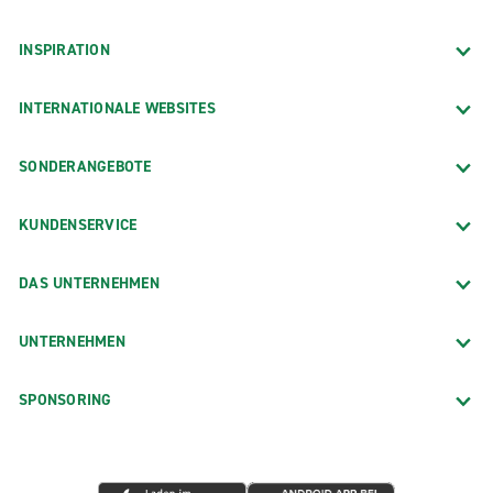
INSPIRATION
INTERNATIONALE WEBSITES
SONDERANGEBOTE
KUNDENSERVICE
DAS UNTERNEHMEN
UNTERNEHMEN
SPONSORING