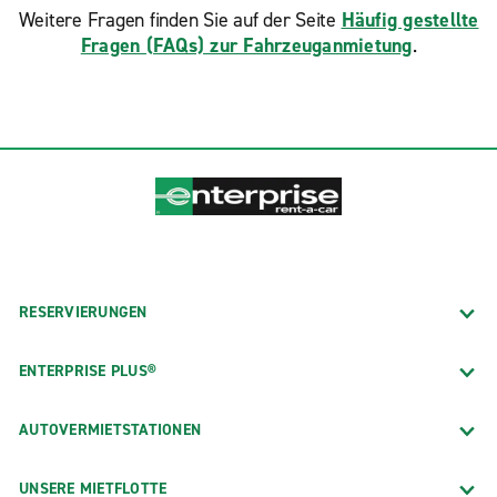
Weitere Fragen finden Sie auf der Seite
Häufig gestellte
Fragen (FAQs) zur Fahrzeuganmietung
.
RESERVIERUNGEN
ENTERPRISE PLUS®
AUTOVERMIETSTATIONEN
UNSERE MIETFLOTTE