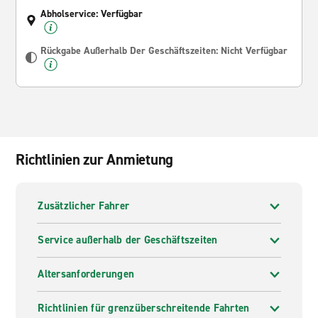
Abholservice: Verfügbar
Rückgabe Außerhalb Der Geschäftszeiten: Nicht Verfügbar
Richtlinien zur Anmietung
Zusätzlicher Fahrer
Service außerhalb der Geschäftszeiten
Altersanforderungen
Richtlinien für grenzüberschreitende Fahrten