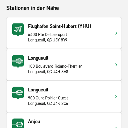
Stationen in der Nähe
Flughafen Saint-Hubert (YHU)
6400 Rte De Laeroport
Longueuil, QC J3Y 8Y9
Longueuil
100 Boulevard Roland-Therrien
Longueuil, QC J4H 3V8
Longueuil
900 Cure Poirier Ouest
Longueuil, QC J4K 2C6
Anjou