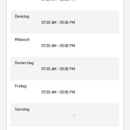
Dienstag
07:30 AM - 05:00 PM
Mittwoch
07:30 AM - 05:00 PM
Donnerstag
07:30 AM - 05:00 PM
Freitag
07:30 AM - 05:00 PM
Samstag
-