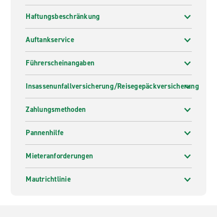
Haftungsbeschränkung
Auftankservice
Führerscheinangaben
Insassenunfallversicherung/Reisegepäckversicherung
Zahlungsmethoden
Pannenhilfe
Mieteranforderungen
Mautrichtlinie