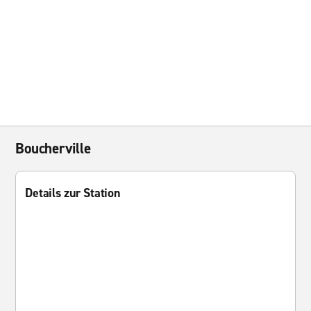
Boucherville
Details zur Station