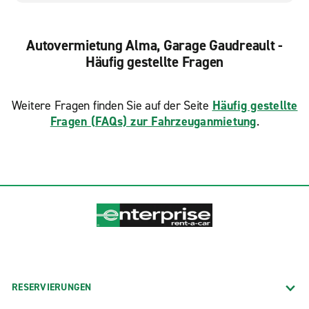
Autovermietung Alma, Garage Gaudreault -
Häufig gestellte Fragen
Weitere Fragen finden Sie auf der Seite
Häufig gestellte
Fragen (FAQs) zur Fahrzeuganmietung
.
RESERVIERUNGEN