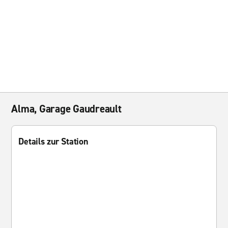
Alma, Garage Gaudreault
Details zur Station