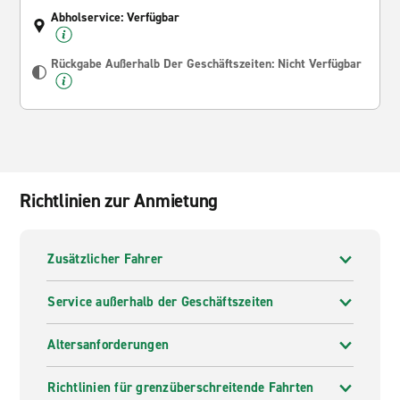
Abholservice: Verfügbar
Rückgabe Außerhalb Der Geschäftszeiten: Nicht Verfügbar
Richtlinien zur Anmietung
Zusätzlicher Fahrer
Service außerhalb der Geschäftszeiten
Altersanforderungen
Richtlinien für grenzüberschreitende Fahrten