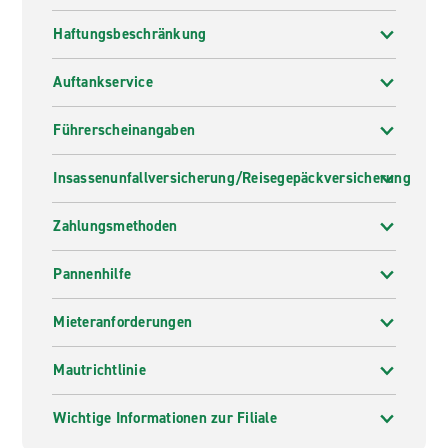
Haftungsbeschränkung
Auftankservice
Führerscheinangaben
Insassenunfallversicherung/Reisegepäckversicherung
Zahlungsmethoden
Pannenhilfe
Mieteranforderungen
Mautrichtlinie
Wichtige Informationen zur Filiale