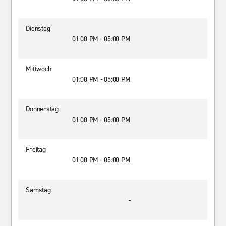
Dienstag
01:00 PM - 05:00 PM
Mittwoch
01:00 PM - 05:00 PM
Donnerstag
01:00 PM - 05:00 PM
Freitag
01:00 PM - 05:00 PM
Samstag
-