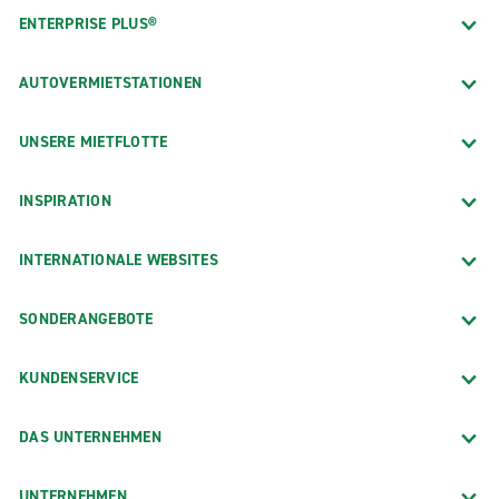
ENTERPRISE PLUS®
AUTOVERMIETSTATIONEN
UNSERE MIETFLOTTE
INSPIRATION
INTERNATIONALE WEBSITES
SONDERANGEBOTE
KUNDENSERVICE
DAS UNTERNEHMEN
UNTERNEHMEN