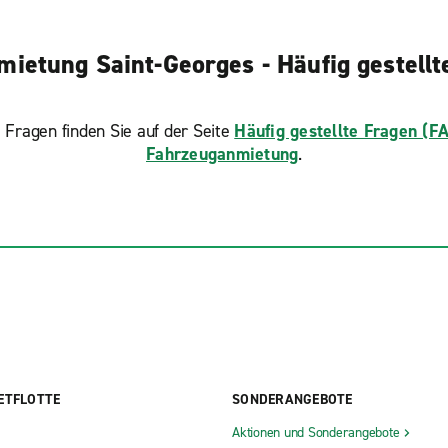
mietung Saint-Georges - Häufig gestellt
 Fragen finden Sie auf der Seite
Häufig gestellte Fragen (F
Fahrzeuganmietung
.
ETFLOTTE
SONDERANGEBOTE
Aktionen und Sonderangebote