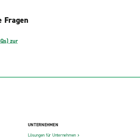
e Fragen
AQs) zur
UNTERNEHMEN
Lösungen für Unternehmen