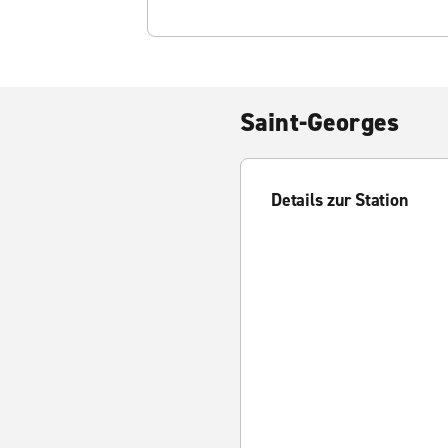
Saint-Georges
Details zur Station