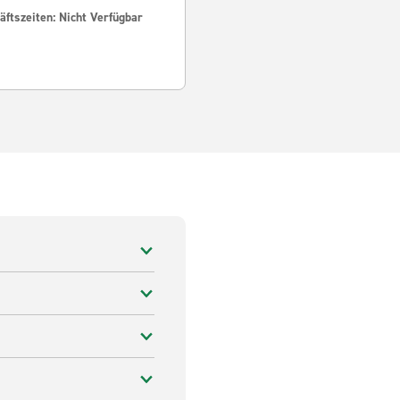
ftszeiten: Nicht Verfügbar