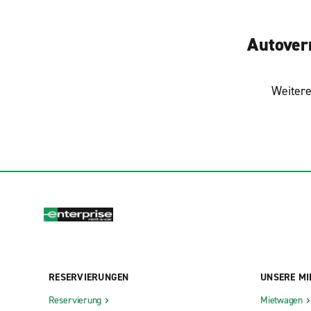
Autover
Weitere
RESERVIERUNGEN
UNSERE MI
Reservierung
Mietwagen