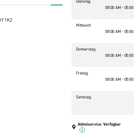
Dienstag
08:00 AM - 05:0
G5Y 1K2
Mittwoch
08:00 AM - 05:0
Donnerstag
08:00 AM - 05:0
Freitag
08:00 AM - 05:0
Samstag
Abholservice: Verfügbar