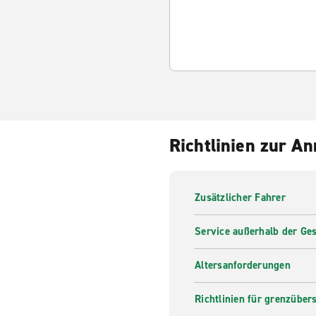
Richtlinien zur A
Zusätzlicher Fahrer
Service außerhalb der Ges
Altersanforderungen
Richtlinien für grenzüber