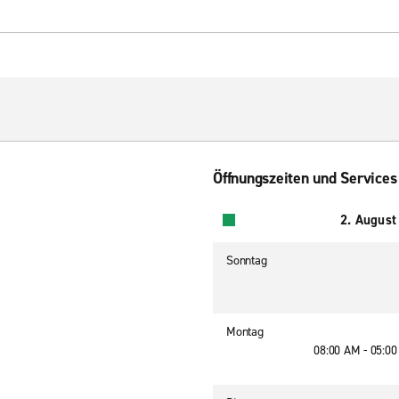
Öffnungszeiten und Services
2. August
Sonntag
Montag
08:00 AM - 05:0