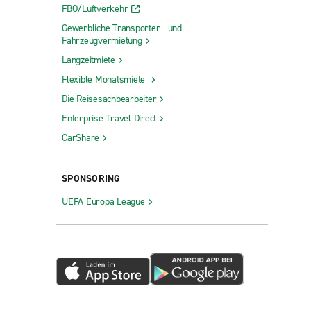
FBO/Luftverkehr
Gewerbliche Transporter - und
Fahrzeugvermietung
Langzeitmiete
Flexible Monatsmiete
Die Reisesachbearbeiter
Enterprise Travel Direct
CarShare
SPONSORING
UEFA Europa League