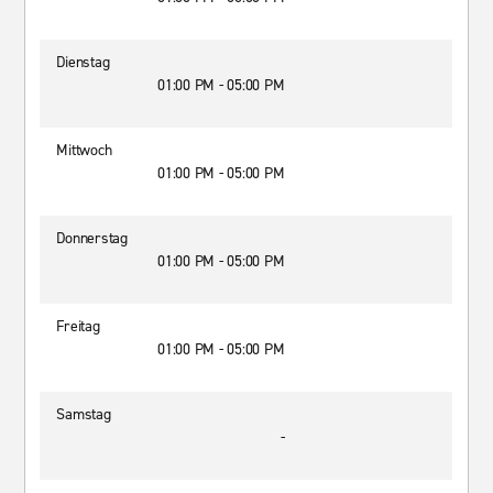
Dienstag
01:00 PM - 05:00 PM
Mittwoch
01:00 PM - 05:00 PM
Donnerstag
01:00 PM - 05:00 PM
Freitag
01:00 PM - 05:00 PM
Samstag
-