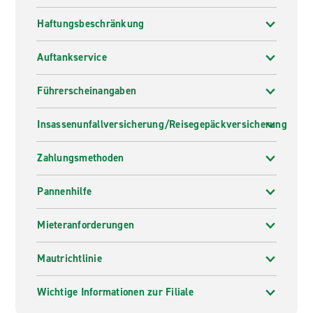
Haftungsbeschränkung
Auftankservice
Führerscheinangaben
Insassenunfallversicherung/Reisegepäckversicherung
Zahlungsmethoden
Pannenhilfe
Mieteranforderungen
Mautrichtlinie
Wichtige Informationen zur Filiale