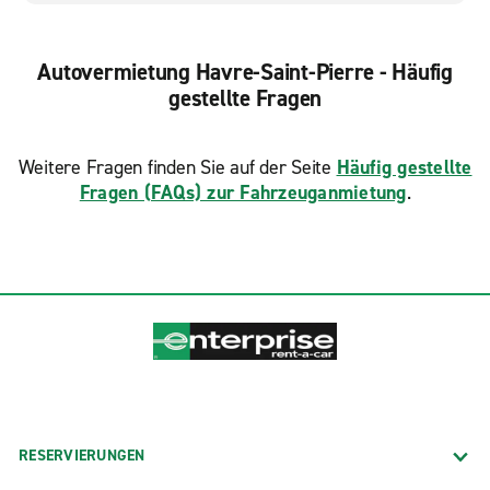
Autovermietung Havre-Saint-Pierre - Häufig
gestellte Fragen
Weitere Fragen finden Sie auf der Seite
Häufig gestellte
Fragen (FAQs) zur Fahrzeuganmietung
.
RESERVIERUNGEN