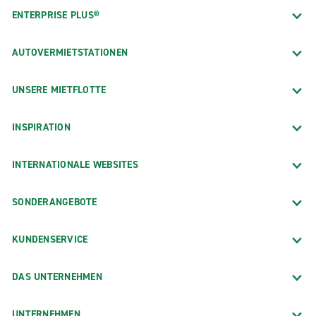
ENTERPRISE PLUS®
AUTOVERMIETSTATIONEN
UNSERE MIETFLOTTE
INSPIRATION
INTERNATIONALE WEBSITES
SONDERANGEBOTE
KUNDENSERVICE
DAS UNTERNEHMEN
UNTERNEHMEN