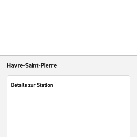
Havre-Saint-Pierre
Details zur Station