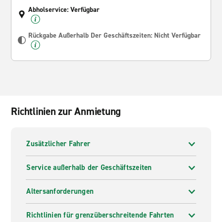
Abholservice: Verfügbar
Rückgabe Außerhalb Der Geschäftszeiten: Nicht Verfügbar
Richtlinien zur Anmietung
Zusätzlicher Fahrer
Service außerhalb der Geschäftszeiten
Altersanforderungen
Richtlinien für grenzüberschreitende Fahrten