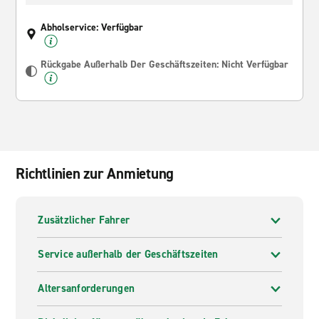
Abholservice: Verfügbar
Rückgabe Außerhalb Der Geschäftszeiten: Nicht Verfügbar
Richtlinien zur Anmietung
Zusätzlicher Fahrer
Service außerhalb der Geschäftszeiten
Altersanforderungen