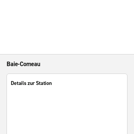
Baie-Comeau
Details zur Station