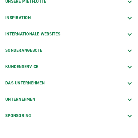
UNSERE MIETFLOTTE
INSPIRATION
INTERNATIONALE WEBSITES
SONDERANGEBOTE
KUNDENSERVICE
DAS UNTERNEHMEN
UNTERNEHMEN
SPONSORING