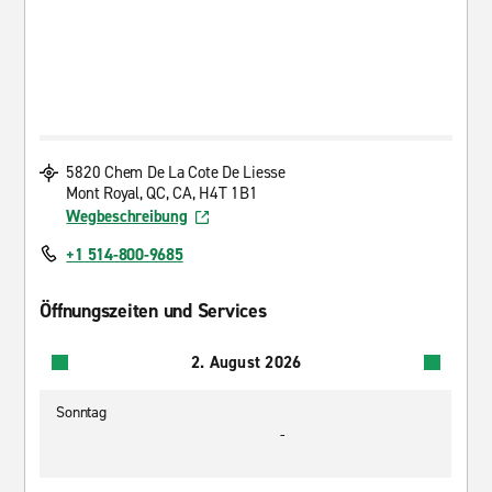
5820 Chem De La Cote De Liesse
Mont Royal, QC, CA, H4T 1B1
Wegbeschreibung
+1 514-800-9685
Öffnungszeiten und Services
2. August 2026
Sonntag
-