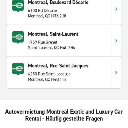
Montreal, Boulevard Décarie
6100 Bd Décarie
Montreal, QC H3X 2J8
Montreal, Saint-Laurent
1759 Rue Grenet
Saint-Laurent, QC H4L 2R6
Montreal, Rue Saint-Jacques
6250 Rue Saint-Jacques
Montreal, QC H4B 1T6
Autovermietung Montreal Exotic and Luxury Car
Rental - Häufig gestellte Fragen