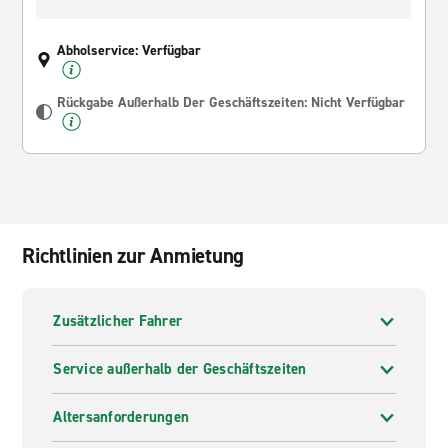
Abholservice: Verfügbar
Rückgabe Außerhalb Der Geschäftszeiten: Nicht Verfügbar
Richtlinien zur Anmietung
Zusätzlicher Fahrer
Service außerhalb der Geschäftszeiten
Altersanforderungen