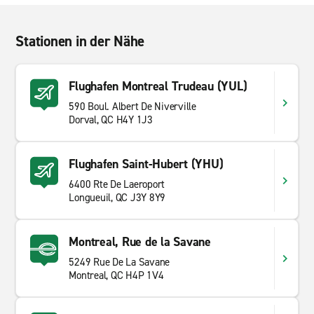
Stationen in der Nähe
Flughafen Montreal Trudeau (YUL)
590 Boul. Albert De Niverville
Dorval, QC H4Y 1J3
Flughafen Saint-Hubert (YHU)
6400 Rte De Laeroport
Longueuil, QC J3Y 8Y9
Montreal, Rue de la Savane
5249 Rue De La Savane
Montreal, QC H4P 1V4