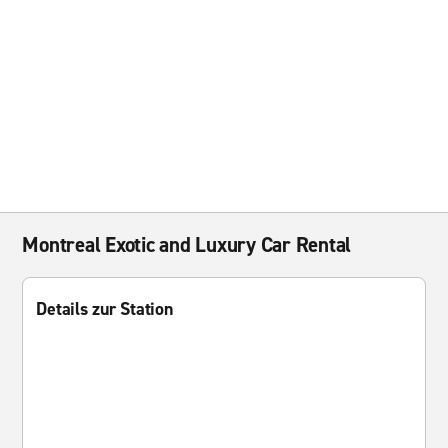
Montreal Exotic and Luxury Car Rental
Details zur Station