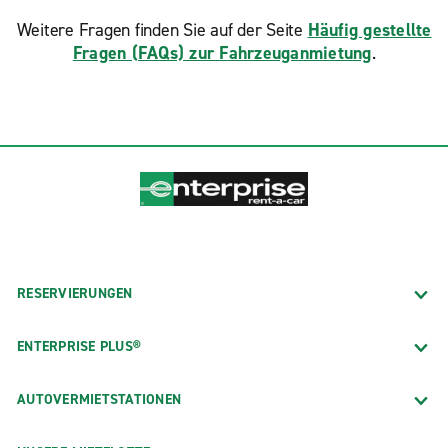
Weitere Fragen finden Sie auf der Seite
Häufig gestellte
Fragen (FAQs) zur Fahrzeuganmietung
.
RESERVIERUNGEN
ENTERPRISE PLUS®
AUTOVERMIETSTATIONEN