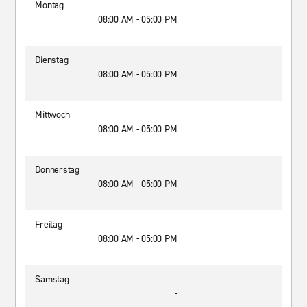
Montag
08:00 AM - 05:00 PM
Dienstag
08:00 AM - 05:00 PM
Mittwoch
08:00 AM - 05:00 PM
Donnerstag
08:00 AM - 05:00 PM
Freitag
08:00 AM - 05:00 PM
Samstag
-