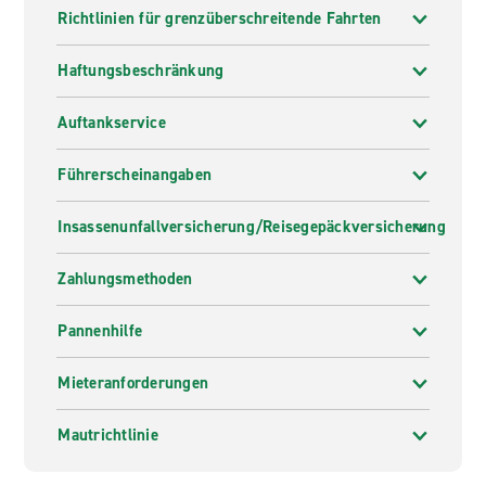
Richtlinien für grenzüberschreitende Fahrten
Haftungsbeschränkung
Auftankservice
Führerscheinangaben
Insassenunfallversicherung/Reisegepäckversicherung
Zahlungsmethoden
Pannenhilfe
Mieteranforderungen
Mautrichtlinie