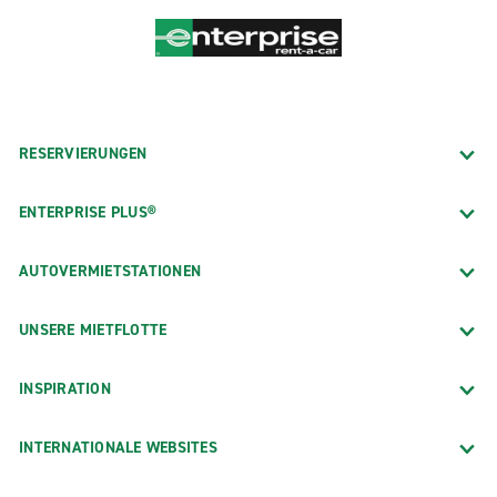
RESERVIERUNGEN
ENTERPRISE PLUS®
AUTOVERMIETSTATIONEN
UNSERE MIETFLOTTE
INSPIRATION
INTERNATIONALE WEBSITES