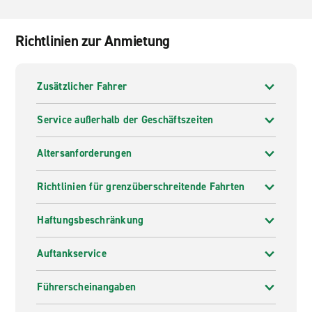
Richtlinien zur Anmietung
Zusätzlicher Fahrer
Service außerhalb der Geschäftszeiten
Altersanforderungen
Richtlinien für grenzüberschreitende Fahrten
Haftungsbeschränkung
Auftankservice
Führerscheinangaben