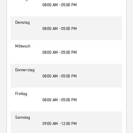
08:00 AM - 05:00 PM
Dienstag
08:00 AM - 05:00 PM
Mittwoch
08:00 AM - 05:00 PM
Donnerstag
08:00 AM - 05:00 PM
Freitag
08:00 AM - 05:00 PM
Samstag
09:00 AM - 12:00 PM