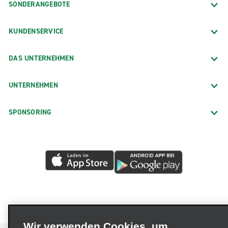
SONDERANGEBOTE
KUNDENSERVICE
DAS UNTERNEHMEN
UNTERNEHMEN
SPONSORING
Wir verwenden Cookies, um