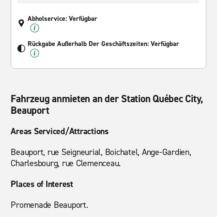
Abholservice: Verfügbar
Rückgabe Außerhalb Der Geschäftszeiten: Verfügbar
Fahrzeug anmieten an der Station Québec City,
Beauport
Areas Serviced/Attractions
Beauport, rue Seigneurial, Boichatel, Ange-Gardien,
Charlesbourg, rue Clemenceau.
Places of Interest
Promenade Beauport.