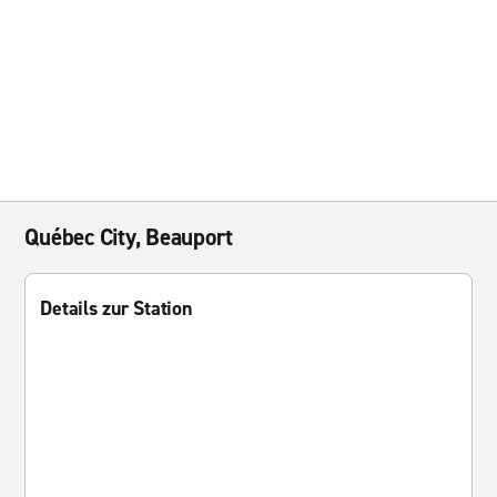
Québec City, Beauport
Details zur Station