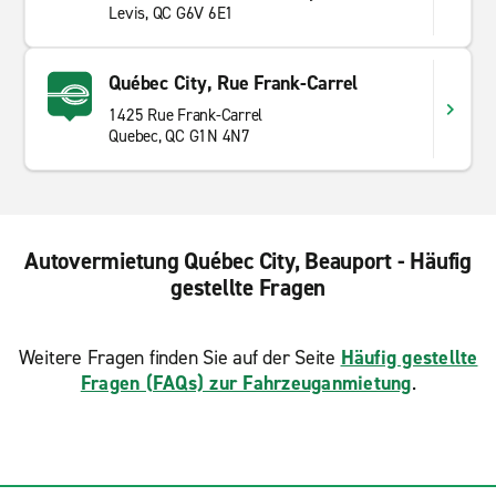
Levis, QC G6V 6E1
Québec City, Rue Frank-Carrel
1425 Rue Frank-Carrel
Quebec, QC G1N 4N7
Autovermietung Québec City, Beauport - Häufig
gestellte Fragen
Weitere Fragen finden Sie auf der Seite
Häufig gestellte
Fragen (FAQs) zur Fahrzeuganmietung
.