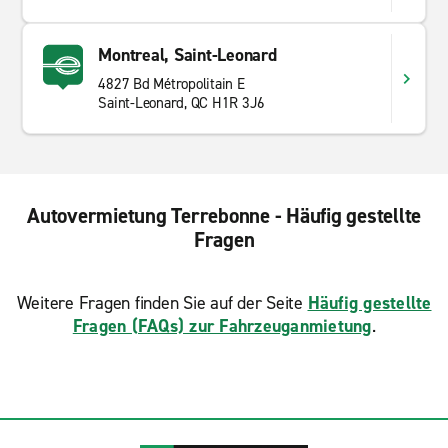
Montreal, Saint-Leonard
4827 Bd Métropolitain E
Saint-Leonard, QC H1R 3J6
Autovermietung Terrebonne - Häufig gestellte
Fragen
Weitere Fragen finden Sie auf der Seite
Häufig gestellte
Fragen (FAQs) zur Fahrzeuganmietung
.