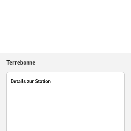
Terrebonne
Details zur Station