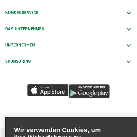
KUNDENSERVICE
DAS UNTERNEHMEN
UNTERNEHMEN
SPONSORING
Wir verwenden Cookies, um