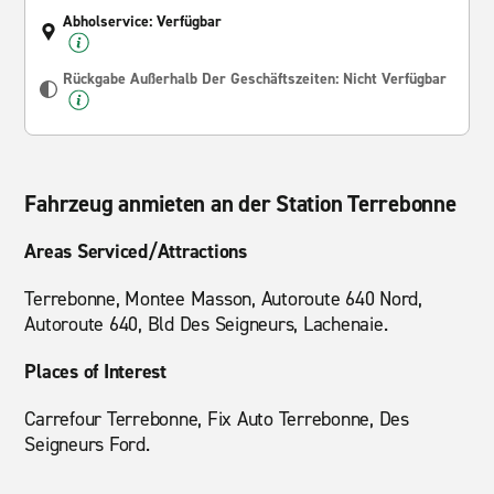
Abholservice: Verfügbar
Rückgabe Außerhalb Der Geschäftszeiten: Nicht Verfügbar
Fahrzeug anmieten an der Station Terrebonne
Areas Serviced/Attractions
Terrebonne, Montee Masson, Autoroute 640 Nord,
Autoroute 640, Bld Des Seigneurs, Lachenaie.
Places of Interest
Carrefour Terrebonne, Fix Auto Terrebonne, Des
Seigneurs Ford.