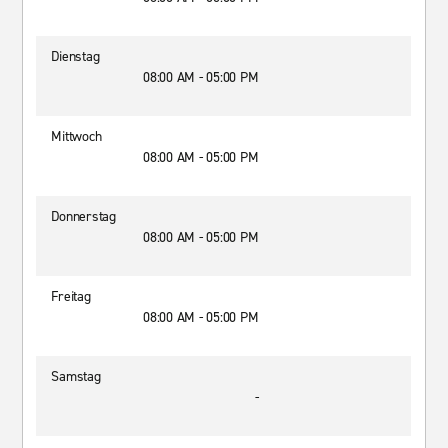
Dienstag
08:00 AM - 05:00 PM
Mittwoch
08:00 AM - 05:00 PM
Donnerstag
08:00 AM - 05:00 PM
Freitag
08:00 AM - 05:00 PM
Samstag
-