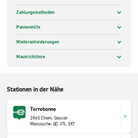
Zahlungsmethoden
Pannenhilfe
Mieteranforderungen
Mautrichtlinie
Stationen in der Nähe
Terrebonne
2865 Chem. Gascon
Mascouche, QC J7L 3X7