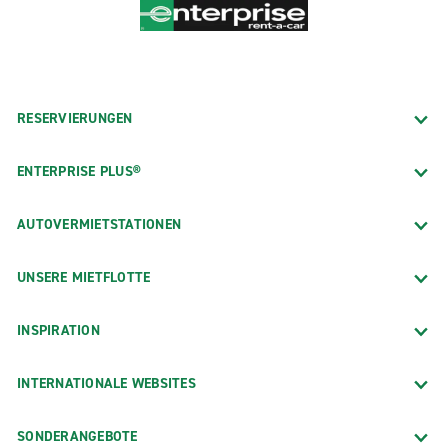
RESERVIERUNGEN
ENTERPRISE PLUS®
AUTOVERMIETSTATIONEN
UNSERE MIETFLOTTE
INSPIRATION
INTERNATIONALE WEBSITES
SONDERANGEBOTE