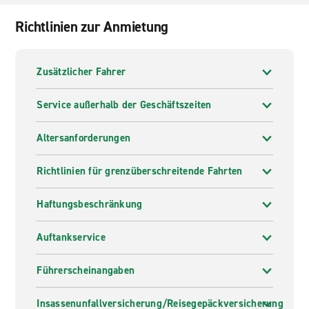
Richtlinien zur Anmietung
Zusätzlicher Fahrer
Service außerhalb der Geschäftszeiten
Altersanforderungen
Richtlinien für grenzüberschreitende Fahrten
Haftungsbeschränkung
Auftankservice
Führerscheinangaben
Insassenunfallversicherung/Reisegepäckversicherung