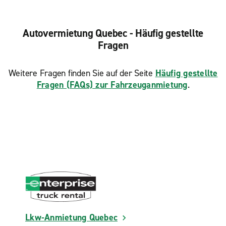
Autovermietung Quebec - Häufig gestellte
Fragen
Weitere Fragen finden Sie auf der Seite
Häufig gestellte
Fragen (FAQs) zur Fahrzeuganmietung
.
Lkw-Anmietung Quebec