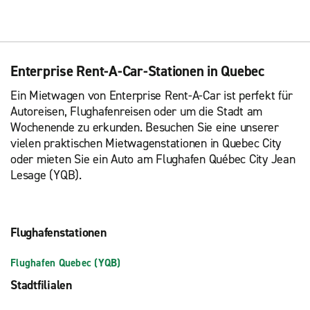
Enterprise Rent-A-Car-Stationen in Quebec
Ein Mietwagen von Enterprise Rent-A-Car ist perfekt für
Autoreisen, Flughafenreisen oder um die Stadt am
Wochenende zu erkunden. Besuchen Sie eine unserer
vielen praktischen Mietwagenstationen in Quebec City
oder mieten Sie ein Auto am Flughafen Québec City Jean
Lesage (YQB).
Flughafenstationen
Flughafen Quebec (YQB)
Stadtfilialen