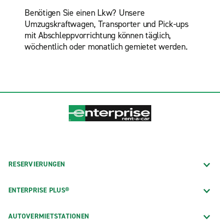
Benötigen Sie einen Lkw? Unsere
Umzugskraftwagen, Transporter und Pick-ups
mit Abschleppvorrichtung können täglich,
wöchentlich oder monatlich gemietet werden.
RESERVIERUNGEN
ENTERPRISE PLUS®
AUTOVERMIETSTATIONEN