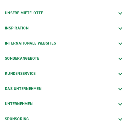
UNSERE MIETFLOTTE
INSPIRATION
INTERNATIONALE WEBSITES
SONDERANGEBOTE
KUNDENSERVICE
DAS UNTERNEHMEN
UNTERNEHMEN
SPONSORING