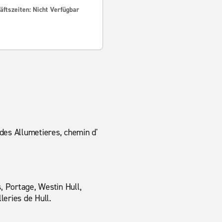
ftszeiten: Nicht Verfügbar
des Allumetieres, chemin d'
, Portage, Westin Hull,
leries de Hull.