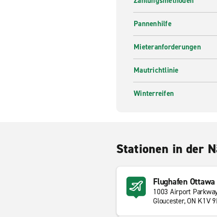
Zahlungsmethoden
Pannenhilfe
Mieteranforderungen
Mautrichtlinie
Winterreifen
Stationen in der 
Flughafen Ottawa
1003 Airport Parkwa
Gloucester, ON K1V 