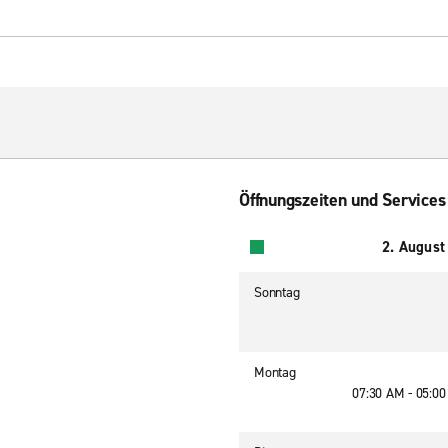
Öffnungszeiten und Services
2. August
Sonntag
Montag
07:30 AM - 05:0