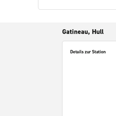
Gatineau, Hull
Details zur Station