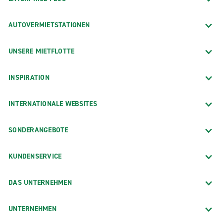
AUTOVERMIETSTATIONEN
UNSERE MIETFLOTTE
INSPIRATION
INTERNATIONALE WEBSITES
SONDERANGEBOTE
KUNDENSERVICE
DAS UNTERNEHMEN
UNTERNEHMEN