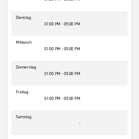
Dienstag
01:00 PM - 05:00 PM
Mittwoch
01:00 PM - 05:00 PM
Donnerstag
01:00 PM - 05:00 PM
Freitag
01:00 PM - 05:00 PM
Samstag
-