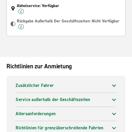
Abholservice: Verfügbar
Rückgabe Außerhalb Der Geschäftszeiten: Nicht Verfügbar
Richtlinien zur Anmietung
Zusätzlicher Fahrer
Service außerhalb der Geschäftszeiten
Altersanforderungen
Richtlinien für grenzüberschreitende Fahrten