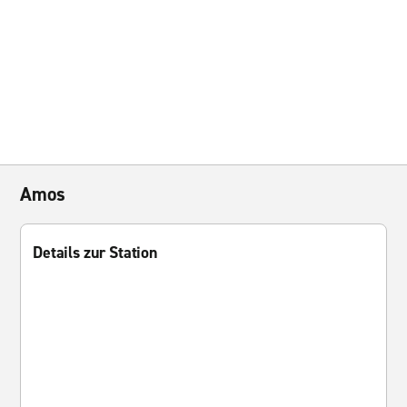
Amos
Details zur Station