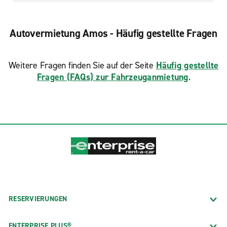
Autovermietung Amos - Häufig gestellte Fragen
Weitere Fragen finden Sie auf der Seite
Häufig gestellte
Fragen (FAQs) zur Fahrzeuganmietung
.
RESERVIERUNGEN
ENTERPRISE PLUS®