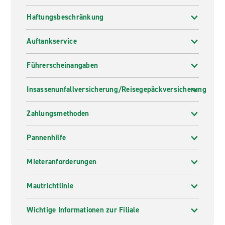
Haftungsbeschränkung
Auftankservice
Führerscheinangaben
Insassenunfallversicherung/Reisegepäckversicherung
Zahlungsmethoden
Pannenhilfe
Mieteranforderungen
Mautrichtlinie
Wichtige Informationen zur Filiale