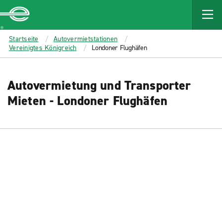
MAIN
CONTENT
Enterprise
Startseite
Autovermietstationen
Vereinigtes Königreich
Londoner Flughäfen
Autovermietung und Transporter
Mieten - Londoner Flughäfen