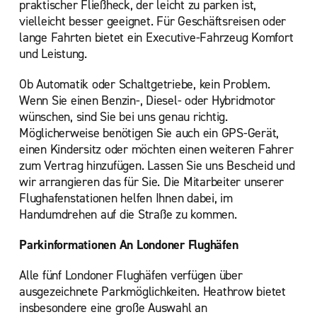
praktischer Fließheck, der leicht zu parken ist,
vielleicht besser geeignet. Für Geschäftsreisen oder
lange Fahrten bietet ein Executive-Fahrzeug Komfort
und Leistung.
Ob Automatik oder Schaltgetriebe, kein Problem.
Wenn Sie einen Benzin-, Diesel- oder Hybridmotor
wünschen, sind Sie bei uns genau richtig.
Möglicherweise benötigen Sie auch ein GPS-Gerät,
einen Kindersitz oder möchten einen weiteren Fahrer
zum Vertrag hinzufügen. Lassen Sie uns Bescheid und
wir arrangieren das für Sie. Die Mitarbeiter unserer
Flughafenstationen helfen Ihnen dabei, im
Handumdrehen auf die Straße zu kommen.
Parkinformationen An Londoner Flughäfen
Alle fünf Londoner Flughäfen verfügen über
ausgezeichnete Parkmöglichkeiten. Heathrow bietet
insbesondere eine große Auswahl an