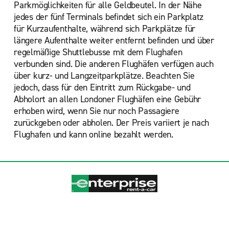
Parkmöglichkeiten für alle Geldbeutel. In der Nähe
jedes der fünf Terminals befindet sich ein Parkplatz
für Kurzaufenthalte, während sich Parkplätze für
längere Aufenthalte weiter entfernt befinden und über
regelmäßige Shuttlebusse mit dem Flughafen
verbunden sind. Die anderen Flughäfen verfügen auch
über kurz- und Langzeitparkplätze. Beachten Sie
jedoch, dass für den Eintritt zum Rückgabe- und
Abholort an allen Londoner Flughäfen eine Gebühr
erhoben wird, wenn Sie nur noch Passagiere
zurückgeben oder abholen. Der Preis variiert je nach
Flughafen und kann online bezahlt werden.