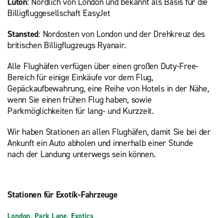
Luton
: Nördlich von London und bekannt als Basis für die
Billigfluggesellschaft EasyJet
Stansted
: Nordosten von London und der Drehkreuz des
britischen Billigflugzeugs Ryanair.
Alle Flughäfen verfügen über einen großen Duty-Free-
Bereich für einige Einkäufe vor dem Flug,
Gepäckaufbewahrung, eine Reihe von Hotels in der Nähe,
wenn Sie einen frühen Flug haben, sowie
Parkmöglichkeiten für lang- und Kurzzeit.
Wir haben Stationen an allen Flughäfen, damit Sie bei der
Ankunft ein Auto abholen und innerhalb einer Stunde
nach der Landung unterwegs sein können.
Stationen für Exotik-Fahrzeuge
London, Park Lane, Exotics