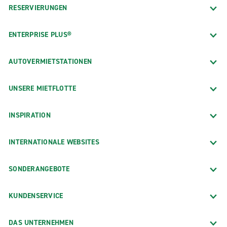
RESERVIERUNGEN
ENTERPRISE PLUS®
AUTOVERMIETSTATIONEN
UNSERE MIETFLOTTE
INSPIRATION
INTERNATIONALE WEBSITES
SONDERANGEBOTE
KUNDENSERVICE
DAS UNTERNEHMEN