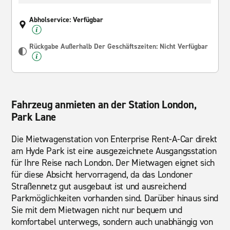
Abholservice: Verfügbar
Rückgabe Außerhalb Der Geschäftszeiten: Nicht Verfügbar
Fahrzeug anmieten an der Station London,
Park Lane
Die Mietwagenstation von Enterprise Rent-A-Car direkt
am Hyde Park ist eine ausgezeichnete Ausgangsstation
für Ihre Reise nach London. Der Mietwagen eignet sich
für diese Absicht hervorragend, da das Londoner
Straßennetz gut ausgebaut ist und ausreichend
Parkmöglichkeiten vorhanden sind. Darüber hinaus sind
Sie mit dem Mietwagen nicht nur bequem und
komfortabel unterwegs, sondern auch unabhängig von