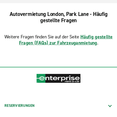
Autovermietung London, Park Lane - Häufig
gestellte Fragen
Weitere Fragen finden Sie auf der Seite
Häufig gestellte
Fragen (FAQs) zur Fahrzeuganmietung
.
RESERVIERUNGEN