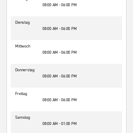
08:00 AM - 06:00 PM
Dienstag
08:00 AM - 06:00 PM
Mittwoch
08:00 AM - 06:00 PM
Donnerstag
08:00 AM - 06:00 PM
Freitag
08:00 AM - 06:00 PM
Samstag
08:00 AM - 01:00 PM