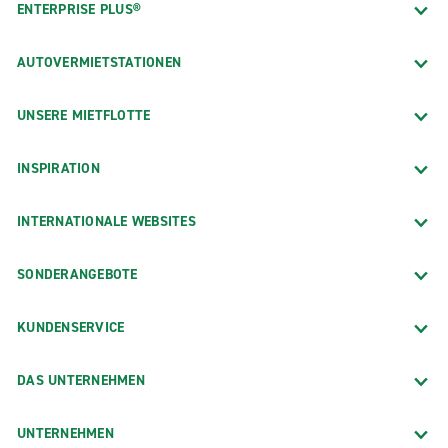
ENTERPRISE PLUS®
AUTOVERMIETSTATIONEN
UNSERE MIETFLOTTE
INSPIRATION
INTERNATIONALE WEBSITES
SONDERANGEBOTE
KUNDENSERVICE
DAS UNTERNEHMEN
UNTERNEHMEN