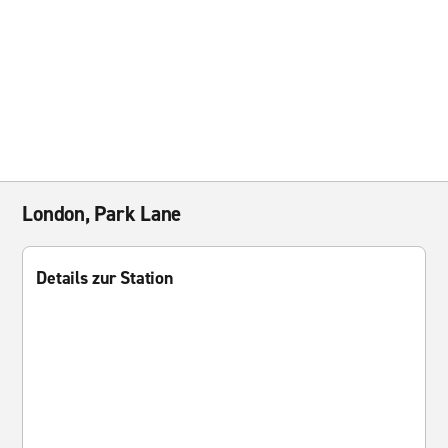
London, Park Lane
Details zur Station