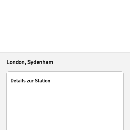
London, Sydenham
Details zur Station