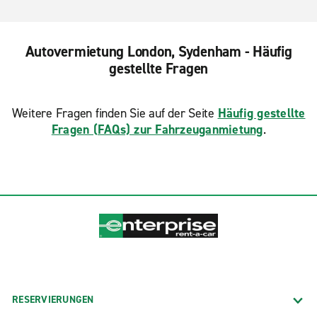
Autovermietung London, Sydenham - Häufig
gestellte Fragen
Weitere Fragen finden Sie auf der Seite
Häufig gestellte
Fragen (FAQs) zur Fahrzeuganmietung
.
RESERVIERUNGEN