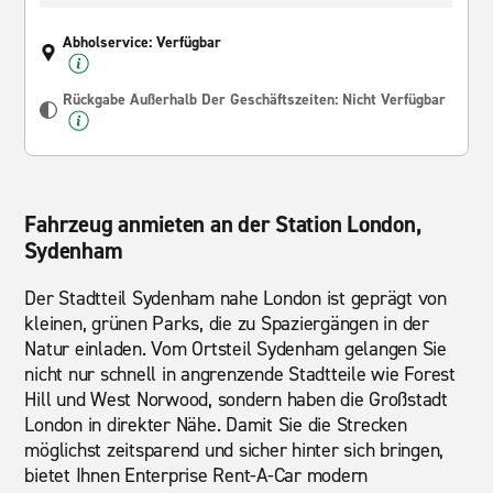
Abholservice: Verfügbar
Rückgabe Außerhalb Der Geschäftszeiten: Nicht Verfügbar
Fahrzeug anmieten an der Station London,
Sydenham
Der Stadtteil Sydenham nahe London ist geprägt von
kleinen, grünen Parks, die zu Spaziergängen in der
Natur einladen. Vom Ortsteil Sydenham gelangen Sie
nicht nur schnell in angrenzende Stadtteile wie Forest
Hill und West Norwood, sondern haben die Großstadt
London in direkter Nähe. Damit Sie die Strecken
möglichst zeitsparend und sicher hinter sich bringen,
bietet Ihnen Enterprise Rent-A-Car modern