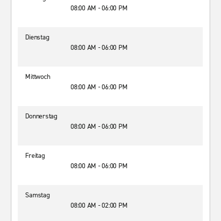
08:00 AM - 06:00 PM
Dienstag
08:00 AM - 06:00 PM
Mittwoch
08:00 AM - 06:00 PM
Donnerstag
08:00 AM - 06:00 PM
Freitag
08:00 AM - 06:00 PM
Samstag
08:00 AM - 02:00 PM