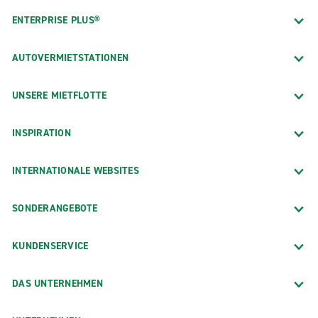
ENTERPRISE PLUS®
AUTOVERMIETSTATIONEN
UNSERE MIETFLOTTE
INSPIRATION
INTERNATIONALE WEBSITES
SONDERANGEBOTE
KUNDENSERVICE
DAS UNTERNEHMEN