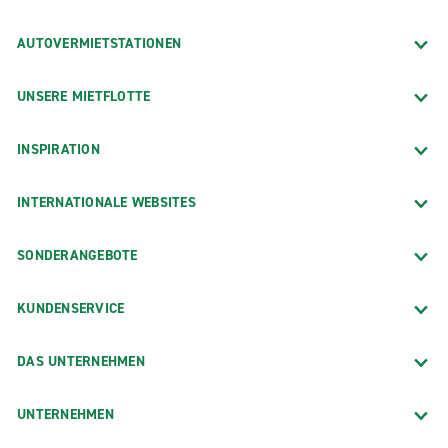
AUTOVERMIETSTATIONEN
UNSERE MIETFLOTTE
INSPIRATION
INTERNATIONALE WEBSITES
SONDERANGEBOTE
KUNDENSERVICE
DAS UNTERNEHMEN
UNTERNEHMEN