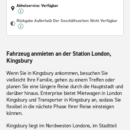
Abholservice: Verfügbar
Rückgabe Außerhalb Der Geschäftszeiten: Nicht Verfügbar
Fahrzeug anmieten an der Station London,
Kingsbury
Wenn Sie in Kingsbury ankommen, besuchen Sie
vielleicht Ihre Familie, gehen zu einem Treffen oder
planen Sie eine längere Reise durch die Hauptstadt und
darüber hinaus. Enterprise bietet Mietwagen in London
Kingsbury und Transporter in Kingsbury an, sodass Sie
flexibel in die nächste Phase Ihrer Reise einsteigen
können.
Kingsbury liegt im Nordwesten Londons, im Stadtteil