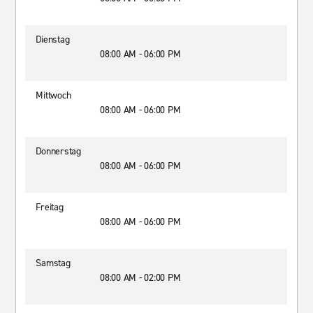
Dienstag
08:00 AM - 06:00 PM
Mittwoch
08:00 AM - 06:00 PM
Donnerstag
08:00 AM - 06:00 PM
Freitag
08:00 AM - 06:00 PM
Samstag
08:00 AM - 02:00 PM