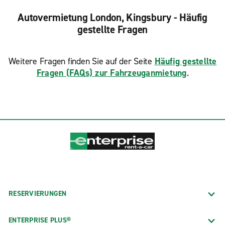
Autovermietung London, Kingsbury - Häufig
gestellte Fragen
Weitere Fragen finden Sie auf der Seite
Häufig gestellte
Fragen (FAQs) zur Fahrzeuganmietung
.
RESERVIERUNGEN
ENTERPRISE PLUS®