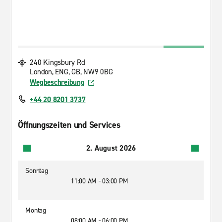
240 Kingsbury Rd
London, ENG, GB, NW9 0BG
Wegbeschreibung
+44 20 8201 3737
Öffnungszeiten und Services
2. August 2026
Sonntag
11:00 AM - 03:00 PM
Montag
08:00 AM - 06:00 PM