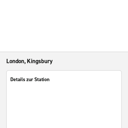
London, Kingsbury
Details zur Station