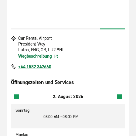
Car Rental Airport
President Way
Luton, ENG, GB, LU2 9NL
Wegbeschreibung
+44 1582 342660
Öffnungszeiten und Services
2. August 2026
Sonntag
08:00 AM - 08:00 PM
Montag