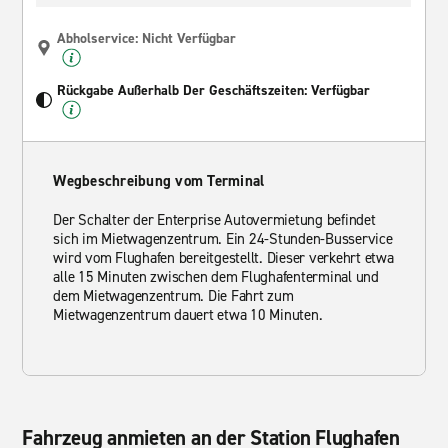
Abholservice: Nicht Verfügbar
Rückgabe Außerhalb Der Geschäftszeiten: Verfügbar
Wegbeschreibung vom Terminal
Der Schalter der Enterprise Autovermietung befindet
sich im Mietwagenzentrum. Ein 24-Stunden-Busservice
wird vom Flughafen bereitgestellt. Dieser verkehrt etwa
alle 15 Minuten zwischen dem Flughafenterminal und
dem Mietwagenzentrum. Die Fahrt zum
Mietwagenzentrum dauert etwa 10 Minuten.
Fahrzeug anmieten an der Station Flughafen