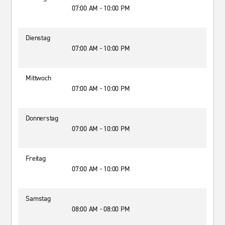
07:00 AM - 10:00 PM
Dienstag
07:00 AM - 10:00 PM
Mittwoch
07:00 AM - 10:00 PM
Donnerstag
07:00 AM - 10:00 PM
Freitag
07:00 AM - 10:00 PM
Samstag
08:00 AM - 08:00 PM