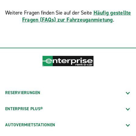
Weitere Fragen finden Sie auf der Seite
Häufig gestellte
Fragen (FAQs) zur Fahrzeuganmietung
.
RESERVIERUNGEN
ENTERPRISE PLUS®
AUTOVERMIETSTATIONEN