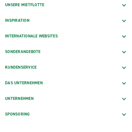
UNSERE MIETFLOTTE
INSPIRATION
INTERNATIONALE WEBSITES
SONDERANGEBOTE
KUNDENSERVICE
DAS UNTERNEHMEN
UNTERNEHMEN
SPONSORING