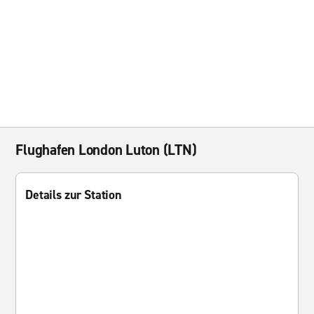
Flughafen London Luton (LTN)
Details zur Station