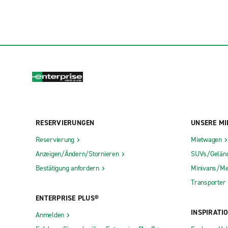
RESERVIERUNGEN
UNSERE MI
Reservierung
Mietwagen
Anzeigen/Ändern/Stornieren
SUVs/Gelän
Bestätigung anfordern
Minivans/Me
Transporter
ENTERPRISE PLUS®
INSPIRATI
Anmelden