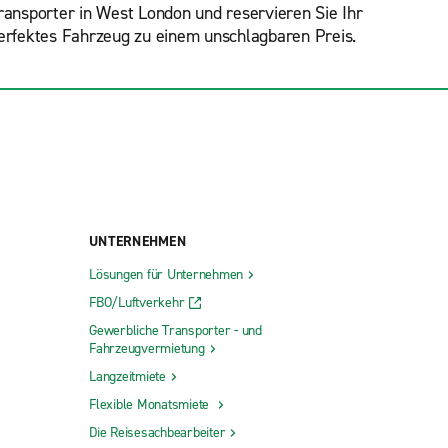
ransporter in West London und reservieren Sie Ihr
erfektes Fahrzeug zu einem unschlagbaren Preis.
UNTERNEHMEN
Lösungen für Unternehmen
FBO/Luftverkehr
Gewerbliche Transporter - und
Fahrzeugvermietung
Langzeitmiete
Flexible Monatsmiete
Die Reisesachbearbeiter