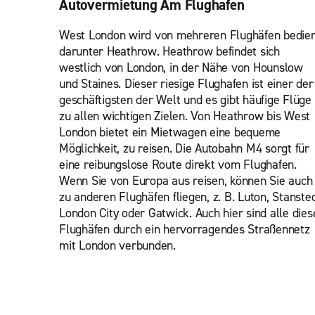
Autovermietung Am Flughafen
West London wird von mehreren Flughäfen bedien
darunter Heathrow. Heathrow befindet sich
westlich von London, in der Nähe von Hounslow
und Staines. Dieser riesige Flughafen ist einer der
geschäftigsten der Welt und es gibt häufige Flüge
zu allen wichtigen Zielen. Von Heathrow bis West
London bietet ein Mietwagen eine bequeme
Möglichkeit, zu reisen. Die Autobahn M4 sorgt für
eine reibungslose Route direkt vom Flughafen.
Wenn Sie von Europa aus reisen, können Sie auch
zu anderen Flughäfen fliegen, z. B. Luton, Stansted
London City oder Gatwick. Auch hier sind alle dies
Flughäfen durch ein hervorragendes Straßennetz
mit London verbunden.