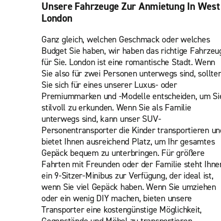
Unsere Fahrzeuge Zur Anmietung In West
London
Ganz gleich, welchen Geschmack oder welches
Budget Sie haben, wir haben das richtige Fahrzeu
für Sie. London ist eine romantische Stadt. Wenn
Sie also für zwei Personen unterwegs sind, sollte
Sie sich für eines unserer Luxus- oder
Premiummarken und -Modelle entscheiden, um Si
stilvoll zu erkunden. Wenn Sie als Familie
unterwegs sind, kann unser SUV-
Personentransporter die Kinder transportieren un
bietet Ihnen ausreichend Platz, um Ihr gesamtes
Gepäck bequem zu unterbringen. Für größere
Fahrten mit Freunden oder der Familie steht Ihne
ein 9-Sitzer-Minibus zur Verfügung, der ideal ist,
wenn Sie viel Gepäck haben. Wenn Sie umziehen
oder ein wenig DIY machen, bieten unsere
Transporter eine kostengünstige Möglichkeit,