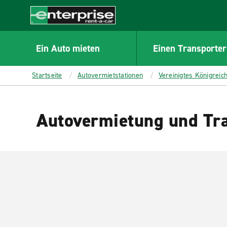
MAIN
CONTENT
Enterprise
Ein Auto mieten
Einen Transporter
Startseite
Autovermietstationen
Vereinigtes Königreic
Autovermietung und Tra