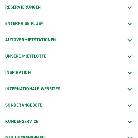
RESERVIERUNGEN
ENTERPRISE PLUS®
AUTOVERMIETSTATIONEN
UNSERE MIETFLOTTE
INSPIRATION
INTERNATIONALE WEBSITES
SONDERANGEBOTE
KUNDENSERVICE
DAS UNTERNEHMEN