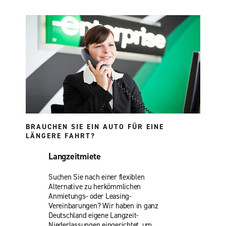
BRAUCHEN SIE EIN AUTO FÜR EINE
LÄNGERE FAHRT?
Langzeitmiete
Suchen Sie nach einer flexiblen
Alternative zu herkömmlichen
Anmietungs- oder Leasing-
Vereinbarungen? Wir haben in ganz
Deutschland eigene Langzeit-
Niederlassungen eingerichtet, um