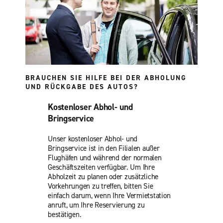
BRAUCHEN SIE HILFE BEI DER ABHOLUNG
UND RÜCKGABE DES AUTOS?
Kostenloser Abhol- und
Bringservice
Unser kostenloser Abhol- und
Bringservice ist in den Filialen außer
Flughäfen und während der normalen
Geschäftszeiten verfügbar. Um Ihre
Abholzeit zu planen oder zusätzliche
Vorkehrungen zu treffen, bitten Sie
einfach darum, wenn Ihre Vermietstation
anruft, um Ihre Reservierung zu
bestätigen.