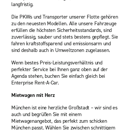
langfristig.
Die PKWs und Transporter unserer Flotte gehören
zu den neuesten Modellen. Alle unsere Fahrzeuge
erfüllen die höchsten Sicherheitsstandards, sind
zuverlässig, sauber und stets bestens gepflegt. Sie
fahren kraftstoffsparend und emissionsarm und
sind deshalb auch in Umweltzonen zugelassen.
Wenn bestes Preis-Leistungsverhältnis und
perfekter Service bei Ihnen ganz oben auf der
Agenda stehen, buchen Sie einfach gleich bei
Enterprise Rent-A-Car.
Mietwagen mit Herz
München ist eine herzliche Großstadt – wir sind es
auch und begrüßen Sie mit einem
Mietwagenangebot, das perfekt zum schicken
München passt. Wählen Sie zwischen schnittigem