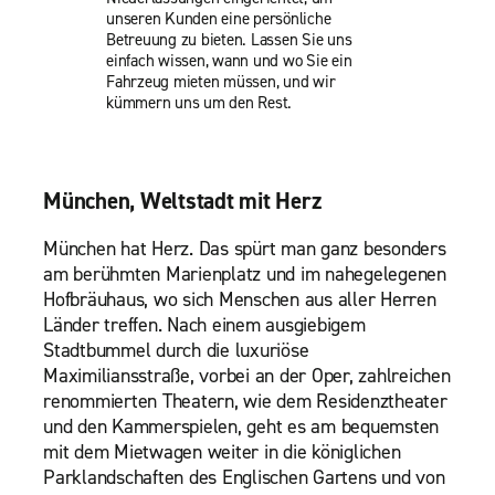
unseren Kunden eine persönliche
Betreuung zu bieten. Lassen Sie uns
einfach wissen, wann und wo Sie ein
Fahrzeug mieten müssen, und wir
kümmern uns um den Rest.
München, Weltstadt mit Herz
München hat Herz. Das spürt man ganz besonders
am berühmten Marienplatz und im nahegelegenen
Hofbräuhaus, wo sich Menschen aus aller Herren
Länder treffen. Nach einem ausgiebigem
Stadtbummel durch die luxuriöse
Maximiliansstraße, vorbei an der Oper, zahlreichen
renommierten Theatern, wie dem Residenztheater
und den Kammerspielen, geht es am bequemsten
mit dem Mietwagen weiter in die königlichen
Parklandschaften des Englischen Gartens und von