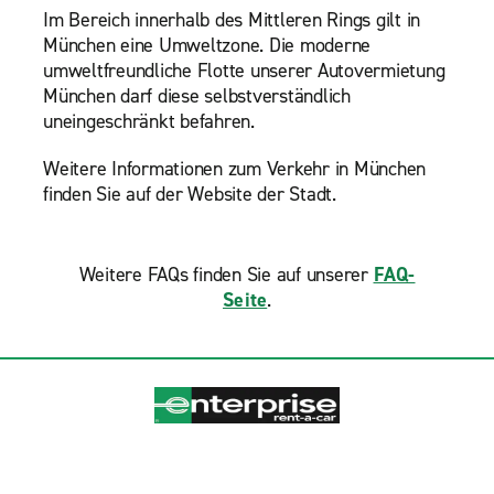
Im Bereich innerhalb des Mittleren Rings gilt in
München eine Umweltzone. Die moderne
umweltfreundliche Flotte unserer Autovermietung
München darf diese selbstverständlich
uneingeschränkt befahren.
Weitere Informationen zum Verkehr in München
finden Sie auf der Website der Stadt.
Weitere FAQs finden Sie auf unserer
FAQ-
Seite
.