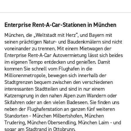
Enterprise Rent-A-Car-Stationen in München
München, die „Weltstadt mit Herz“, und Bayern mit
seinen prächtigen Natur- und Baudenkmälern sind nicht
voneinander zu trennen. Mit einem Mietwagen der
Enterprise Rent-A-Car Autovermietung lässt sich beides
im eigenen Tempo entdecken und genießen. Damit
kommen Sie schnell vom Flughafen in die
Millionenmetropole, bewegen sich innerhalb der
Stadtgrenzen bequem zwischen den verschiedenen
interessanten Stadtteilen und sind in nur einem
Katzensprung in den nahen Alpen zum Wandern oder
Skifahren oder an den vielen Badeseen. Sie finden uns
neben der Flughafenstation an ganzen fünf weiteren
Standorten - München Milbertshofen, München
Trudering, München Obersendling, München Laim - und
sogar am Stadtrand in Ottobrunn.