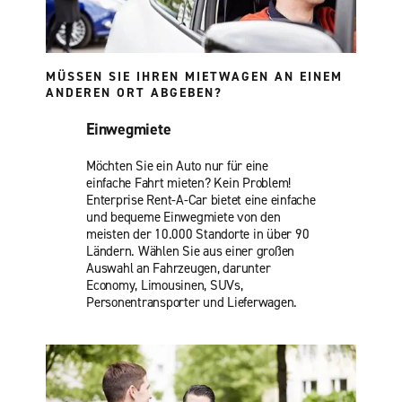
MÜSSEN SIE IHREN MIETWAGEN AN EINEM
ANDEREN ORT ABGEBEN?
Einwegmiete
Möchten Sie ein Auto nur für eine
einfache Fahrt mieten? Kein Problem!
Enterprise Rent-A-Car bietet eine einfache
und bequeme Einwegmiete von den
meisten der 10.000 Standorte in über 90
Ländern. Wählen Sie aus einer großen
Auswahl an Fahrzeugen, darunter
Economy, Limousinen, SUVs,
Personentransporter und Lieferwagen.