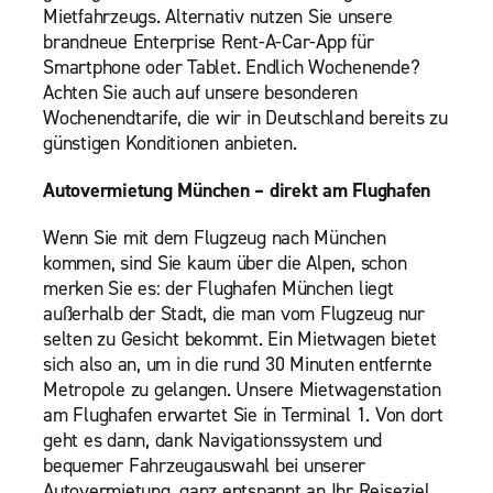
Mietfahrzeugs. Alternativ nutzen Sie unsere
brandneue Enterprise Rent-A-Car-App für
Smartphone oder Tablet. Endlich Wochenende?
Achten Sie auch auf unsere besonderen
Wochenendtarife, die wir in Deutschland bereits zu
günstigen Konditionen anbieten.
Autovermietung München – direkt am Flughafen
Wenn Sie mit dem Flugzeug nach München
kommen, sind Sie kaum über die Alpen, schon
merken Sie es: der Flughafen München liegt
außerhalb der Stadt, die man vom Flugzeug nur
selten zu Gesicht bekommt. Ein Mietwagen bietet
sich also an, um in die rund 30 Minuten entfernte
Metropole zu gelangen. Unsere Mietwagenstation
am Flughafen erwartet Sie in Terminal 1. Von dort
geht es dann, dank Navigationssystem und
bequemer Fahrzeugauswahl bei unserer
Autovermietung, ganz entspannt an Ihr Reiseziel.