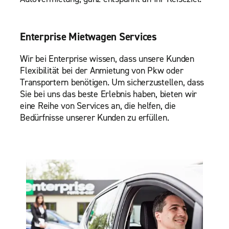
Enterprise Mietwagen Services
Wir bei Enterprise wissen, dass unsere Kunden
Flexibilität bei der Anmietung von Pkw oder
Transportern benötigen. Um sicherzustellen, dass
Sie bei uns das beste Erlebnis haben, bieten wir
eine Reihe von Services an, die helfen, die
Bedürfnisse unserer Kunden zu erfüllen.