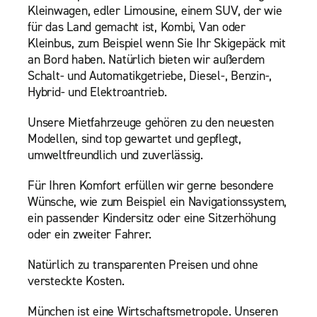
Kleinwagen, edler Limousine, einem SUV, der wie
für das Land gemacht ist, Kombi, Van oder
Kleinbus, zum Beispiel wenn Sie Ihr Skigepäck mit
an Bord haben. Natürlich bieten wir außerdem
Schalt- und Automatikgetriebe, Diesel-, Benzin-,
Hybrid- und Elektroantrieb.
Unsere Mietfahrzeuge gehören zu den neuesten
Modellen, sind top gewartet und gepflegt,
umweltfreundlich und zuverlässig.
Für Ihren Komfort erfüllen wir gerne besondere
Wünsche, wie zum Beispiel ein Navigationssystem,
ein passender Kindersitz oder eine Sitzerhöhung
oder ein zweiter Fahrer.
Natürlich zu transparenten Preisen und ohne
versteckte Kosten.
München ist eine Wirtschaftsmetropole. Unseren