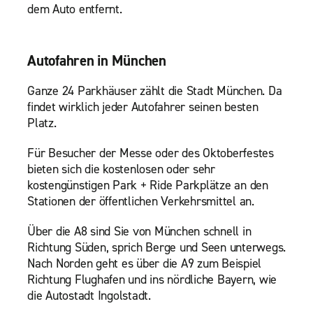
dem Auto entfernt.
Autofahren in München
Ganze 24 Parkhäuser zählt die Stadt München. Da
findet wirklich jeder Autofahrer seinen besten
Platz.
Für Besucher der Messe oder des Oktoberfestes
bieten sich die kostenlosen oder sehr
kostengünstigen Park + Ride Parkplätze an den
Stationen der öffentlichen Verkehrsmittel an.
Über die A8 sind Sie von München schnell in
Richtung Süden, sprich Berge und Seen unterwegs.
Nach Norden geht es über die A9 zum Beispiel
Richtung Flughafen und ins nördliche Bayern, wie
die Autostadt Ingolstadt.