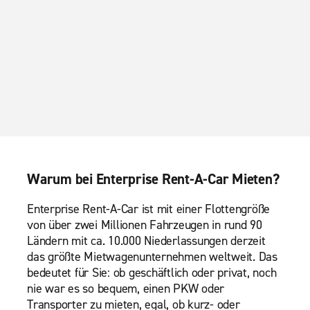
Warum bei Enterprise Rent-A-Car Mieten?
Enterprise Rent-A-Car ist mit einer Flottengröße
von über zwei Millionen Fahrzeugen in rund 90
Ländern mit ca. 10.000 Niederlassungen derzeit
das größte Mietwagenunternehmen weltweit. Das
bedeutet für Sie: ob geschäftlich oder privat, noch
nie war es so bequem, einen PKW oder
Transporter zu mieten, egal, ob kurz- oder