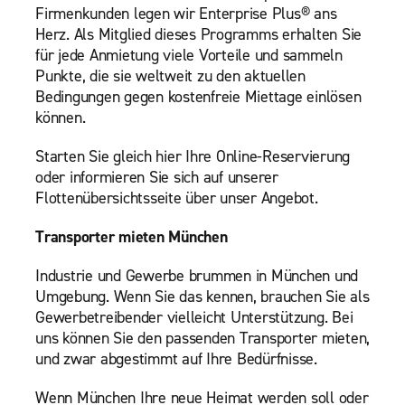
Firmenkunden legen wir Enterprise Plus® ans
Herz. Als Mitglied dieses Programms erhalten Sie
für jede Anmietung viele Vorteile und sammeln
Punkte, die sie weltweit zu den aktuellen
Bedingungen gegen kostenfreie Miettage einlösen
können.
Starten Sie gleich hier Ihre Online-Reservierung
oder informieren Sie sich auf unserer
Flottenübersichtsseite über unser Angebot.
Transporter mieten München
Industrie und Gewerbe brummen in München und
Umgebung. Wenn Sie das kennen, brauchen Sie als
Gewerbetreibender vielleicht Unterstützung. Bei
uns können Sie den passenden Transporter mieten,
und zwar abgestimmt auf Ihre Bedürfnisse.
Wenn München Ihre neue Heimat werden soll oder