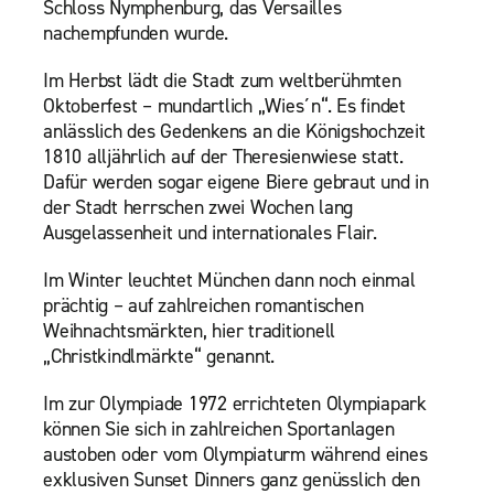
Schloss Nymphenburg, das Versailles
nachempfunden wurde.
Im Herbst lädt die Stadt zum weltberühmten
Oktoberfest – mundartlich „Wies´n“. Es findet
anlässlich des Gedenkens an die Königshochzeit
1810 alljährlich auf der Theresienwiese statt.
Dafür werden sogar eigene Biere gebraut und in
der Stadt herrschen zwei Wochen lang
Ausgelassenheit und internationales Flair.
Im Winter leuchtet München dann noch einmal
prächtig – auf zahlreichen romantischen
Weihnachtsmärkten, hier traditionell
„Christkindlmärkte“ genannt.
Im zur Olympiade 1972 errichteten Olympiapark
können Sie sich in zahlreichen Sportanlagen
austoben oder vom Olympiaturm während eines
exklusiven Sunset Dinners ganz genüsslich den