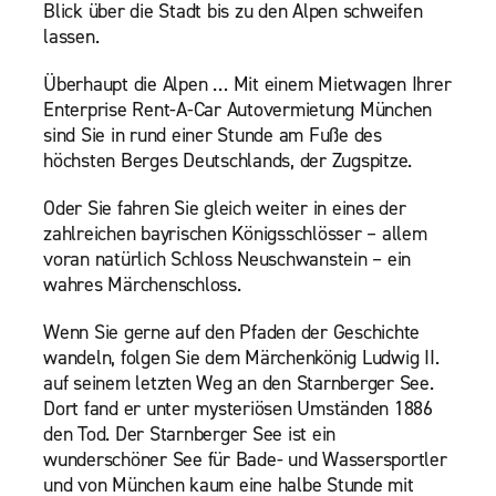
Blick über die Stadt bis zu den Alpen schweifen
lassen.
Überhaupt die Alpen … Mit einem Mietwagen Ihrer
Enterprise Rent-A-Car Autovermietung München
sind Sie in rund einer Stunde am Fuße des
höchsten Berges Deutschlands, der Zugspitze.
Oder Sie fahren Sie gleich weiter in eines der
zahlreichen bayrischen Königsschlösser – allem
voran natürlich Schloss Neuschwanstein – ein
wahres Märchenschloss.
Wenn Sie gerne auf den Pfaden der Geschichte
wandeln, folgen Sie dem Märchenkönig Ludwig II.
auf seinem letzten Weg an den Starnberger See.
Dort fand er unter mysteriösen Umständen 1886
den Tod. Der Starnberger See ist ein
wunderschöner See für Bade- und Wassersportler
und von München kaum eine halbe Stunde mit