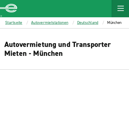
MAIN
CONTENT
Enterprise
Startseite
Autovermietstationen
Deutschland
München
Autovermietung und Transporter
Mieten - München