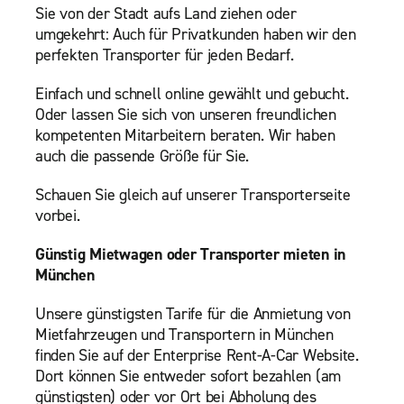
Sie von der Stadt aufs Land ziehen oder
umgekehrt: Auch für Privatkunden haben wir den
perfekten Transporter für jeden Bedarf.
Einfach und schnell online gewählt und gebucht.
Oder lassen Sie sich von unseren freundlichen
kompetenten Mitarbeitern beraten. Wir haben
auch die passende Größe für Sie.
Schauen Sie gleich auf unserer Transporterseite
vorbei.
Günstig Mietwagen oder Transporter mieten in
München
Unsere günstigsten Tarife für die Anmietung von
Mietfahrzeugen und Transportern in München
finden Sie auf der Enterprise Rent-A-Car Website.
Dort können Sie entweder sofort bezahlen (am
günstigsten) oder vor Ort bei Abholung des