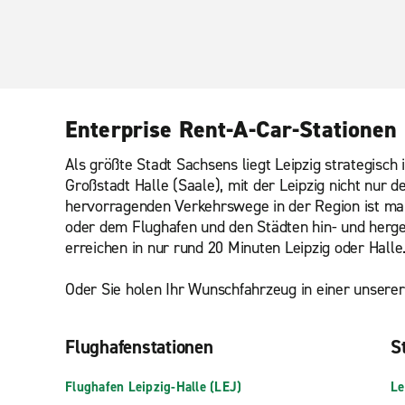
Enterprise Rent-A-Car-Stationen 
Als größte Stadt Sachsens liegt Leipzig strategisc
Großstadt Halle (Saale), mit der Leipzig nicht nur d
hervorragenden Verkehrswege in der Region ist ma
oder dem Flughafen und den Städten hin- und herge
erreichen in nur rund 20 Minuten Leipzig oder Halle
Oder Sie holen Ihr Wunschfahrzeug in einer unserer 
Flughafenstationen
St
Flughafen Leipzig-Halle (LEJ)
Le