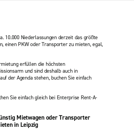
ca. 10.000 Niederlassungen derzeit das größte
m, einen PKW oder Transporter zu mieten, egal,
mietung erfüllen die höchsten
missionsarm und sind deshalb auch in
auf der Agenda stehen, buchen Sie einfach
en Sie einfach gleich bei Enterprise Rent-A-
ünstig Mietwagen oder Transporter
ieten in Leipzig