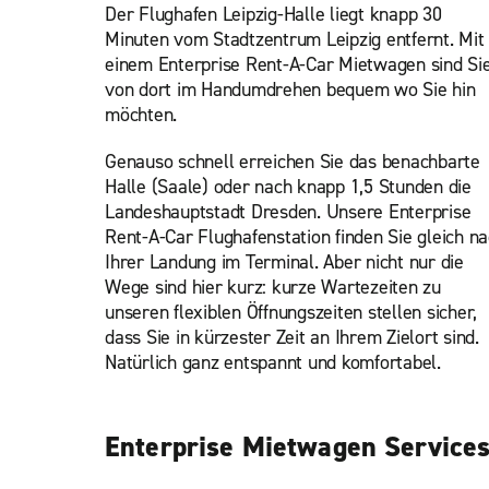
Der Flughafen Leipzig-Halle liegt knapp 30
Minuten vom Stadtzentrum Leipzig entfernt. Mit
einem Enterprise Rent-A-Car Mietwagen sind Si
von dort im Handumdrehen bequem wo Sie hin
möchten.
Genauso schnell erreichen Sie das benachbarte
Halle (Saale) oder nach knapp 1,5 Stunden die
Landeshauptstadt Dresden. Unsere Enterprise
Rent-A-Car Flughafenstation finden Sie gleich n
Ihrer Landung im Terminal. Aber nicht nur die
Wege sind hier kurz: kurze Wartezeiten zu
unseren flexiblen Öffnungszeiten stellen sicher,
dass Sie in kürzester Zeit an Ihrem Zielort sind.
Natürlich ganz entspannt und komfortabel.
Enterprise Mietwagen Service