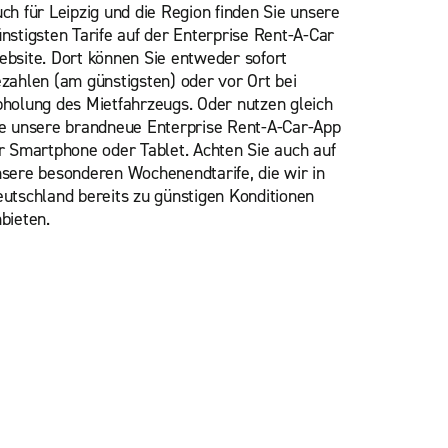
ch für Leipzig und die Region finden Sie unsere
nstigsten Tarife auf der Enterprise Rent-A-Car
bsite. Dort können Sie entweder sofort
zahlen (am günstigsten) oder vor Ort bei
holung des Mietfahrzeugs. Oder nutzen gleich
e unsere brandneue Enterprise Rent-A-Car-App
r Smartphone oder Tablet. Achten Sie auch auf
sere besonderen Wochenendtarife, die wir in
utschland bereits zu günstigen Konditionen
bieten.