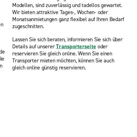
Modellen, sind zuverlässig und tadellos gewartet.
Wir bieten attraktive Tages-, Wochen- oder
Monatsanmietungen ganz flexibel auf Ihren Bedarf
en
zugeschnitten.
Lassen Sie sich beraten, informieren Sie sich über
Details auf unserer
Transporterseite
oder
ede
reservieren Sie gleich online. Wenn Sie einen
ie
Transporter mieten möchten, können Sie auch
n
gleich online günstig reservieren.