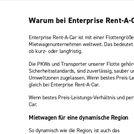
Warum bei Enterprise Rent-A-
Enterprise Rent-A-Car ist mit einer Flottengröß
Mietwagenunternehmen weltweit. Das bedeutet fü
ob kurz- oder langfristig.
Die PKWs und Transporter unserer Flotte gehör
Sicherheitsstandards, sind zuverlässig, sauber u
Umweltzonen zugelassen. Wenn bestes Preis-Leis
gleich bei Enterprise Rent-A-Car.
Wenn bestes Preis-Leistungs-Verhältnis und perf
Car.
Mietwagen für eine dynamische Region
So dynamisch wie die Region, ist auch das