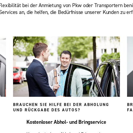
lexibilität bei der Anmietung von Pkw oder Transportern benö
Services an, die helfen, die Bedürfnisse unserer Kunden zu erf
BRAUCHEN SIE HILFE BEI DER ABHOLUNG
BR
UND RÜCKGABE DES AUTOS?
F
Kostenloser Abhol- und Bringservice