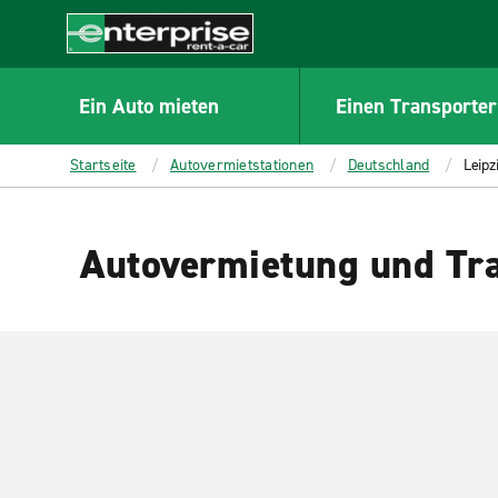
MAIN
CONTENT
Enterprise
Ein Auto mieten
Einen Transporter
Startseite
Autovermietstationen
Deutschland
Leipz
Autovermietung und Tra