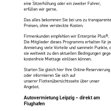
eine Sitzerhöhung oder ein zweiter Fahrer,
erfüllen wir gerne.
Das alles bekommen Sie bei uns zu transparent
Preisen, ohne versteckte Kosten.
Firmenkunden empfehlen wir Enterprise Plus®.
Die Mitglieder dieses Programms erhalten für j
Anmietung viele Vorteile und sammeln Punkte, d
sie weltweit zu den aktuellen Bedingungen gege
kostenfreie Miettage einlösen können.
Starten Sie gleich hier Ihre Online-Reservierung
oder informieren Sie sich auf
unserer
Flottenübersichtsseite über unser
Angebot.
Autovermietung Leipzig – direkt am
Flughafen