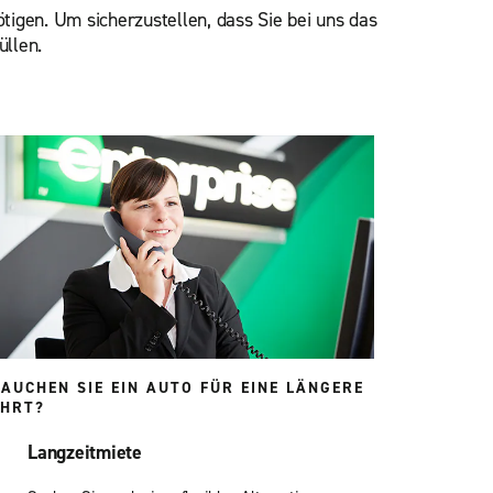
tigen. Um sicherzustellen, dass Sie bei uns das
üllen.
AUCHEN SIE EIN AUTO FÜR EINE LÄNGERE
AHRT?
Langzeitmiete