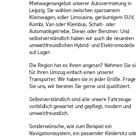
Mietwagenangebot unserer Autovermietung in
Leipzig. Sie wählen zwischen sparsamem
Kleinwagen, edler Limousine, geräumigem SUV,
Kombi, Van oder Kleinbus, Schalt- oder
Automatikgetriebe, Diesel oder Benziner. Und
selbstverständlich haben wir auch die neuesten
umweltfreundlichen Hybrid- und Elektromodelle
auf Lager.
Die Region hat es Ihnen angetan? Nehmen Sie si
für Ihren Umzug einfach einen unserer
Transporter. Wir haben sie in jeder Größe. Frag
Sie uns, wir beraten Sie gerne und qualifiziert.
Selbstverständlich sind alle unsere Fahrzeuge
vorbildlich gewartet und gepflegt, modern und
umweltfreundlich.
Sonderwünsche, wie zum Beispiel ein
Navigationssystem, ein passender Kindersitz od