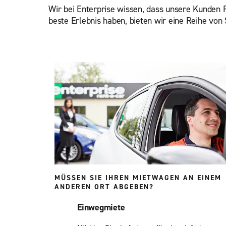
Wir bei Enterprise wissen, dass unsere Kunden F
beste Erlebnis haben, bieten wir eine Reihe von 
MÜSSEN SIE IHREN MIETWAGEN AN EINEM
ANDEREN ORT ABGEBEN?
Einwegmiete