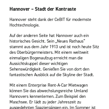
Hannover – Stadt der Kontraste
Hannover steht dank der CeBIT für modernste
Hochtechnologie.
Auf der anderen Seite hat Hannover auch ein
historisches Gesicht. Sein „Neues Rathaus“
stammt aus dem Jahr 1913 und ist noch heute Sitz
des Oberbürgermeisters. Mit einem weltweit
einmaligen Bogenaufzug erreicht man die
Aussichtskuppel dieser wichtigen
Sehenswürdigkeit. Genießen Sie von dort den
fantastischen Ausblick auf die Skyline der Stadt.
Mit einem Enterprise Rent-A-Car Mietwagen
können Sie das abwechslungsreiche Umland
Hannovers kennenlernen. Zum Beispiel den
Maschsee. Er lädt zu jeder Jahreszeit zu
ausgedehnten Spaziergängen ein. Im Sommer ist