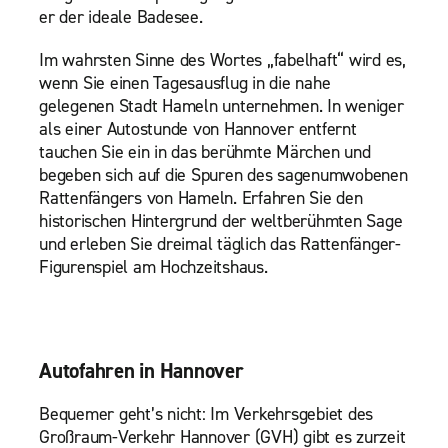
er der ideale Badesee.
Im wahrsten Sinne des Wortes „fabelhaft“ wird es,
wenn Sie einen Tagesausflug in die nahe
gelegenen Stadt Hameln unternehmen. In weniger
als einer Autostunde von Hannover entfernt
tauchen Sie ein in das berühmte Märchen und
begeben sich auf die Spuren des sagenumwobenen
Rattenfängers von Hameln. Erfahren Sie den
historischen Hintergrund der weltberühmten Sage
und erleben Sie dreimal täglich das Rattenfänger-
Figurenspiel am Hochzeitshaus.
Autofahren in Hannover
Bequemer geht’s nicht: Im Verkehrsgebiet des
Großraum-Verkehr Hannover (GVH) gibt es zurzeit