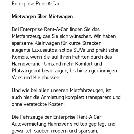
Enterprise Rent-A-Car.
Mietwagen über Mietwagen
Bei Enterprise Rent-A-Car finden Sie das
Mietfahrzeug, das Sie sich wünschen. Wir haben
sparsame Kleinwagen für kurze Strecken,
elegante Luxusautos, solide SUVs und praktische
Kombis, wenn Sie auf Ihren Fahrten durch das
Hannoveraner Umland mehr Komfort und
Platzangebot bevorzugen, bis hin zu geräumigen
Vans und Kleinbussen.
Und wie bei allen unseren Mietfahrzeugen, ist
auch hier die Anmietung komplett transparent und
ohne versteckte Kosten.
Die Fahrzeuge der Enterprise Rent-A-Car
Autovermietung Hannover sind top gepflegt und
gewartet, sauber, modern und sparsam.