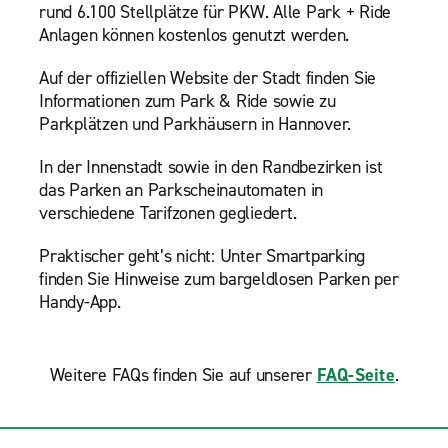
rund 6.100 Stellplätze für PKW. Alle Park + Ride
Anlagen können kostenlos genutzt werden.
Auf der offiziellen Website der Stadt finden Sie
Informationen zum Park & Ride sowie zu
Parkplätzen und Parkhäusern in Hannover.
In der Innenstadt sowie in den Randbezirken ist
das Parken an Parkscheinautomaten in
verschiedene Tarifzonen gegliedert.
Praktischer geht’s nicht: Unter Smartparking
finden Sie Hinweise zum bargeldlosen Parken per
Handy-App.
Weitere FAQs finden Sie auf unserer
FAQ-Seite
.