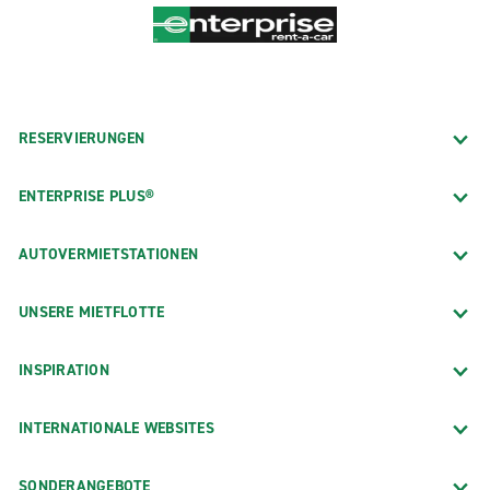
RESERVIERUNGEN
ENTERPRISE PLUS®
AUTOVERMIETSTATIONEN
UNSERE MIETFLOTTE
INSPIRATION
INTERNATIONALE WEBSITES
SONDERANGEBOTE