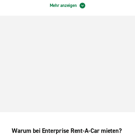
Mehr anzeigen
Warum bei Enterprise Rent-A-Car mieten?