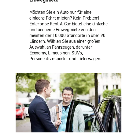
Möchten Sie ein Auto nur für eine
einfache Fahrt mieten? Kein Problem!
Enterprise Rent-A-Car bietet eine einfache
und bequeme Einwegmiete von den
meisten der 10.000 Standorte in über 90
Ländern. Wählen Sie aus einer großen
Auswahl an Fahrzeugen, darunter
Economy, Limousinen, SUVs,
Personentransporter und Lieferwagen.