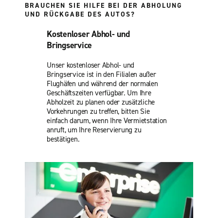
BRAUCHEN SIE HILFE BEI DER ABHOLUNG
UND RÜCKGABE DES AUTOS?
Kostenloser Abhol- und
Bringservice
Unser kostenloser Abhol- und
Bringservice ist in den Filialen außer
Flughäfen und während der normalen
Geschäftszeiten verfügbar. Um Ihre
Abholzeit zu planen oder zusätzliche
Vorkehrungen zu treffen, bitten Sie
einfach darum, wenn Ihre Vermietstation
anruft, um Ihre Reservierung zu
bestätigen.