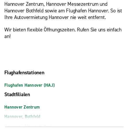
Hannover Zentrum, Hannover Messezentrum und
Hannover Bothfeld sowie am Flughafen Hannover. So ist
Ihre Autovermietung Hannover nie weit entfernt.
Wir bieten flexible Öffnungszeiten. Rufen Sie uns einfach
an!
Flughafenstationen
Flughafen Hannover (HAJ)
Stadtfilialen
Hannover Zentrum
Hannover, Bothfeld
Hannover, Messezentrum