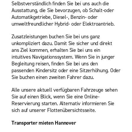
Selbstverständlich finden Sie bei uns auch die
Ausstattung, die Sie bevorzugen, ob Schalt-oder
Automatikgetriebe, Diesel-, Benzin- oder
umweltfreundlicher Hybrid- oder Elektroantrieb.
Zusatzleistungen buchen Sie bei uns ganz
unkompliziert dazu. Damit Sie sicher und direkt
ans Ziel kommen, erhalten Sie bei uns ein
intuitives Navigationssystem. Wenn Sie in junger
Begleitung reisen, finden Sie bei uns den
passenden Kindersitz oder eine Sitzerhöhung. Oder
Sie buchen einen zweiten Fahrer dazu.
Alle unsere aktuell verfügbaren Fahrzeuge sehen
Sie auf einen Blick, wenn Sie eine Online-
Reservierung starten. Alternativ informieren Sie
sich auf unserer Flottenübersichtsseite.
Transporter mieten Hannover