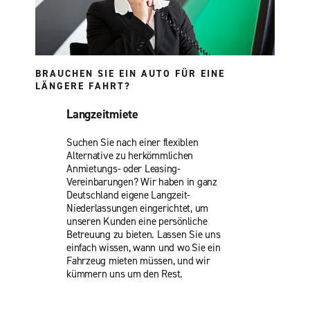
BRAUCHEN SIE EIN AUTO FÜR EINE
LÄNGERE FAHRT?
Langzeitmiete
Suchen Sie nach einer flexiblen
Alternative zu herkömmlichen
Anmietungs- oder Leasing-
Vereinbarungen? Wir haben in ganz
Deutschland eigene Langzeit-
Niederlassungen eingerichtet, um
unseren Kunden eine persönliche
Betreuung zu bieten. Lassen Sie uns
einfach wissen, wann und wo Sie ein
Fahrzeug mieten müssen, und wir
kümmern uns um den Rest.