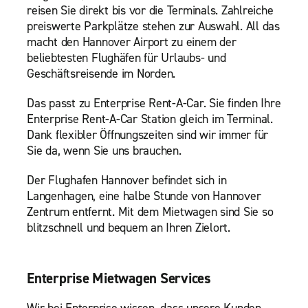
reisen Sie direkt bis vor die Terminals. Zahlreiche
preiswerte Parkplätze stehen zur Auswahl. All das
macht den Hannover Airport zu einem der
beliebtesten Flughäfen für Urlaubs- und
Geschäftsreisende im Norden.
Das passt zu Enterprise Rent-A-Car. Sie finden Ihre
Enterprise Rent-A-Car Station gleich im Terminal.
Dank flexibler Öffnungszeiten sind wir immer für
Sie da, wenn Sie uns brauchen.
Der Flughafen Hannover befindet sich in
Langenhagen, eine halbe Stunde von Hannover
Zentrum entfernt. Mit dem Mietwagen sind Sie so
blitzschnell und bequem an Ihren Zielort.
Enterprise Mietwagen Services