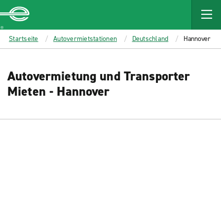
MAIN
CONTENT
Enterprise
Startseite
Autovermietstationen
Deutschland
Hannover
Autovermietung und Transporter
Mieten - Hannover