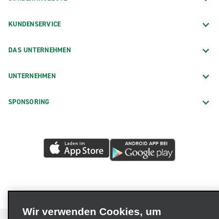
KUNDENSERVICE
DAS UNTERNEHMEN
UNTERNEHMEN
SPONSORING
Wir verwenden Cookies, um