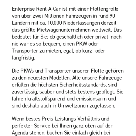
Enterprise Rent-A-Car ist mit einer Flottengröße
von über zwei Millionen Fahrzeugen in rund 90
Ländern mit ca. 10.000 Niederlassungen derzeit
das größte Mietwagenunternehmen weltweit. Das
bedeutet für Sie: ob geschäftlich oder privat, noch
nie war es so bequem, einen PKW oder
Transporter zu mieten, egal, ob kurz- oder
langfristig.
Die PKWs und Transporter unserer Flotte gehören
zu den neuesten Modellen. Alle unsere Fahrzeuge
erfüllen die höchsten Sicherheitsstandards, sind
zuverlässig, sauber und stets bestens gepflegt. Sie
fahren kraftstoffsparend und emissionsarm und
sind deshalb auch in Umweltzonen zugelassen.
Wenn bestes Preis-Leistungs-Verhältnis und
perfekter Service bei Ihnen ganz oben auf der
Agenda stehen, buchen Sie einfach gleich bei