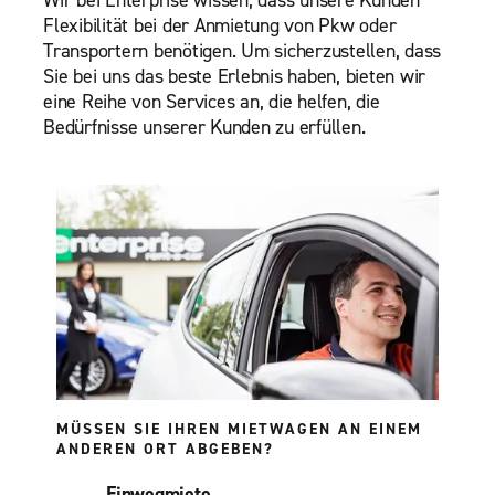
Wir bei Enterprise wissen, dass unsere Kunden
Flexibilität bei der Anmietung von Pkw oder
Transportern benötigen. Um sicherzustellen, dass
Sie bei uns das beste Erlebnis haben, bieten wir
eine Reihe von Services an, die helfen, die
Bedürfnisse unserer Kunden zu erfüllen.
MÜSSEN SIE IHREN MIETWAGEN AN EINEM
ANDEREN ORT ABGEBEN?
Einwegmiete