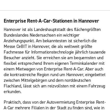
Enterprise Rent-A-Car-Stationen in Hannover
Hannover ist als Landeshauptstadt des flächengrößten
Bundeslandes Niedersachsen ein wichtiger
Anziehungspunkt. Am bekanntesten ist sicherlich die
Messe CeBIT in Hannover, die als weltweit größte
Fachmesse für Informationstechnologie jährlich tausende
Besucher anzieht. Sie erreichen sie am bequemsten und
flexibel entsprechend Ihrem eigenen Terminkalender mit
einem Mietwagen von Enterprise Rent-A-Car. Aber auch
die kontrastreiche Region rund um Hannover, eingebettet
zwischen Mittelgebirgen und dem norddeutschen
Flachland, lässt sich am reizvollsten mit einem Fahrzeug
erkunden.
Praktisch, dass von der Autovermietung Enterprise Rent-
A-Car mehrere Filialen in der Stadt zu finden sind, wie in