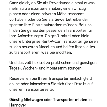
Ganz gleich, ob Sie als Privatkunde einmal etwas
mehr zu transportieren haben, einen Umzug
planen oder einen privaten Möbeltransport
vorhaben, oder ob Sie als Gewerbetreibender
spontan Ihre Flotte aufstocken müssen: Bei uns
finden Sie genau den passenden Transporter für
Ihre Anforderungen. Ob groß, mittel oder klein –
unsere Enterprise Rent-A-Car Transporter gehören
zu den neuesten Modellen und helfen Ihnen, alles
zu transportieren, was Sie möchten.
Und das voll flexibel zu praktischen und günstigen
Tages-, Wochen- und Monatsanmietungen.
Reservieren Sie Ihren Transporter einfach gleich
online oder informieren Sie sich über Details auf
unserer Transporterseite.
Günstig Mietwagen oder Transporter mieten in
Hannover