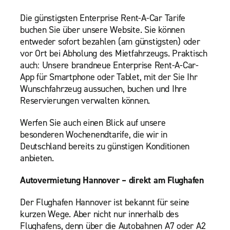
Die günstigsten Enterprise Rent-A-Car Tarife
buchen Sie über unsere Website. Sie können
entweder sofort bezahlen (am günstigsten) oder
vor Ort bei Abholung des Mietfahrzeugs. Praktisch
auch: Unsere brandneue Enterprise Rent-A-Car-
App für Smartphone oder Tablet, mit der Sie Ihr
Wunschfahrzeug aussuchen, buchen und Ihre
Reservierungen verwalten können.
Werfen Sie auch einen Blick auf unsere
besonderen Wochenendtarife, die wir in
Deutschland bereits zu günstigen Konditionen
anbieten.
Autovermietung Hannover – direkt am Flughafen
Der Flughafen Hannover ist bekannt für seine
kurzen Wege. Aber nicht nur innerhalb des
Flughafens, denn über die Autobahnen A7 oder A2