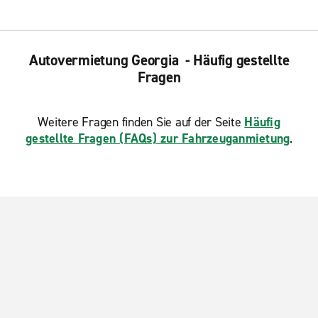
Autovermietung Georgia - Häufig gestellte
Fragen
Weitere Fragen finden Sie auf der Seite
Häufig
gestellte Fragen (FAQs) zur Fahrzeuganmietung
.