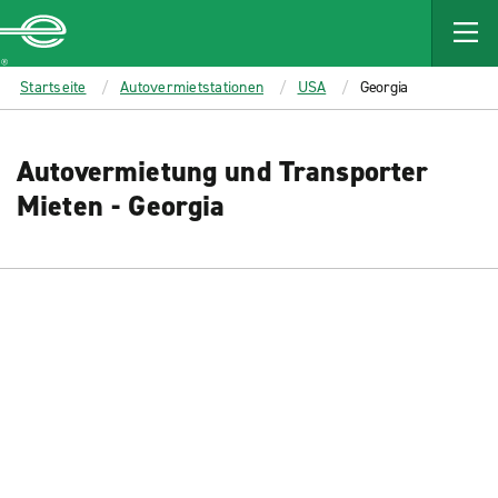
MAIN
CONTENT
Enterprise
Startseite
Autovermietstationen
USA
Georgia
Autovermietung und Transporter
Mieten - Georgia