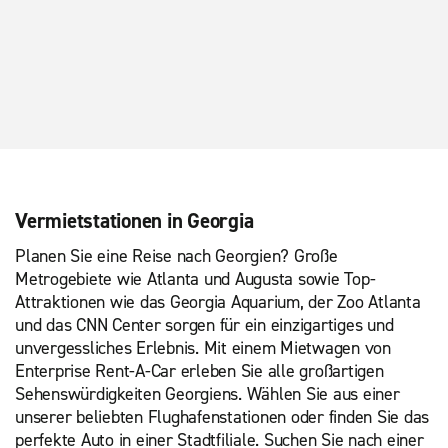
Vermietstationen in Georgia
Planen Sie eine Reise nach Georgien? Große
Metrogebiete wie Atlanta und Augusta sowie Top-
Attraktionen wie das Georgia Aquarium, der Zoo Atlanta
und das CNN Center sorgen für ein einzigartiges und
unvergessliches Erlebnis. Mit einem Mietwagen von
Enterprise Rent-A-Car erleben Sie alle großartigen
Sehenswürdigkeiten Georgiens. Wählen Sie aus einer
unserer beliebten Flughafenstationen oder finden Sie das
perfekte Auto in einer Stadtfiliale. Suchen Sie nach einer