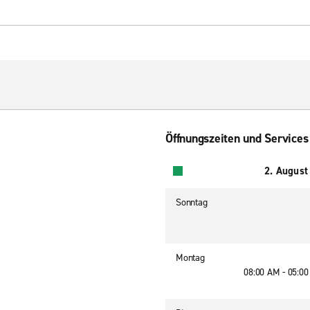
Öffnungszeiten und Services
2. August
Sonntag
Montag
08:00 AM - 05:0