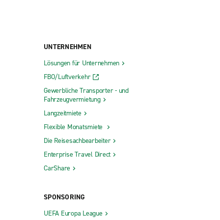
UNTERNEHMEN
Lösungen für Unternehmen
FBO/Luftverkehr
Gewerbliche Transporter - und
Fahrzeugvermietung
Langzeitmiete
Flexible Monatsmiete
Die Reisesachbearbeiter
Enterprise Travel Direct
CarShare
SPONSORING
UEFA Europa League