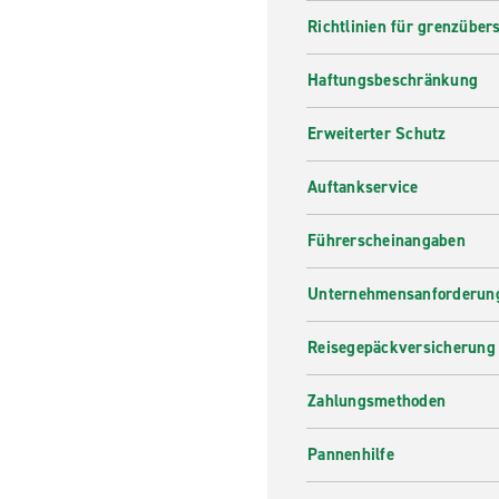
Richtlinien für grenzüber
Haftungsbeschränkung
Erweiterter Schutz
Auftankservice
Führerscheinangaben
Unternehmensanforderung
Reisegepäckversicherung
Zahlungsmethoden
Pannenhilfe