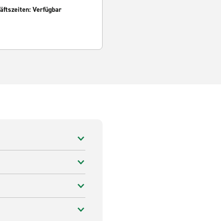
ftszeiten: Verfügbar