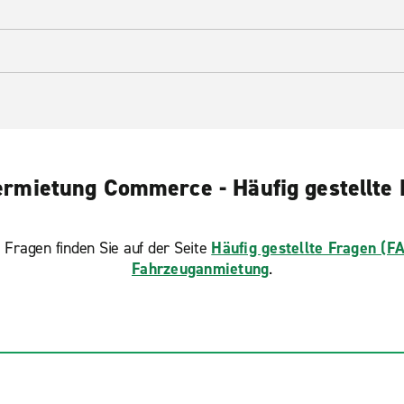
rmietung Commerce - Häufig gestellte
 Fragen finden Sie auf der Seite
Häufig gestellte Fragen (F
Fahrzeuganmietung
.