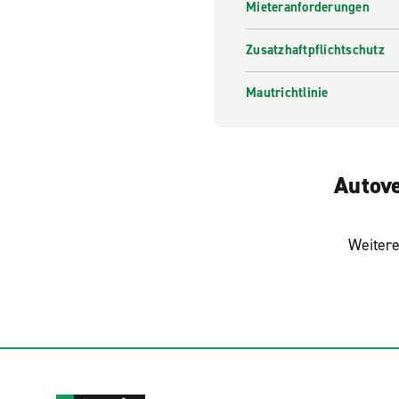
Mieteranforderungen
Zusatzhaftpflichtschutz
Mautrichtlinie
Autove
Weitere