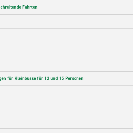
schreitende Fahrten
en für Kleinbusse für 12 und 15 Personen