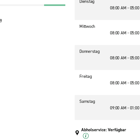
Dienstag
08:00 AM - 05:0
9
Mittwoch
08:00 AM - 05:0
Donnerstag
08:00 AM - 05:0
Freitag
08:00 AM - 05:0
Samstag
09:00 AM - 01:0
Abholservice: Verfügbar