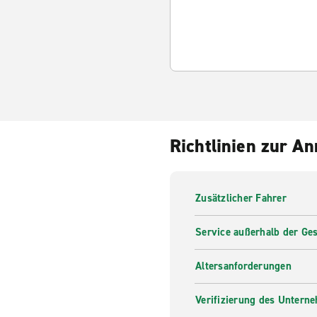
Richtlinien zur A
Zusätzlicher Fahrer
Service außerhalb der Ges
Altersanforderungen
Verifizierung des Untern