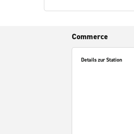
Commerce
Details zur Station