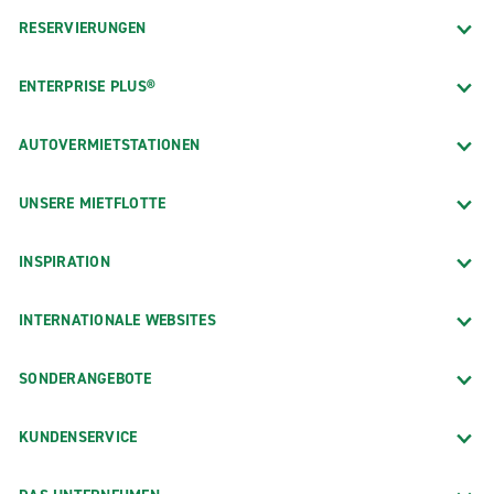
RESERVIERUNGEN
ENTERPRISE PLUS®
AUTOVERMIETSTATIONEN
UNSERE MIETFLOTTE
INSPIRATION
INTERNATIONALE WEBSITES
SONDERANGEBOTE
KUNDENSERVICE