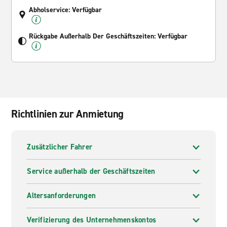
Abholservice: Verfügbar
Rückgabe Außerhalb Der Geschäftszeiten: Verfügbar
Richtlinien zur Anmietung
Zusätzlicher Fahrer
Service außerhalb der Geschäftszeiten
Altersanforderungen
Verifizierung des Unternehmenskontos