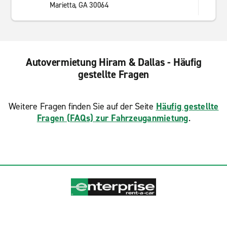
Marietta, GA 30064
Autovermietung Hiram & Dallas - Häufig
gestellte Fragen
Weitere Fragen finden Sie auf der Seite
Häufig gestellte
Fragen (FAQs) zur Fahrzeuganmietung
.