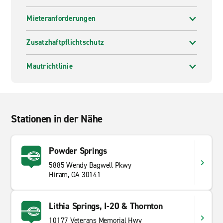
Mieteranforderungen
Zusatzhaftpflichtschutz
Mautrichtlinie
Stationen in der Nähe
Powder Springs
5885 Wendy Bagwell Pkwy
Hiram, GA 30141
Lithia Springs, I-20 & Thornton
10177 Veterans Memorial Hwy