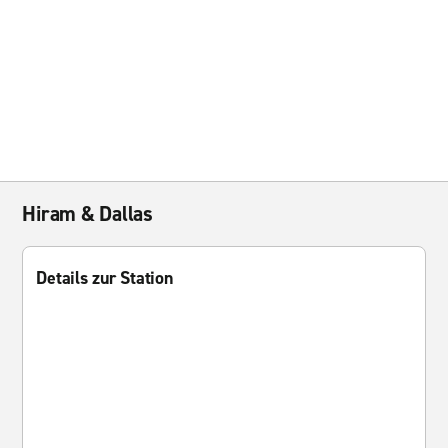
Hiram & Dallas
Details zur Station