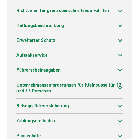
Richtlinien für grenzüberschreitende Fahrten
Haftungsbeschränkung
Erweiterter Schutz
Auftankservice
Führerscheinangaben
Unternehmensanforderungen für Kleinbusse für 12
und 15 Personen
Reisegepäckversicherung
Zahlungsmethoden
Pannenhilfe