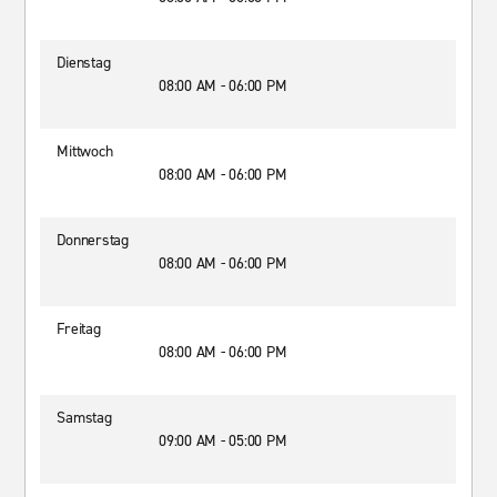
Dienstag
08:00 AM - 06:00 PM
Mittwoch
08:00 AM - 06:00 PM
Donnerstag
08:00 AM - 06:00 PM
Freitag
08:00 AM - 06:00 PM
Samstag
09:00 AM - 05:00 PM