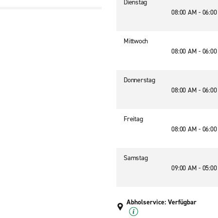
Dienstag
08:00 AM - 06:0
Mittwoch
08:00 AM - 06:0
Donnerstag
08:00 AM - 06:0
Freitag
08:00 AM - 06:0
Samstag
09:00 AM - 05:0
Abholservice: Verfügbar