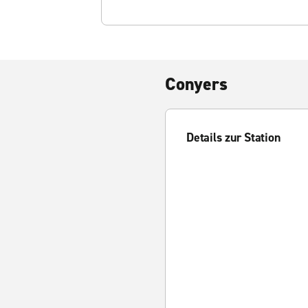
Conyers
Details zur Station