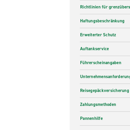
Richtlinien für grenzüber
Haftungsbeschränkung
Erweiterter Schutz
Auftankservice
Führerscheinangaben
Unternehmensanforderung
Reisegepäckversicherung
Zahlungsmethoden
Pannenhilfe