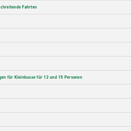
schreitende Fahrten
en für Kleinbusse für 12 und 15 Personen