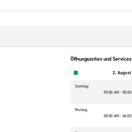
Öffnungszeiten und Services
2. August
Sonntag
09:00 AM - 05:0
Montag
08:00 AM - 06:0