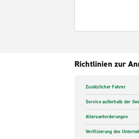
Richtlinien zur A
Zusätzlicher Fahrer
Service außerhalb der Ges
Altersanforderungen
Verifizierung des Untern