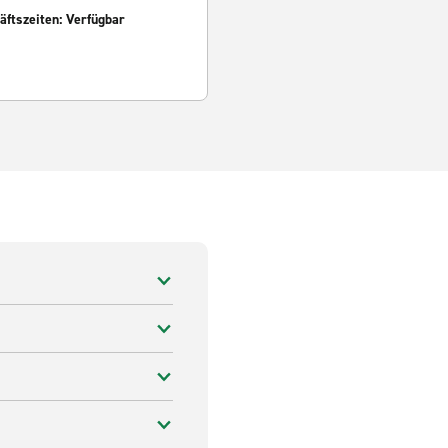
ftszeiten: Verfügbar