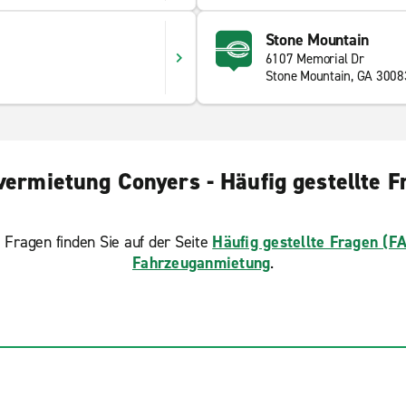
Stone Mountain
6107 Memorial Dr
Stone Mountain, GA 3008
vermietung Conyers - Häufig gestellte F
 Fragen finden Sie auf der Seite
Häufig gestellte Fragen (F
Fahrzeuganmietung
.