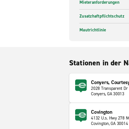
Mieteranforderungen
Zusatzhaftpflichtschutz
Mautrichtlinie
Stationen in der 
Conyers, Courtes
2028 Transparent Dr
Conyers, GA 30013
Covington
4132 U.s. Hwy 278 
Covington, GA 30014