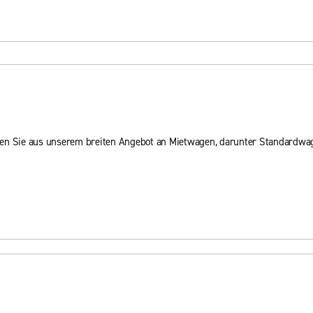
hlen Sie aus unserem breiten Angebot an Mietwagen, darunter Standard