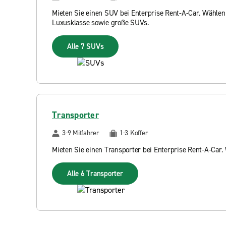
Mieten Sie einen SUV bei Enterprise Rent-A-Car. Wähle
Luxusklasse sowie große SUVs.
Alle 7 SUVs
Transporter
3-9 Mitfahrer
1-3 Koffer
Mieten Sie einen Transporter bei Enterprise Rent-A-Car.
Alle 6 Transporter