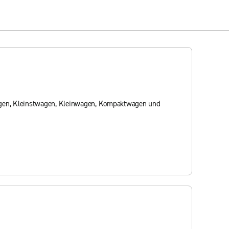
wagen, Kleinstwagen, Kleinwagen, Kompaktwagen und