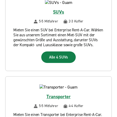
SUVs
5-5 Mitfahrer
2-3 Koffer
Mieten Sie einen SUV bei Enterprise Rent-A-Car. Wählen
Sie aus unserem Sortiment einen Miet-SUV mit der
gewünschten Größe und Ausstattung, darunter SUVs
der Kompakt- und Luxusklasse sowie große SUVs.
Alle 4 SUVs
Transporter
5-5 Mitfahrer
4-4 Koffer
Mieten Sie einen Transporter bei Enterprise Rent-A-Car.