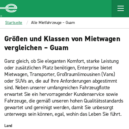
MAIN
CONTENT
Enterprise
Startseite
Alle Mietfahrzeuge – Guam
Größen und Klassen von Mietwagen
vergleichen – Guam
Ganz gleich, ob Sie eleganten Komfort, starke Leistung
oder zusätzlichen Platz benötigen, Enterprise bietet
Mietwagen, Transporter, Großraumlimousinen (Vans)
oder SUVs an, die auf Ihre Anforderungen abgestimmt
sind. Neben unserer umfangreichen Fahrzeugflotte
erwartet Sie ein hervorragender Kundenservice sowie
Fahrzeuge, die gemäß unseren hohen Qualitätsstandards
gewartet und gereinigt werden, damit Sie unbesorgt
unterwegs sein können, egal, wohin das Leben Sie führt.
Land