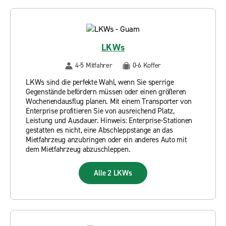
LKWs
4-5 Mitfahrer
0-6 Koffer
LKWs sind die perfekte Wahl, wenn Sie sperrige
Gegenstände befördern müssen oder einen größeren
Wochenendausflug planen. Mit einem Transporter von
Enterprise profitieren Sie von ausreichend Platz,
Leistung und Ausdauer. Hinweis: Enterprise-Stationen
gestatten es nicht, eine Abschleppstange an das
Mietfahrzeug anzubringen oder ein anderes Auto mit
dem Mietfahrzeug abzuschleppen.
Alle 2 LKWs