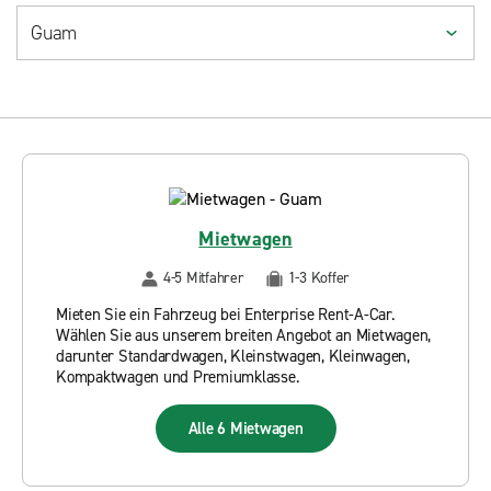
Mietwagen
4-5 Mitfahrer
1-3 Koffer
Mieten Sie ein Fahrzeug bei Enterprise Rent-A-Car.
Wählen Sie aus unserem breiten Angebot an Mietwagen,
darunter Standardwagen, Kleinstwagen, Kleinwagen,
Kompaktwagen und Premiumklasse.
Alle 6 Mietwagen