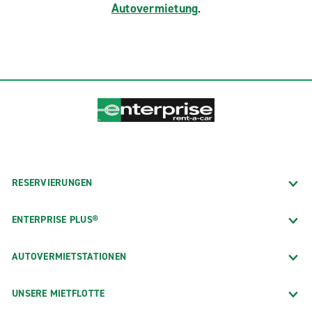
Autovermietung
.
RESERVIERUNGEN
ENTERPRISE PLUS®
AUTOVERMIETSTATIONEN
UNSERE MIETFLOTTE