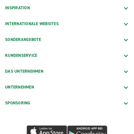
INSPIRATION
INTERNATIONALE WEBSITES
SONDERANGEBOTE
KUNDENSERVICE
DAS UNTERNEHMEN
UNTERNEHMEN
SPONSORING