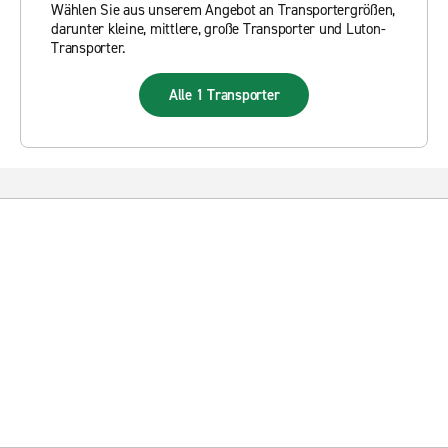
Wählen Sie aus unserem Angebot an Transportergrößen,
darunter kleine, mittlere, große Transporter und Luton-
Transporter.
Alle 1 Transporter