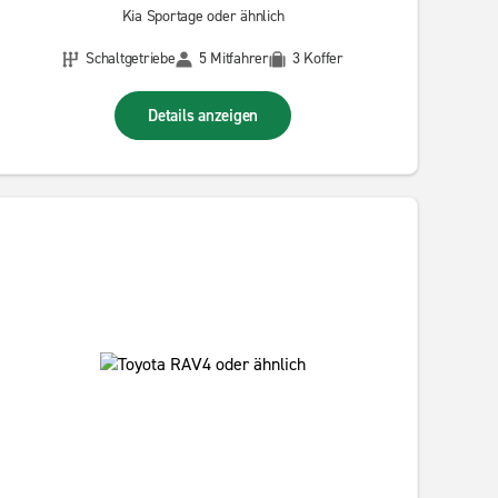
Kia Sportage oder ähnlich
Schaltgetriebe
5 Mitfahrer
3 Koffer
Details anzeigen