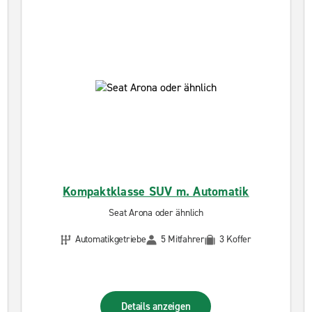
Kompaktklasse SUV m. Automatik
Seat Arona oder ähnlich
Automatikgetriebe
5 Mitfahrer
3 Koffer
Details anzeigen