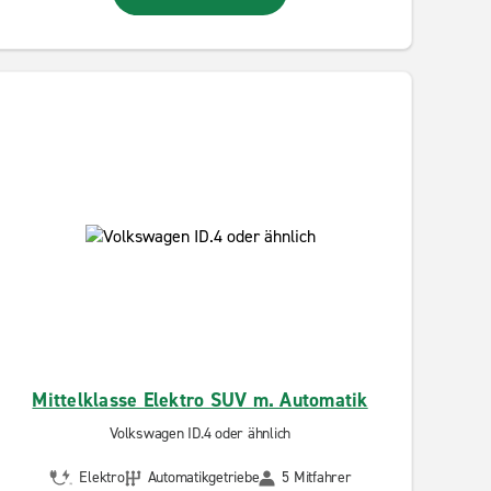
Mittelklasse Elektro SUV m. Automatik
Volkswagen ID.4 oder ähnlich
Elektro
Automatikgetriebe
5 Mitfahrer