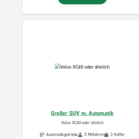
Großer SUV m. Automatik
Volvo XC60 oder ähnlich
Automatikgetriebe
5 Mitfahrer
3 Koffer