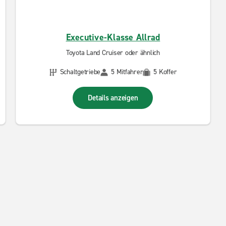
Executive-Klasse Allrad
Toyota Land Cruiser oder ähnlich
Schaltgetriebe
5 Mitfahrer
5 Koffer
Details anzeigen