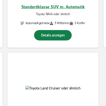
Standardklasse SUV m. Automatik
Toyota RAV4 oder ähnlich
Automatikgetriebe
5 Mitfahrer
3 Koffer
Details anzeigen