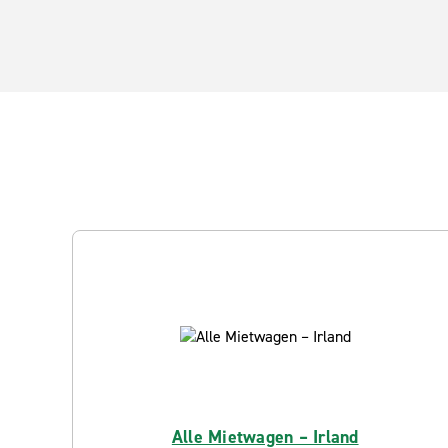
Alle Mietwagen – Irland