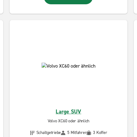
Large SUV
Volvo XC60 oder ähnlich
Schaltgetriebe
5 Mitfahrer
3 Koffer