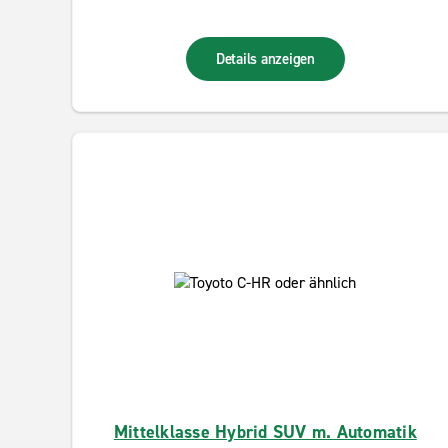
Details anzeigen
Mittelklasse Hybrid SUV m. Automatik