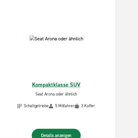
Kompaktklasse SUV
Seat Arona oder ähnlich
Schaltgetriebe
5 Mitfahrer
3 Koffer
Details anzeigen