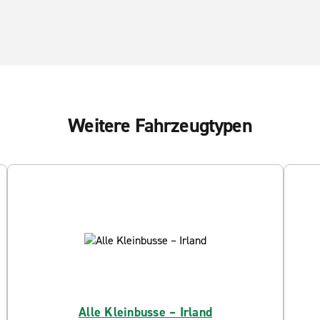
Weitere Fahrzeugtypen
Alle Kleinbusse – Irland