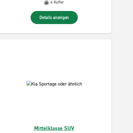
4 Koffer
Details anzeigen
Mittelklasse SUV