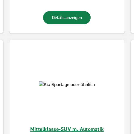
Details anzeigen
Mittelklasse-SUV m. Automatik