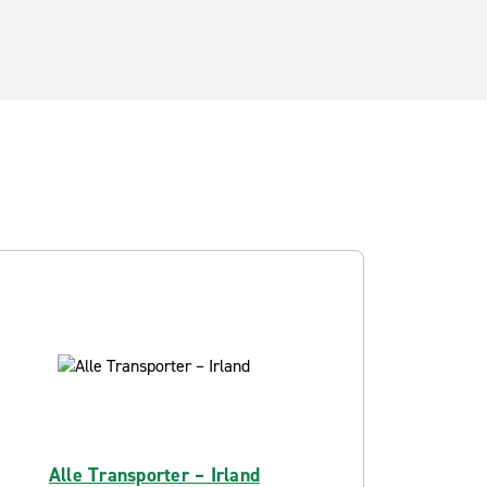
Alle Transporter – Irland