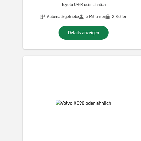
Toyoto C-HR oder ähnlich
Automatikgetriebe
5 Mitfahrer
2 Koffer
Details anzeigen