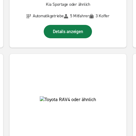
Kia Sportage oder ähnlich
Automatikgetriebe
5 Mitfahrer
3 Koffer
Details anzeigen