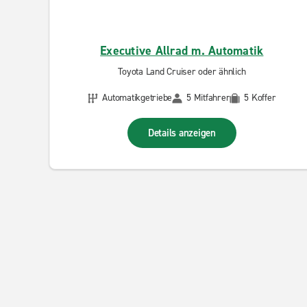
Executive Allrad m. Automatik
Toyota Land Cruiser oder ähnlich
Automatikgetriebe
5 Mitfahrer
5 Koffer
Details anzeigen