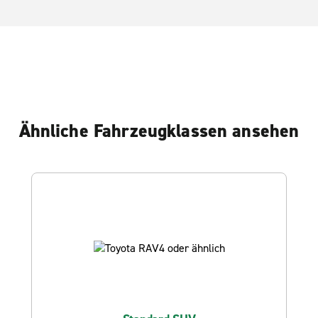
Ähnliche Fahrzeugklassen ansehen