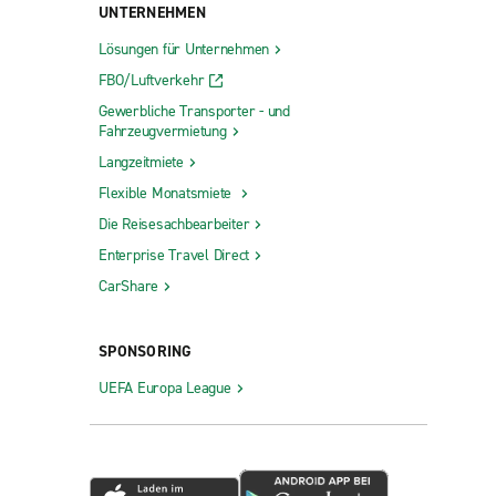
UNTERNEHMEN
Lösungen für Unternehmen
FBO/Luftverkehr
Gewerbliche Transporter - und
Fahrzeugvermietung
Langzeitmiete
Flexible Monatsmiete
Die Reisesachbearbeiter
Enterprise Travel Direct
CarShare
SPONSORING
UEFA Europa League