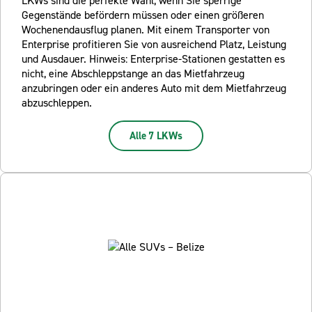
LKWs sind die perfekte Wahl, wenn Sie sperrige
Gegenstände befördern müssen oder einen größeren
Wochenendausflug planen. Mit einem Transporter von
Enterprise profitieren Sie von ausreichend Platz, Leistung
und Ausdauer. Hinweis: Enterprise-Stationen gestatten es
nicht, eine Abschleppstange an das Mietfahrzeug
anzubringen oder ein anderes Auto mit dem Mietfahrzeug
abzuschleppen.
Alle 7 LKWs