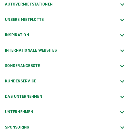
AUTOVERMIETSTATIONEN
UNSERE MIETFLOTTE
INSPIRATION
INTERNATIONALE WEBSITES
SONDERANGEBOTE
KUNDENSERVICE
DAS UNTERNEHMEN
UNTERNEHMEN
SPONSORING