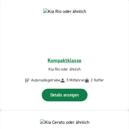
Kompaktklasse
Kia Rio oder ähnlich
Automatikgetriebe
5 Mitfahrer
2 Koffer
Details anzeigen