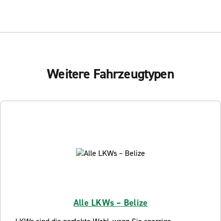
Weitere Fahrzeugtypen
Alle LKWs – Belize