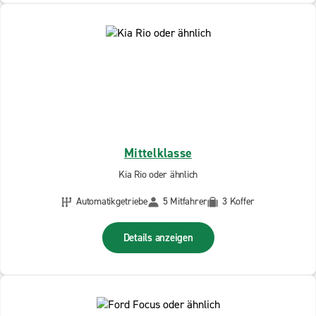
Mittelklasse
Kia Rio oder ähnlich
Automatikgetriebe
5 Mitfahrer
3 Koffer
Details anzeigen