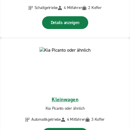
Schaltgetriebe
4 Mitfahrer
2 Koffer
Details anzeigen
Kleinwagen
Kia Picanto oder ähnlich
Automatikgetriebe
4 Mitfahrer
3 Koffer