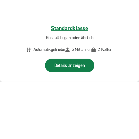
Standardklasse
Renault Logan oder ähnlich
Automatikgetriebe
5 Mitfahrer
2 Koffer
Details anzeigen