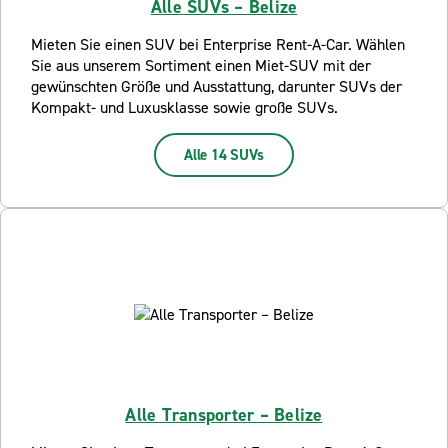
Alle SUVs – Belize
Mieten Sie einen SUV bei Enterprise Rent-A-Car. Wählen
Sie aus unserem Sortiment einen Miet-SUV mit der
gewünschten Größe und Ausstattung, darunter SUVs der
Kompakt- und Luxusklasse sowie große SUVs.
Alle 14 SUVs
Alle Transporter – Belize