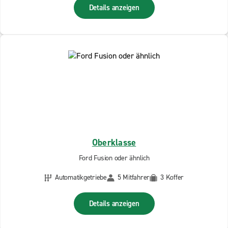
Details anzeigen
Oberklasse
Ford Fusion oder ähnlich
Automatikgetriebe
5 Mitfahrer
3 Koffer
Details anzeigen