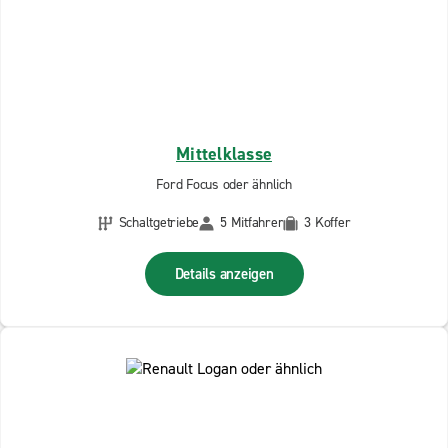
Mittelklasse
Ford Focus oder ähnlich
Schaltgetriebe
5 Mitfahrer
3 Koffer
Details anzeigen