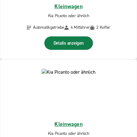
Kleinwagen
Kia Picanto oder ähnlich
Automatikgetriebe
4 Mitfahrer
2 Koffer
Details anzeigen
Kleinwagen
Kia Picanto oder ähnlich