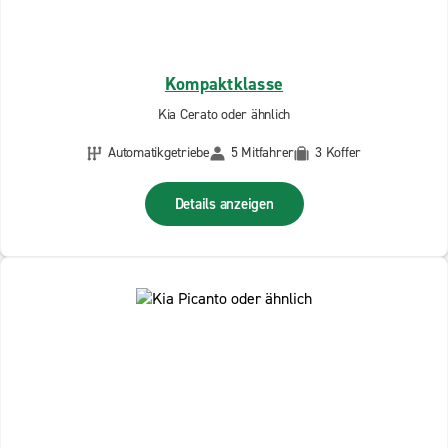
Kompaktklasse
Kia Cerato oder ähnlich
Automatikgetriebe
5 Mitfahrer
3 Koffer
Details anzeigen