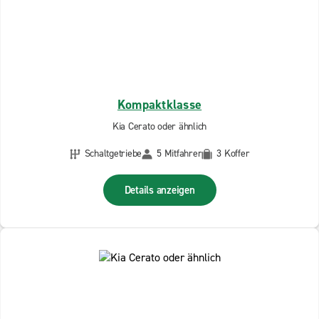
Kompaktklasse
Kia Cerato oder ähnlich
Schaltgetriebe
5 Mitfahrer
3 Koffer
Details anzeigen