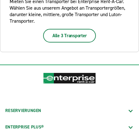
Mieten Sie einen Transporter bei Enterprise Rent-A-Car.
Wählen Sie aus unserem Angebot an Transportergrößen,
darunter kleine, mittlere, große Transporter und Luton-
Transporter.
Alle 3 Transporter
RESERVIERUNGEN
ENTERPRISE PLUS®