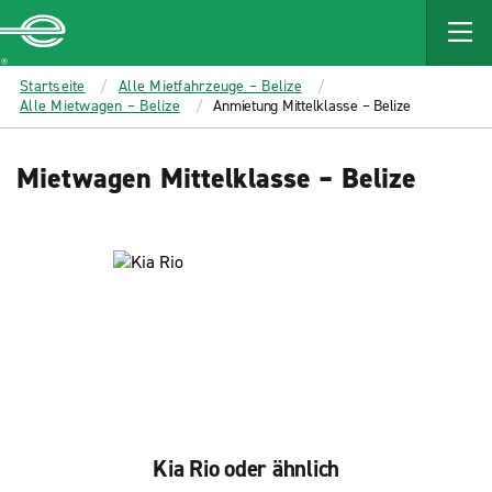
MAIN
CONTENT
Enterprise
Startseite
Alle Mietfahrzeuge – Belize
Alle Mietwagen – Belize
Anmietung Mittelklasse – Belize
Mietwagen Mittelklasse – Belize
Kia Rio oder ähnlich