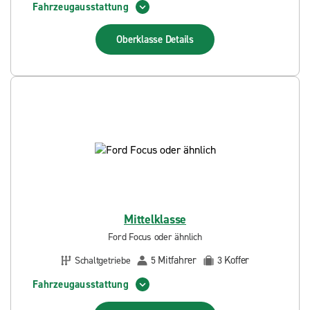
Fahrzeugausstattung
Oberklasse
Details
Mittelklasse
Ford Focus oder ähnlich
Mitfahrer
Koffer
Schaltgetriebe
5
3
Fahrzeugausstattung