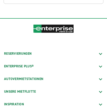
RESERVIERUNGEN
ENTERPRISE PLUS®
AUTOVERMIETSTATIONEN
UNSERE MIETFLOTTE
INSPIRATION