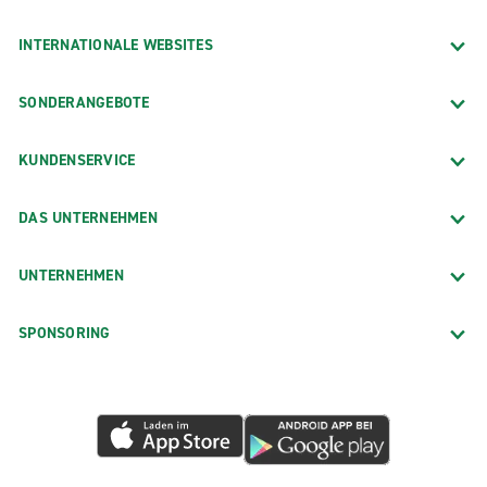
INTERNATIONALE WEBSITES
SONDERANGEBOTE
KUNDENSERVICE
DAS UNTERNEHMEN
UNTERNEHMEN
SPONSORING