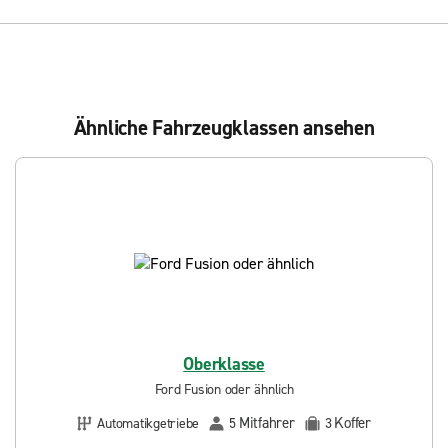
Ähnliche Fahrzeugklassen ansehen
Oberklasse
Ford Fusion oder ähnlich
Mitfahrer
Koffer
Automatikgetriebe
5
3