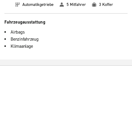
Automatikgetriebe
5 Mitfahrer
3 Koffer
Fahrzeugausstattung
Airbags
Benzinfahrzeug
Klimaanlage