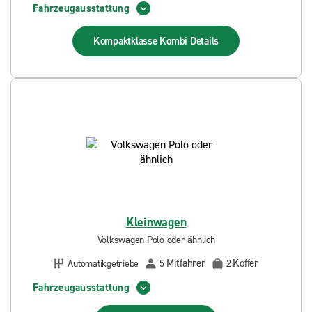
Fahrzeugausstattung
Kompaktklasse Kombi
Details
Kleinwagen
Volkswagen Polo oder ähnlich
Mitfahrer
Koffer
Automatikgetriebe
5
2
Fahrzeugausstattung