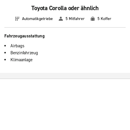
Toyota Corolla oder ähnlich
Automatikgetriebe
5 Mitfahrer
5 Koffer
Fahrzeugausstattung
Airbags
Benzinfahrzeug
Klimaanlage