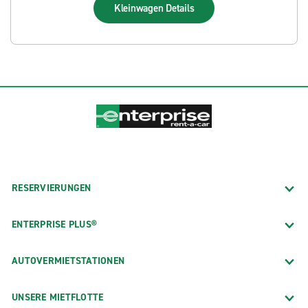
Kleinwagen
Details
RESERVIERUNGEN
ENTERPRISE PLUS®
AUTOVERMIETSTATIONEN
UNSERE MIETFLOTTE