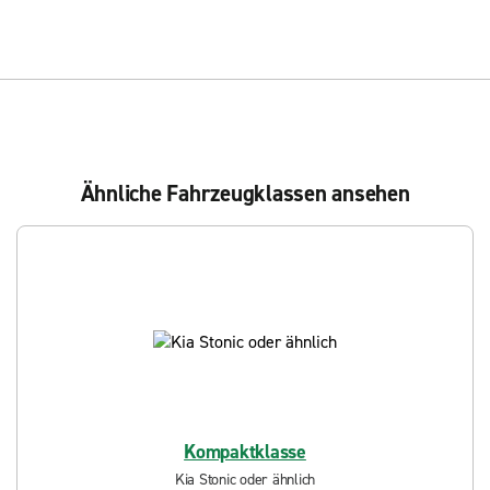
Ähnliche Fahrzeugklassen ansehen
Kompaktklasse
Kia Stonic oder ähnlich