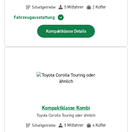
Mitfahrer
Koffer
Schaltgetriebe
5
2
Fahrzeugausstattung
Kompaktklasse
Details
Kompaktklasse Kombi
Toyota Corolla Touring oder ähnlich
Mitfahrer
Koffer
Schaltgetriebe
5
4