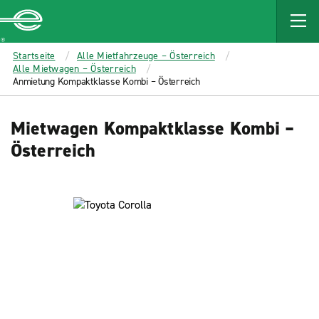
MAIN
CONTENT
Enterprise
Startseite
Alle Mietfahrzeuge – Österreich
Alle Mietwagen – Österreich
Anmietung Kompaktklasse Kombi – Österreich
Mietwagen Kompaktklasse Kombi –
Österreich