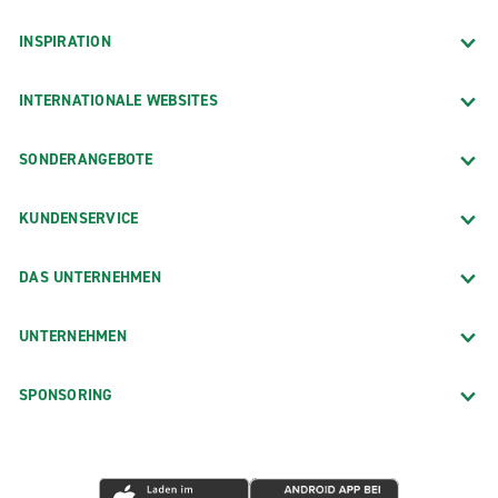
INSPIRATION
INTERNATIONALE WEBSITES
SONDERANGEBOTE
KUNDENSERVICE
DAS UNTERNEHMEN
UNTERNEHMEN
SPONSORING