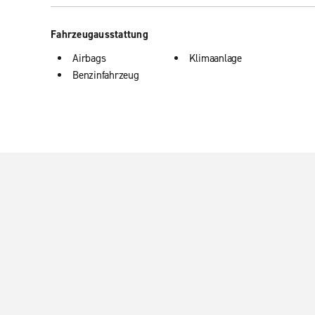
Fahrzeugausstattung
Airbags
Klimaanlage
Benzinfahrzeug