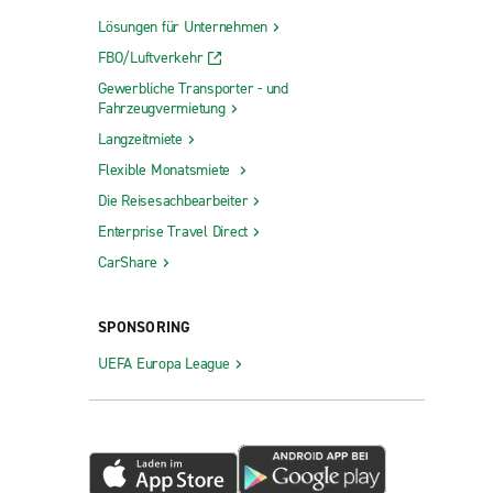
Lösungen für Unternehmen
FBO/Luftverkehr
Gewerbliche Transporter - und
Fahrzeugvermietung
Langzeitmiete
Flexible Monatsmiete
Die Reisesachbearbeiter
Enterprise Travel Direct
CarShare
SPONSORING
UEFA Europa League