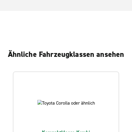
Ähnliche Fahrzeugklassen ansehen