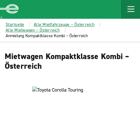
MAIN
CONTENT
Enterprise
Startseite
Alle Mietfahrzeuge – Österreich
Alle Mietwagen – Österreich
Anmietung Kompaktklasse Kombi – Österreich
Mietwagen Kompaktklasse Kombi –
Österreich