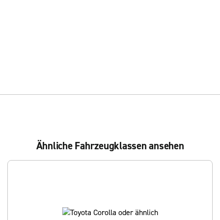
Ähnliche Fahrzeugklassen ansehen