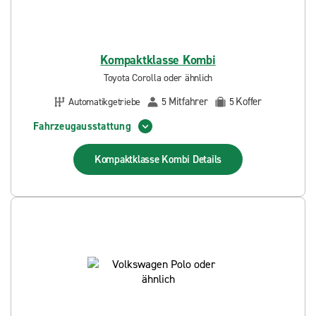
Kompaktklasse Kombi
Toyota Corolla oder ähnlich
Mitfahrer
Koffer
Automatikgetriebe
5
5
Fahrzeugausstattung
Kompaktklasse Kombi
Details