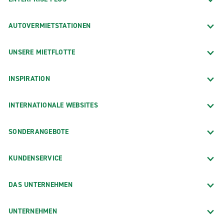
AUTOVERMIETSTATIONEN
UNSERE MIETFLOTTE
INSPIRATION
INTERNATIONALE WEBSITES
SONDERANGEBOTE
KUNDENSERVICE
DAS UNTERNEHMEN
UNTERNEHMEN