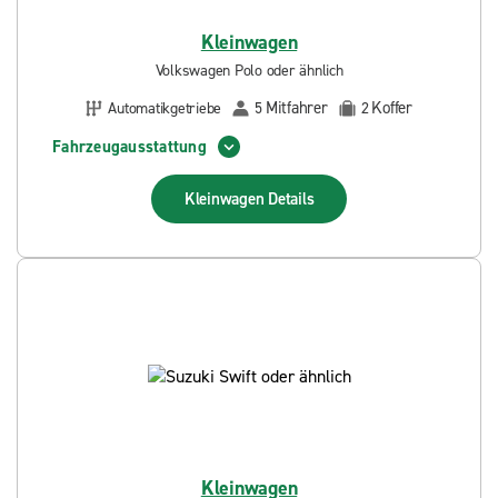
Kleinwagen
Volkswagen Polo oder ähnlich
Mitfahrer
Koffer
Automatikgetriebe
5
2
Fahrzeugausstattung
Kleinwagen
Details
Kleinwagen