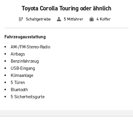
Toyota Corolla Touring oder ähnlich
Schaltgetriebe
5 Mitfahrer
4 Koffer
Fahrzeugausstattung
AM-/FM-Stereo-Radio
Airbags
Benzinfahrzeug
USB-Eingang
Klimaanlage
5 Türen
Bluetooth
5 Sicherheitsgurte