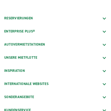
RESERVIERUNGEN
ENTERPRISE PLUS®
AUTOVERMIETSTATIONEN
UNSERE MIETFLOTTE
INSPIRATION
INTERNATIONALE WEBSITES
SONDERANGEBOTE
KUNDENSERVICE