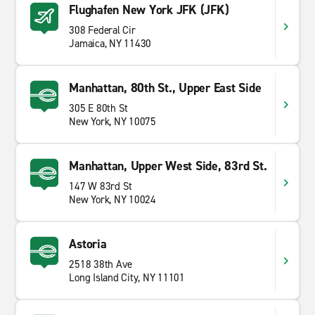
Flughafen New York JFK (JFK)
308 Federal Cir
Jamaica, NY 11430
Manhattan, 80th St., Upper East Side
305 E 80th St
New York, NY 10075
Manhattan, Upper West Side, 83rd St.
147 W 83rd St
New York, NY 10024
Astoria
2518 38th Ave
Long Island City, NY 11101