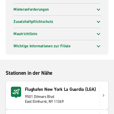
Mieteranforderungen
Zusatzhaftpflichtschutz
Mautrichtlinie
Wichtige Informationen zur Filiale
Stationen in der Nähe
Flughafen New York La Guardia (LGA)
9501 Ditmars Blvd
East Elmhurst, NY 11369