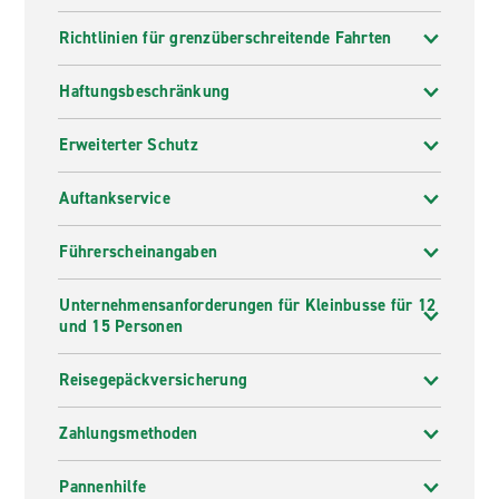
Richtlinien für grenzüberschreitende Fahrten
Haftungsbeschränkung
Erweiterter Schutz
Auftankservice
Führerscheinangaben
Unternehmensanforderungen für Kleinbusse für 12
und 15 Personen
Reisegepäckversicherung
Zahlungsmethoden
Pannenhilfe