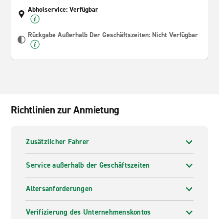
Abholservice: Verfügbar
Rückgabe Außerhalb Der Geschäftszeiten: Nicht Verfügbar
Richtlinien zur Anmietung
Zusätzlicher Fahrer
Service außerhalb der Geschäftszeiten
Altersanforderungen
Verifizierung des Unternehmenskontos