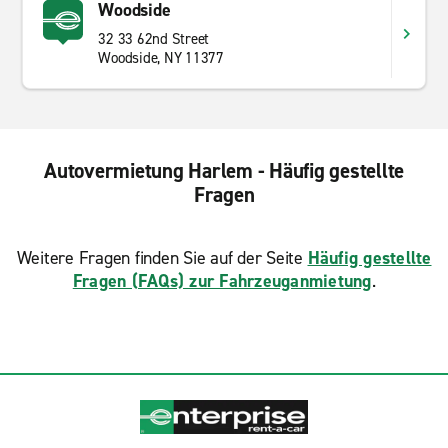
Woodside
32 33 62nd Street
Woodside, NY 11377
Autovermietung Harlem - Häufig gestellte
Fragen
Weitere Fragen finden Sie auf der Seite
Häufig gestellte
Fragen (FAQs) zur Fahrzeuganmietung
.