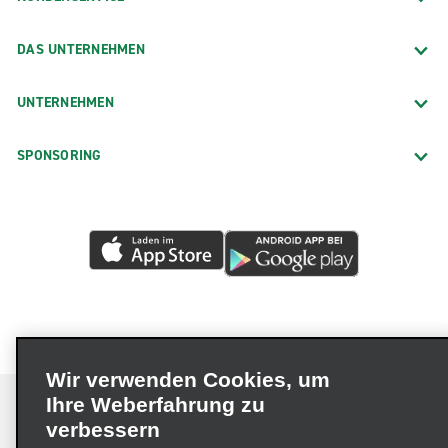
DAS UNTERNEHMEN
UNTERNEHMEN
SPONSORING
Wir verwenden Cookies, um
Ihre Weberfahrung zu
verbessern