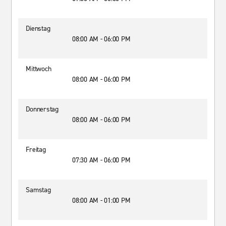
Dienstag
08:00 AM - 06:00 PM
Mittwoch
08:00 AM - 06:00 PM
Donnerstag
08:00 AM - 06:00 PM
Freitag
07:30 AM - 06:00 PM
Samstag
08:00 AM - 01:00 PM