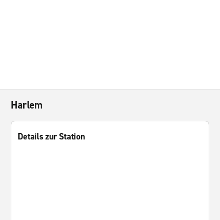
Harlem
Details zur Station