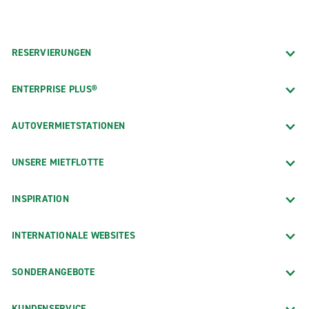
RESERVIERUNGEN
ENTERPRISE PLUS®
AUTOVERMIETSTATIONEN
UNSERE MIETFLOTTE
INSPIRATION
INTERNATIONALE WEBSITES
SONDERANGEBOTE
KUNDENSERVICE