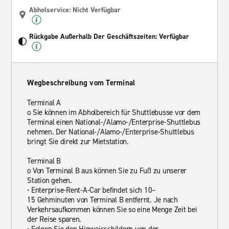
Abholservice: Nicht Verfügbar
Rückgabe Außerhalb Der Geschäftszeiten: Verfügbar
Wegbeschreibung vom Terminal
Terminal A
o Sie können im Abholbereich für Shuttlebusse vor dem
Terminal einen National-/Alamo-/Enterprise-Shuttlebus
nehmen. Der National-/Alamo-/Enterprise-Shuttlebus
bringt Sie direkt zur Mietstation.
Terminal B
o Von Terminal B aus können Sie zu Fuß zu unserer
Station gehen.
• Enterprise-Rent-A-Car befindet sich 10–
15 Gehminuten von Terminal B entfernt. Je nach
Verkehrsaufkommen können Sie so eine Menge Zeit bei
der Reise sparen.