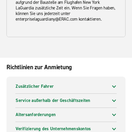
aufgrund der Baustelle am Flughafen New York
LaGuardia zusätzliche Zeit ein. Wenn Sie Fragen haben,
können Sie uns jederzeit unter
enterpriselaguardiany@ERAC.com kontaktieren.
Richtlinien zur Anmietung
Zusätzlicher Fahrer
Service außerhalb der Geschäftszeiten
Altersanforderungen
Verifizierung des Unternehmenskontos