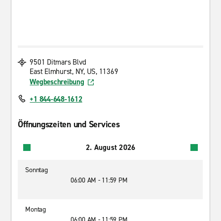
9501 Ditmars Blvd
East Elmhurst, NY, US, 11369
Wegbeschreibung
+1 844-648-1612
Öffnungszeiten und Services
2. August 2026
Sonntag
06:00 AM - 11:59 PM
Montag
06:00 AM - 11:59 PM