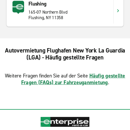
Flushing
165-07 Northern Blvd
Flushing, NY 11358
Autovermietung Flughafen New York La Guardia
(LGA) - Häufig gestellte Fragen
Weitere Fragen finden Sie auf der Seite
Häufig gestellte
Fragen (FAQs) zur Fahrzeuganmietung
.