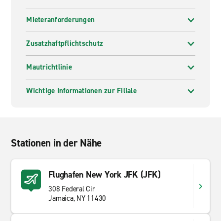
Mieteranforderungen
Zusatzhaftpflichtschutz
Mautrichtlinie
Wichtige Informationen zur Filiale
Stationen in der Nähe
Flughafen New York JFK (JFK)
308 Federal Cir
Jamaica, NY 11430