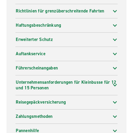
Richtlinien für grenzüberschreitende Fahrten
Haftungsbeschränkung
Erweiterter Schutz
Auftankservice
Führerscheinangaben
Unternehmensanforderungen für Kleinbusse für 12
und 15 Personen
Reisegepäckversicherung
Zahlungsmethoden
Pannenhilfe