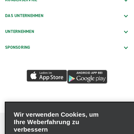
DAS UNTERNEHMEN
UNTERNEHMEN
SPONSORING
Wir verwenden Cookies, um
Ihre Weberfahrung zu
verbessern