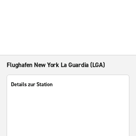
Flughafen New York La Guardia (LGA)
Details zur Station