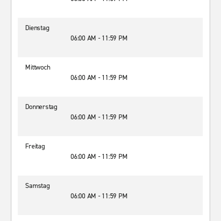
Dienstag
06:00 AM - 11:59 PM
Mittwoch
06:00 AM - 11:59 PM
Donnerstag
06:00 AM - 11:59 PM
Freitag
06:00 AM - 11:59 PM
Samstag
06:00 AM - 11:59 PM